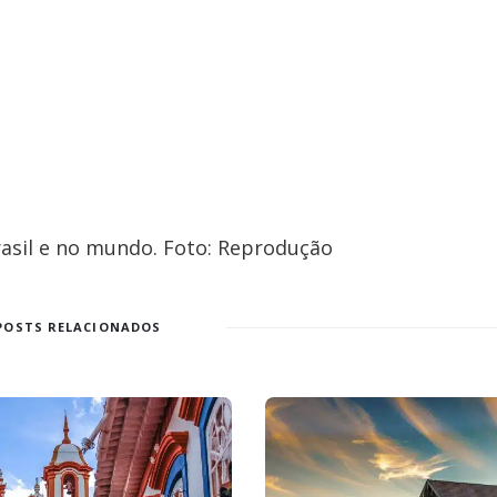
rasil e no mundo. Foto: Reprodução
POSTS RELACIONADOS