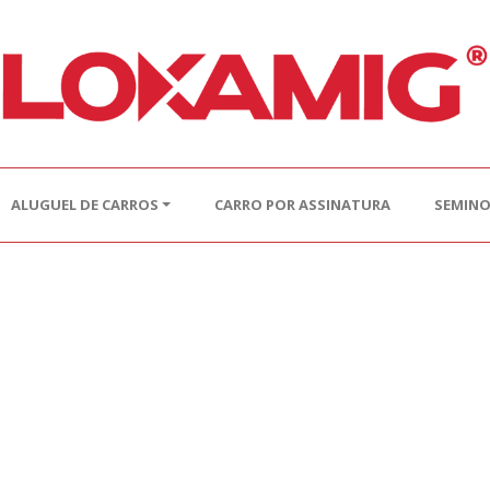
ALUGUEL DE CARROS
CARRO POR ASSINATURA
SEMIN