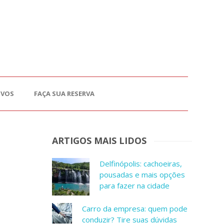
OVOS
FAÇA SUA RESERVA
ARTIGOS MAIS LIDOS
Delfinópolis: cachoeiras,
pousadas e mais opções
para fazer na cidade
Carro da empresa: quem pode
conduzir? Tire suas dúvidas