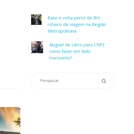
Bate e volta perto de BH:
roteiro de viagem na Região
Metropolitana
Aluguel de carro para CNPJ:
como fazer em Belo
Horizonte?