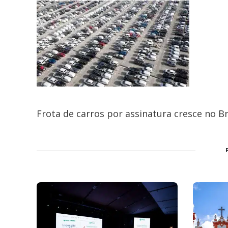
Frota de carros por assinatura cresce no B