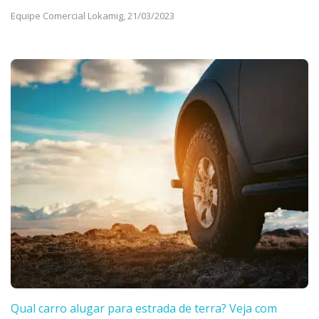
Equipe Comercial Lokamig,
21/03/2023
Qual carro alugar para estrada de terra? Veja com