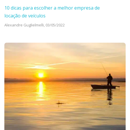
10 dicas para escolher a melhor empresa de
locação de veículos
Alexandre Guglielmelli,
03/05/2022