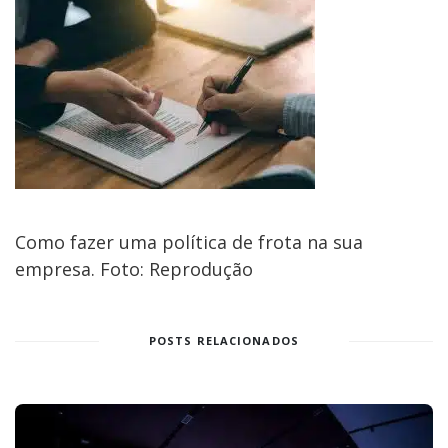
Como fazer uma política de frota na sua
empresa. Foto: Reprodução
POSTS RELACIONADOS