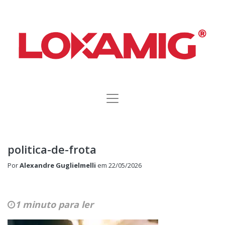
politica-de-frota
Por
Alexandre Guglielmelli
em
22/05/2026
1 minuto para ler