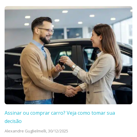
Assinar ou comprar carro? Veja como tomar sua
decisão
Alexandre Guglielmelli,
30/12/2025