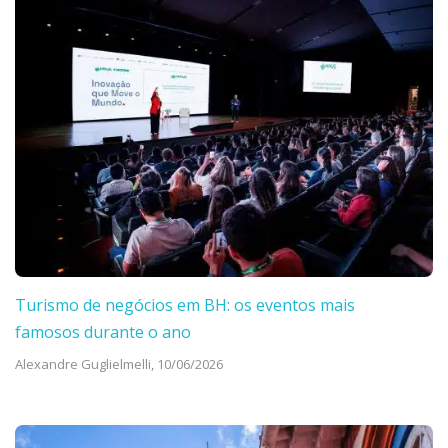
Turismo de negócios em BH: os eventos mais
famosos durante o ano
Alexandre Guglielmelli,
10/06/2026