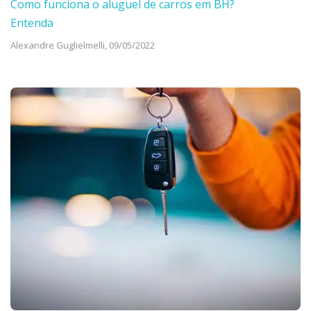
Como funciona o aluguel de carros em BH?
Entenda
Alexandre Guglielmelli,
09/05/2022