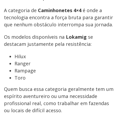
A categoria de
Caminhonetes 4×4
é onde a
tecnologia encontra a força bruta para garantir
que nenhum obstáculo interrompa sua jornada.
Os modelos disponíveis na
Lokamig
se
destacam justamente pela resistência:
Hilux
Ranger
Rampage
Toro
Quem busca essa categoria geralmente tem um
espírito aventureiro ou uma necessidade
profissional real, como trabalhar em fazendas
ou locais de difícil acesso.