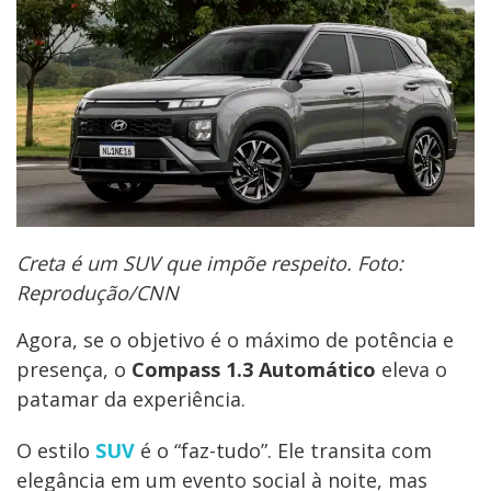
Creta é um SUV que impõe respeito. Foto:
Reprodução/CNN
Agora, se o objetivo é o máximo de potência e
presença, o
Compass 1.3 Automático
eleva o
patamar da experiência.
O estilo
SUV
é o “faz-tudo”. Ele transita com
elegância em um evento social à noite, mas