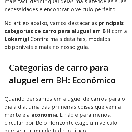
mais fácil definir qual delas mais atende às suas
necessidades e encontrar o veículo perfeito.
No artigo abaixo, vamos destacar as
principais
categorias de carro para aluguel em BH
com a
Lokamig
! Confira mais detalhes, modelos
disponíveis e mais no nosso guia.
Categorias de carro para
aluguel em BH: Econômico
Quando pensamos em aluguel de carros para o
dia a dia, uma das primeiras coisas que vêm à
mente é a
economia
. E não é para menos:
circular por Belo Horizonte exige um veículo
que seja, acima de tudo, prático.