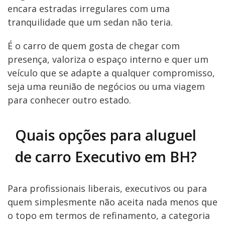
encara estradas irregulares com uma
tranquilidade que um sedan não teria.
É o carro de quem gosta de chegar com
presença, valoriza o espaço interno e quer um
veículo que se adapte a qualquer compromisso,
seja uma reunião de negócios ou uma viagem
para conhecer outro estado.
Quais opções para aluguel
de carro Executivo em BH?
Para profissionais liberais, executivos ou para
quem simplesmente não aceita nada menos que
o topo em termos de refinamento, a categoria