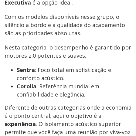
Executiva
é a opção ideal.
Com os modelos disponíveis nesse grupo, o
silêncio a bordo e a qualidade do acabamento
são as prioridades absolutas.
Nesta categoria, o desempenho é garantido por
motores 2.0 potentes e suaves:
Sentra
: Foco total em sofisticação e
conforto acústico.
Corolla
: Referência mundial em
confiabilidade e elegância.
Diferente de outras categorias onde a economia
é o ponto central, aqui o objetivo é a
experiência
. O isolamento acústico superior
permite que você faça uma reunião por viva-voz