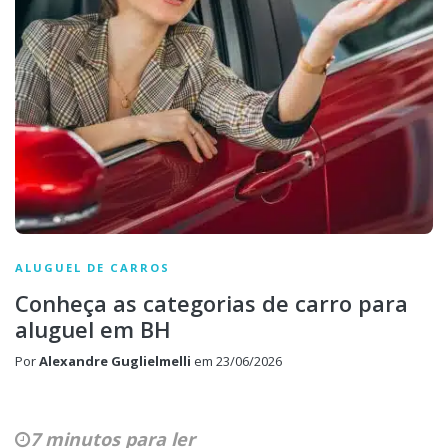
ALUGUEL DE CARROS
Conheça as categorias de carro para
aluguel em BH
Por
Alexandre Guglielmelli
em
23/06/2026
7 minutos para ler