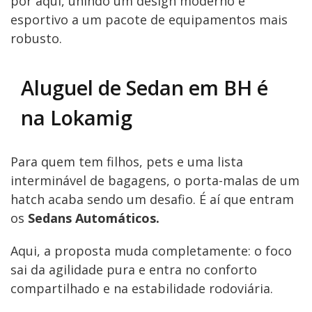
por aqui, unindo um design moderno e
esportivo a um pacote de equipamentos mais
robusto.
Aluguel de Sedan em BH é
na Lokamig
Para quem tem filhos, pets e uma lista
interminável de bagagens, o porta-malas de um
hatch acaba sendo um desafio. É aí que entram
os
Sedans Automáticos.
Aqui, a proposta muda completamente: o foco
sai da agilidade pura e entra no conforto
compartilhado e na estabilidade rodoviária.