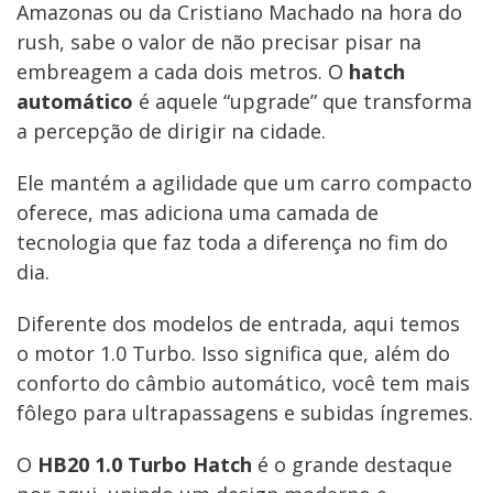
Amazonas ou da Cristiano Machado na hora do
rush, sabe o valor de não precisar pisar na
embreagem a cada dois metros. O
hatch
automático
é aquele “upgrade” que transforma
a percepção de dirigir na cidade.
Ele mantém a agilidade que um carro compacto
oferece, mas adiciona uma camada de
tecnologia que faz toda a diferença no fim do
dia.
Diferente dos modelos de entrada, aqui temos
o motor 1.0 Turbo. Isso significa que, além do
conforto do câmbio automático, você tem mais
fôlego para ultrapassagens e subidas íngremes.
O
HB20 1.0 Turbo Hatch
é o grande destaque