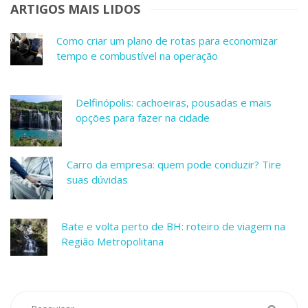
ARTIGOS MAIS LIDOS
Como criar um plano de rotas para economizar
tempo e combustível na operação
Delfinópolis: cachoeiras, pousadas e mais
opções para fazer na cidade
Carro da empresa: quem pode conduzir? Tire
suas dúvidas
Bate e volta perto de BH: roteiro de viagem na
Região Metropolitana