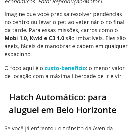
econômicos. Foto: Reprodução/Motor1
Imagine que você precisa resolver pendências
no centro ou levar o pet ao veterinário no final
da tarde. Para essas missões, carros como o
Mobi 1.0, Kwid e C3 1.0
são imbatíveis. Eles são
ágeis, fáceis de manobrar e cabem em qualquer
espacinho.
O foco aqui é o
custo-benefício
: o menor valor
de locação com a máxima liberdade de ir e vir.
Hatch Automático: para
aluguel em Belo Horizonte
Se você já enfrentou o trânsito da Avenida