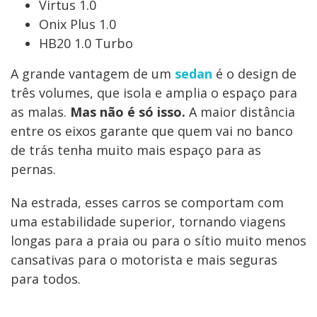
Virtus 1.0
Onix Plus 1.0
HB20 1.0 Turbo
A grande vantagem de um
sedan
é o design de
três volumes, que isola e amplia o espaço para
as malas.
Mas não é só isso.
A maior distância
entre os eixos garante que quem vai no banco
de trás tenha muito mais espaço para as
pernas.
Na estrada, esses carros se comportam com
uma estabilidade superior, tornando viagens
longas para a praia ou para o sítio muito menos
cansativas para o motorista e mais seguras
para todos.