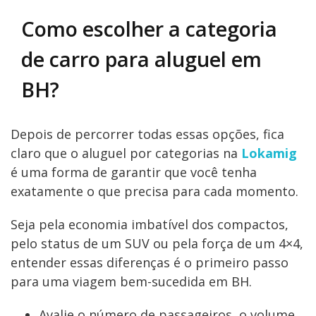
Como escolher a categoria
de carro para aluguel em
BH?
Depois de percorrer todas essas opções, fica
claro que o aluguel por categorias na
Lokamig
é uma forma de garantir que você tenha
exatamente o que precisa para cada momento.
Seja pela economia imbatível dos compactos,
pelo status de um SUV ou pela força de um 4×4,
entender essas diferenças é o primeiro passo
para uma viagem bem-sucedida em BH.
Avalie o número de passageiros, o volume