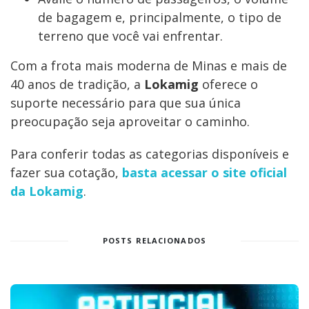
de bagagem e, principalmente, o tipo de
terreno que você vai enfrentar.
Com a frota mais moderna de Minas e mais de
40 anos de tradição, a
Lokamig
oferece o
suporte necessário para que sua única
preocupação seja aproveitar o caminho.
Para conferir todas as categorias disponíveis e
fazer sua cotação,
basta acessar o site oficial
da Lokamig
.
POSTS RELACIONADOS