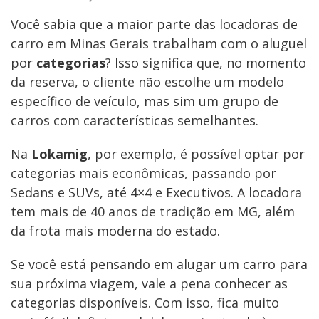
Você sabia que a maior parte das locadoras de
carro em Minas Gerais trabalham com o aluguel
por
categorias
? Isso significa que, no momento
da reserva, o cliente não escolhe um modelo
específico de veículo, mas sim um grupo de
carros com características semelhantes.
Na
Lokamig
, por exemplo, é possível optar por
categorias mais econômicas, passando por
Sedans e SUVs, até 4×4 e Executivos. A locadora
tem mais de 40 anos de tradição em MG, além
da frota mais moderna do estado.
Se você está pensando em alugar um carro para
sua próxima viagem, vale a pena conhecer as
categorias disponíveis. Com isso, fica muito