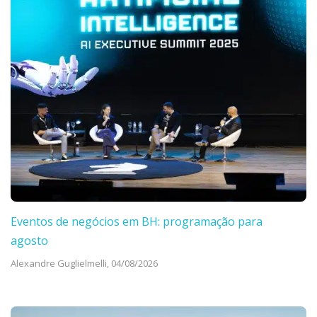
Eventos de negócios em BH: programação para
agosto
Alexandre Guglielmelli,
04/08/2026