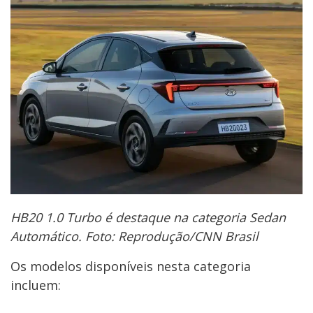
HB20 1.0 Turbo é destaque na categoria Sedan
Automático. Foto: Reprodução/CNN Brasil
Os modelos disponíveis nesta categoria
incluem: