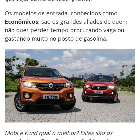
Os modelos de entrada, conhecidos como
Econômicos
, são os grandes aliados de quem
não quer perder tempo procurando vaga ou
gastando muito no posto de gasolina.
Mobi e Kwid qual o melhor? Estes são os