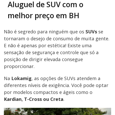
Aluguel de SUV com o
melhor preço em BH
Não é segredo para ninguém que os
SUVs
se
tornaram o desejo de consumo de muita gente.
E não é apenas por estética! Existe uma
sensação de segurança e controle que só a
posição de dirigir elevada consegue
proporcionar.
Na
Lokamig
, as opções de SUVs atendem a
diferentes níveis de exigência. Você pode optar
por modelos compactos e ágeis como o
Kardian, T-Cross ou Creta
.