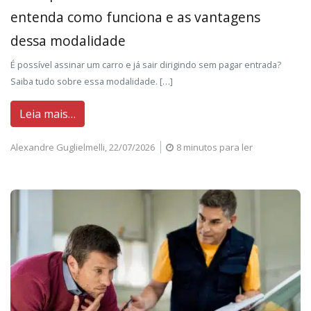
entenda como funciona e as vantagens
dessa modalidade
É possível assinar um carro e já sair dirigindo sem pagar entrada?
Saiba tudo sobre essa modalidade. […]
Leia mais…
Alexandre Guglielmelli,
22/07/2026
8 minutos para ler