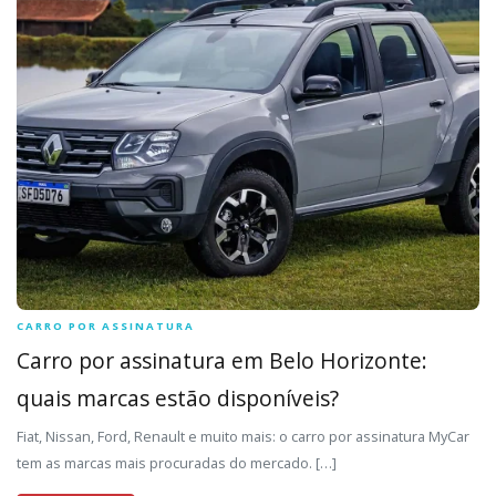
CARRO POR ASSINATURA
Carro por assinatura em Belo Horizonte:
quais marcas estão disponíveis?
Fiat, Nissan, Ford, Renault e muito mais: o carro por assinatura MyCar
tem as marcas mais procuradas do mercado. […]