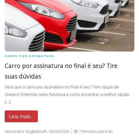
CARRO POR ASSINATURA
Carro por assinatura no final é seu? Tire
suas dúvidas
Será que o carro por assinatura no final é seu? Tem opção de
compra? Entenda como funciona e como encontrar a melhor opção.
[…]
Leia mais…
Alexandre Guglielmelli,
30/04/2026
7 minutos para ler