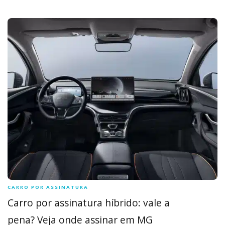
CARRO POR ASSINATURA
Carro por assinatura híbrido: vale a
pena? Veja onde assinar em MG