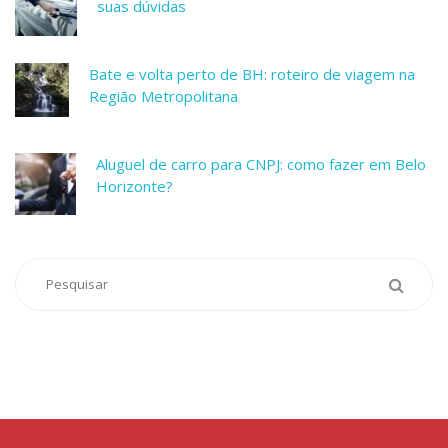
suas dúvidas
Bate e volta perto de BH: roteiro de viagem na
Região Metropolitana
Aluguel de carro para CNPJ: como fazer em Belo
Horizonte?