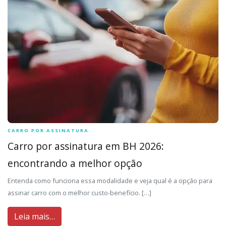
CARRO POR ASSINATURA
Carro por assinatura em BH 2026:
encontrando a melhor opção
Entenda como funciona essa modalidade e veja qual é a opção para
assinar carro com o melhor custo-benefício. […]
Leia mais…