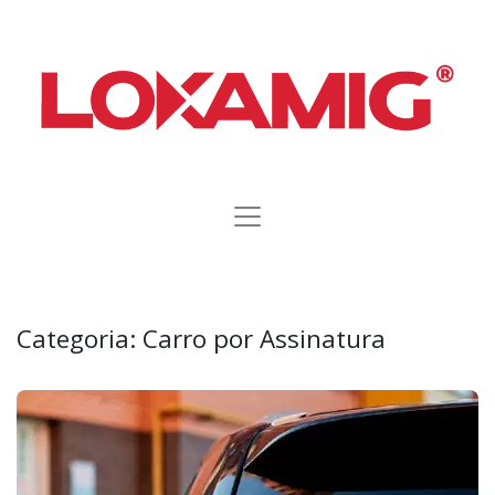
Categoria:
Carro por Assinatura