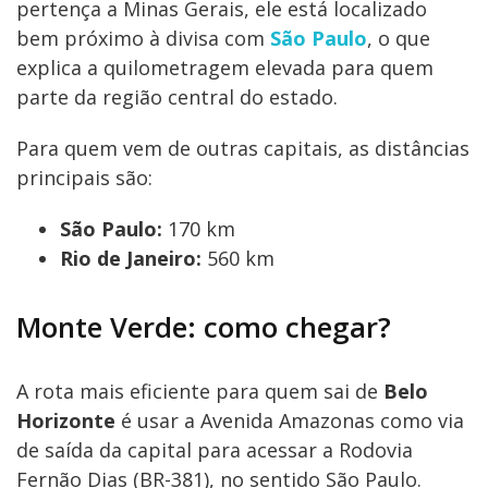
pertença a Minas Gerais, ele está localizado
bem próximo à divisa com
São Paulo
, o que
explica a quilometragem elevada para quem
parte da região central do estado.
Para quem vem de outras capitais, as distâncias
principais são:
São Paulo:
170 km
Rio de Janeiro:
560 km
Monte Verde: como chegar?
A rota mais eficiente para quem sai de
Belo
Horizonte
é usar a Avenida Amazonas como via
de saída da capital para acessar a Rodovia
Fernão Dias (BR-381), no sentido São Paulo.