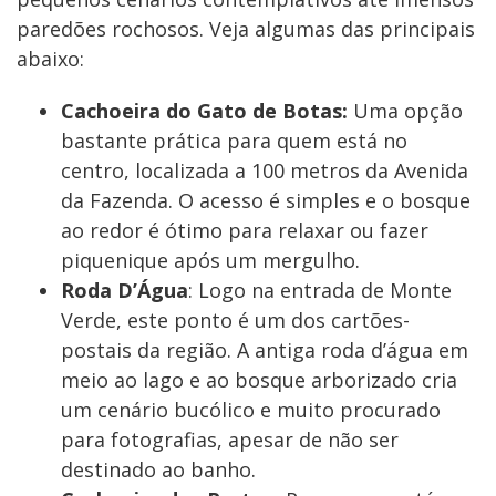
paredões rochosos. Veja algumas das principais
abaixo:
Cachoeira do Gato de Botas:
Uma opção
bastante prática para quem está no
centro, localizada a 100 metros da Avenida
da Fazenda. O acesso é simples e o bosque
ao redor é ótimo para relaxar ou fazer
piquenique após um mergulho.
Roda D’Água
: Logo na entrada de Monte
Verde, este ponto é um dos cartões-
postais da região. A antiga roda d’água em
meio ao lago e ao bosque arborizado cria
um cenário bucólico e muito procurado
para fotografias, apesar de não ser
destinado ao banho.