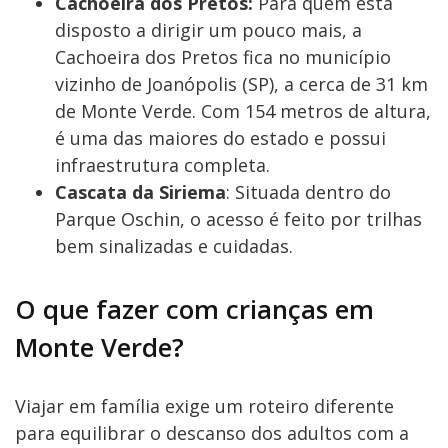
Cachoeira dos Pretos:
Para quem está
disposto a dirigir um pouco mais, a
Cachoeira dos Pretos fica no município
vizinho de Joanópolis (SP), a cerca de 31 km
de Monte Verde. Com 154 metros de altura,
é uma das maiores do estado e possui
infraestrutura completa.
Cascata da Siriema
: Situada dentro do
Parque Oschin, o acesso é feito por trilhas
bem sinalizadas e cuidadas.
O que fazer com crianças em
Monte Verde?
Viajar em família exige um roteiro diferente
para equilibrar o descanso dos adultos com a