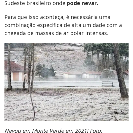
Sudeste brasileiro onde
pode nevar.
Para que isso aconteça, é necessária uma
combinação específica de alta umidade com a
chegada de massas de ar polar intensas.
Nevou em Monte Verde em 2021! Foto: