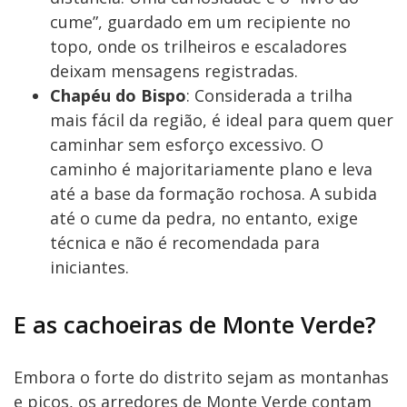
cume”, guardado em um recipiente no
topo, onde os trilheiros e escaladores
deixam mensagens registradas.
Chapéu do Bispo
: Considerada a trilha
mais fácil da região, é ideal para quem quer
caminhar sem esforço excessivo. O
caminho é majoritariamente plano e leva
até a base da formação rochosa. A subida
até o cume da pedra, no entanto, exige
técnica e não é recomendada para
iniciantes.
E as cachoeiras de Monte Verde?
Embora o forte do distrito sejam as montanhas
e picos, os arredores de Monte Verde contam