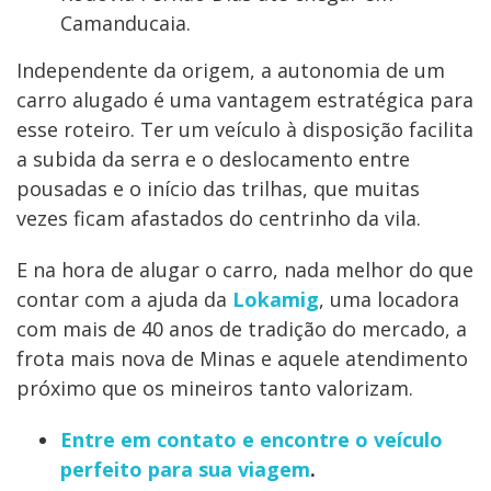
Camanducaia.
Independente da origem, a autonomia de um
carro alugado é uma vantagem estratégica para
esse roteiro. Ter um veículo à disposição facilita
a subida da serra e o deslocamento entre
pousadas e o início das trilhas, que muitas
vezes ficam afastados do centrinho da vila.
E na hora de alugar o carro, nada melhor do que
contar com a ajuda da
Lokamig
, uma locadora
com mais de 40 anos de tradição do mercado, a
frota mais nova de Minas e aquele atendimento
próximo que os mineiros tanto valorizam.
Entre em contato e encontre o veículo
perfeito para sua viagem
.