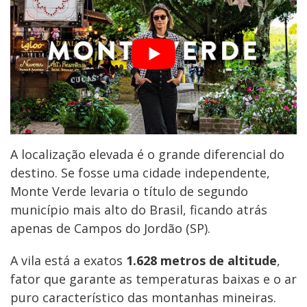
A localização elevada é o grande diferencial do
destino. Se fosse uma cidade independente,
Monte Verde levaria o título de segundo
município mais alto do Brasil, ficando atrás
apenas de Campos do Jordão (SP).
A vila está a exatos
1.628 metros de altitude
,
fator que garante as temperaturas baixas e o ar
puro característico das montanhas mineiras.