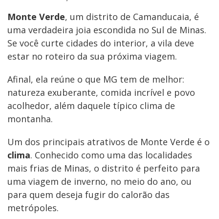
Monte Verde
, um distrito de Camanducaia, é
uma verdadeira joia escondida no Sul de Minas.
Se você curte cidades do interior, a vila deve
estar no roteiro da sua próxima viagem.
Afinal, ela reúne o que MG tem de melhor:
natureza exuberante, comida incrível e povo
acolhedor, além daquele típico clima de
montanha.
Um dos principais atrativos de Monte Verde é o
clima
. Conhecido como uma das localidades
mais frias de Minas, o distrito é perfeito para
uma viagem de inverno, no meio do ano, ou
para quem deseja fugir do calorão das
metrópoles.