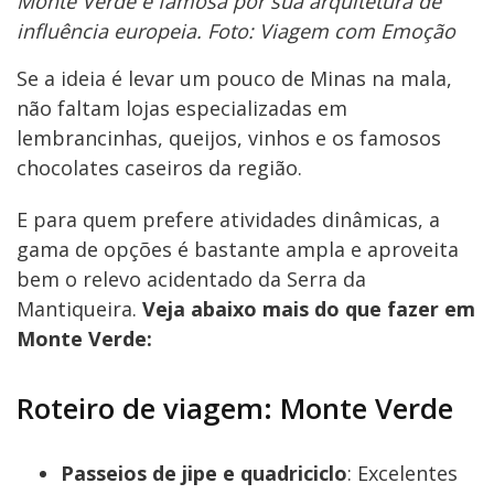
Monte Verde é famosa por sua arquitetura de
influência europeia. Foto: Viagem com Emoção
Se a ideia é levar um pouco de Minas na mala,
não faltam lojas especializadas em
lembrancinhas, queijos, vinhos e os famosos
chocolates caseiros da região.
E para quem prefere atividades dinâmicas, a
gama de opções é bastante ampla e aproveita
bem o relevo acidentado da Serra da
Mantiqueira.
Veja abaixo mais do que fazer em
Monte Verde:
Roteiro de viagem: Monte Verde
Passeios de jipe e quadriciclo
: Excelentes