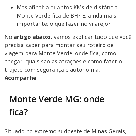
Mas afinal: a quantos KMs de distância
Monte Verde fica de BH? E, ainda mais
importante: o que fazer no vilarejo?
No
artigo abaixo
, vamos explicar tudo que você
precisa saber para montar seu roteiro de
viagem para Monte Verde: onde fica, como
chegar, quais são as atrações e como fazer o
trajeto com segurança e autonomia.
Acompanhe
!
Monte Verde MG: onde
fica?
Situado no extremo sudoeste de Minas Gerais,