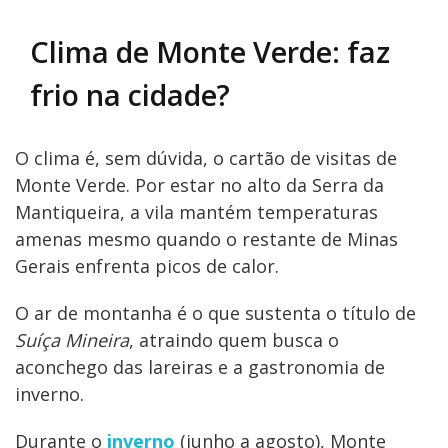
Clima de Monte Verde: faz
frio na cidade?
O clima é, sem dúvida, o cartão de visitas de
Monte Verde. Por estar no alto da Serra da
Mantiqueira, a vila mantém temperaturas
amenas mesmo quando o restante de Minas
Gerais enfrenta picos de calor.
O ar de montanha é o que sustenta o título de
Suíça Mineira
, atraindo quem busca o
aconchego das lareiras e a gastronomia de
inverno.
Durante o
inverno
(junho a agosto), Monte