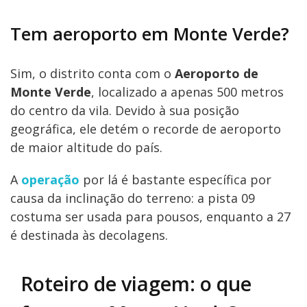
Tem aeroporto em Monte Verde?
Sim, o distrito conta com o
Aeroporto de
Monte Verde
, localizado a apenas 500 metros
do centro da vila. Devido à sua posição
geográfica, ele detém o recorde de aeroporto
de maior altitude do país.
A
operação
por lá é bastante específica por
causa da inclinação do terreno: a pista 09
costuma ser usada para pousos, enquanto a 27
é destinada às decolagens.
Roteiro de viagem: o que