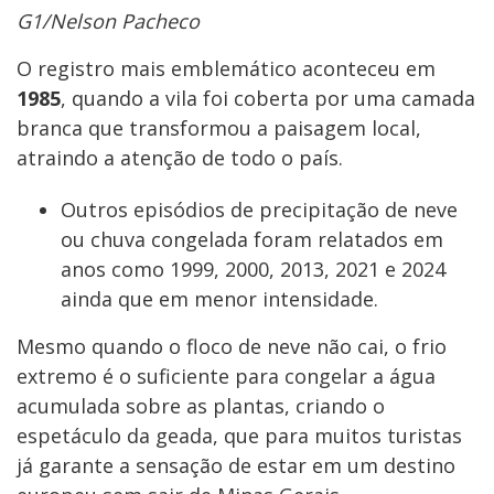
G1/Nelson Pacheco
O registro mais emblemático aconteceu em
1985
, quando a vila foi coberta por uma camada
branca que transformou a paisagem local,
atraindo a atenção de todo o país.
Outros episódios de precipitação de neve
ou chuva congelada foram relatados em
anos como 1999, 2000, 2013, 2021 e 2024
ainda que em menor intensidade.
Mesmo quando o floco de neve não cai, o frio
extremo é o suficiente para congelar a água
acumulada sobre as plantas, criando o
espetáculo da geada, que para muitos turistas
já garante a sensação de estar em um destino