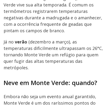
Verde vive sua alta temporada. É comum os
termômetros registrarem temperaturas
negativas durante a madrugada e o amanhecer,
com a ocorrência frequente de geadas que
pintam os campos de branco.
Já no
verão
(dezembro a março), as
temperaturas dificilmente ultrapassam os 26°C,
tornando Monte Verde um refúgio para quem
quer fugir das altas temperaturas das
metrópoles.
Neve em Monte Verde: quando?
Embora não seja um evento anual garantido,
Monte Verde é um dos raríssimos pontos do