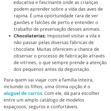
educativa e fascinante onde as crianças
podem aprender sobre a vida das aves de
rapina. É uma oportunidade rara de ver
gaviões e falcões de perto e entender o
trabalho de preservação desses animais.
Chocolaterias:
Impossível visitar a vila e
não passar pelas diversas fábricas de
chocolate. Muitas oferecem a chance de
observar o processo de fabricação através
de vitrines, o que sempre prende a atenção
dos pequenos antes da degustação.
Para quem vai viajar com a família inteira,
incluindo os filhos, uma ótima opção é o
aluguel de carros
. Com ele, dá para escolher
entre um amplo catálogo de modelos
espaçosos, seguros e confortáveis.