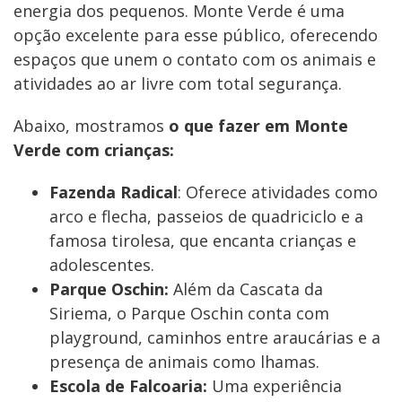
energia dos pequenos. Monte Verde é uma
opção excelente para esse público, oferecendo
espaços que unem o contato com os animais e
atividades ao ar livre com total segurança.
Abaixo, mostramos
o que fazer em Monte
Verde com crianças:
Fazenda Radical
: Oferece atividades como
arco e flecha, passeios de quadriciclo e a
famosa tirolesa, que encanta crianças e
adolescentes.
Parque Oschin:
Além da Cascata da
Siriema, o Parque Oschin conta com
playground, caminhos entre araucárias e a
presença de animais como lhamas.
Escola de Falcoaria:
Uma experiência