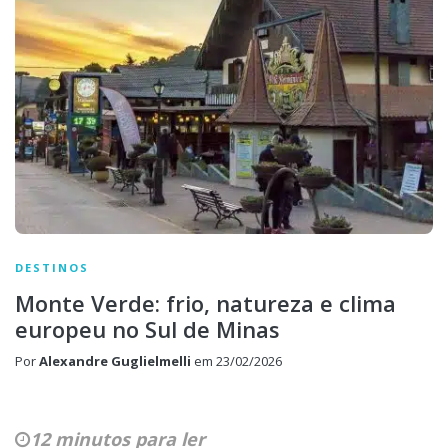
DESTINOS
Monte Verde: frio, natureza e clima
europeu no Sul de Minas
Por
Alexandre Guglielmelli
em
23/02/2026
12 minutos para ler