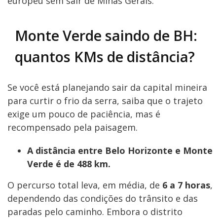
europeu sem sair de Minas Gerais.
Monte Verde saindo de BH:
quantos KMs de distância?
Se você está planejando sair da capital mineira
para curtir o frio da serra, saiba que o trajeto
exige um pouco de paciência, mas é
recompensado pela paisagem.
A distância entre Belo Horizonte e Monte
Verde é de 488 km.
O percurso total leva, em média, de
6 a 7 horas
,
dependendo das condições do trânsito e das
paradas pelo caminho. Embora o distrito