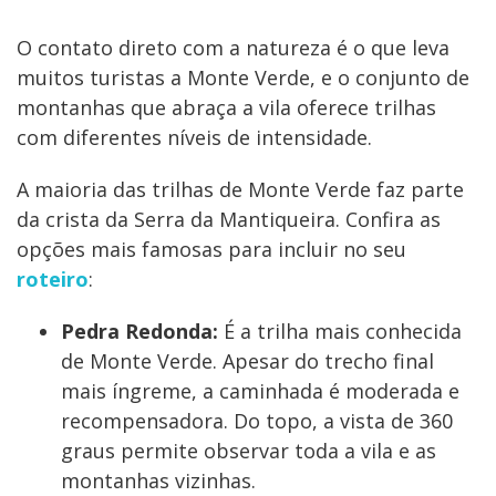
O contato direto com a natureza é o que leva
muitos turistas a Monte Verde, e o conjunto de
montanhas que abraça a vila oferece trilhas
com diferentes níveis de intensidade.
A maioria das trilhas de Monte Verde faz parte
da crista da Serra da Mantiqueira. Confira as
opções mais famosas para incluir no seu
roteiro
:
Pedra Redonda:
É a trilha mais conhecida
de Monte Verde. Apesar do trecho final
mais íngreme, a caminhada é moderada e
recompensadora. Do topo, a vista de 360
graus permite observar toda a vila e as
montanhas vizinhas.