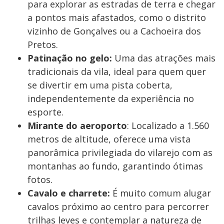
para explorar as estradas de terra e chegar
a pontos mais afastados, como o distrito
vizinho de Gonçalves ou a Cachoeira dos
Pretos.
Patinação no gelo:
Uma das atrações mais
tradicionais da vila, ideal para quem quer
se divertir em uma pista coberta,
independentemente da experiência no
esporte.
Mirante do aeroporto
: Localizado a 1.560
metros de altitude, oferece uma vista
panorâmica privilegiada do vilarejo com as
montanhas ao fundo, garantindo ótimas
fotos.
Cavalo e charrete:
É muito comum alugar
cavalos próximo ao centro para percorrer
trilhas leves e contemplar a natureza de