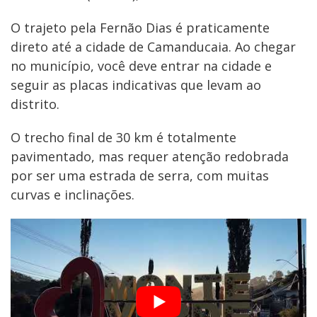
O trajeto pela Fernão Dias é praticamente
direto até a cidade de Camanducaia. Ao chegar
no município, você deve entrar na cidade e
seguir as placas indicativas que levam ao
distrito.
O trecho final de 30 km é totalmente
pavimentado, mas requer atenção redobrada
por ser uma estrada de serra, com muitas
curvas e inclinações.