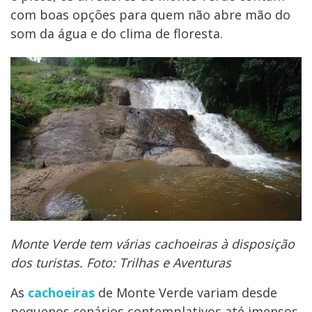
com boas opções para quem não abre mão do
som da água e do clima de floresta.
Monte Verde tem várias cachoeiras à disposição
dos turistas. Foto: Trilhas e Aventuras
As
cachoeiras
de Monte Verde variam desde
pequenos cenários contemplativos até imensos