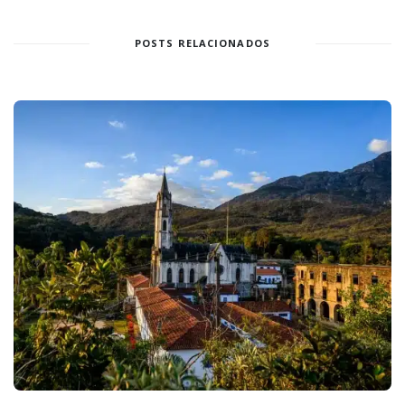
POSTS RELACIONADOS