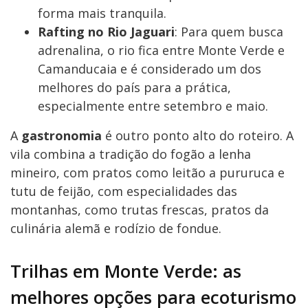
forma mais tranquila.
Rafting no Rio Jaguari
: Para quem busca
adrenalina, o rio fica entre Monte Verde e
Camanducaia e é considerado um dos
melhores do país para a prática,
especialmente entre setembro e maio.
A
gastronomia
é outro ponto alto do roteiro. A
vila combina a tradição do fogão a lenha
mineiro, com pratos como leitão a pururuca e
tutu de feijão, com especialidades das
montanhas, como trutas frescas, pratos da
culinária alemã e rodízio de fondue.
Trilhas em Monte Verde: as
melhores opções para ecoturismo