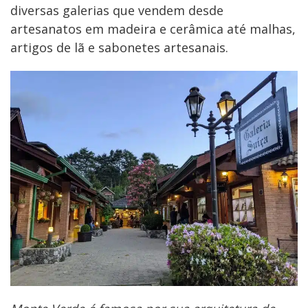
diversas galerias que vendem desde
artesanatos em madeira e cerâmica até malhas,
artigos de lã e sabonetes artesanais.