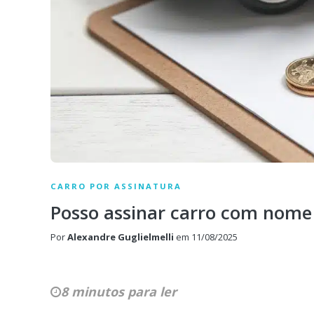
CARRO POR ASSINATURA
Posso assinar carro com nome 
Por
Alexandre Guglielmelli
em
11/08/2025
8 minutos para ler