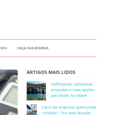
OVOS
FAÇA SUA RESERVA
ARTIGOS MAIS LIDOS
Delfinópolis: cachoeiras,
pousadas e mais opções
para fazer na cidade
Carro da empresa: quem pode
conduzir? Tire suas dúvidas