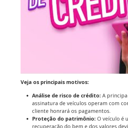
Veja os principais motivos:
Análise de risco de crédito:
A principa
assinatura de veículos operam com con
cliente honrará os pagamentos.
Proteção do patrimônio:
O veículo é 
recuperação do bem e dos valores dev