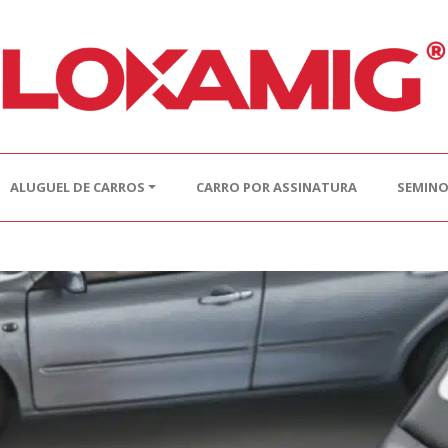
ALUGUEL DE CARROS
CARRO POR ASSINATURA
SEMIN