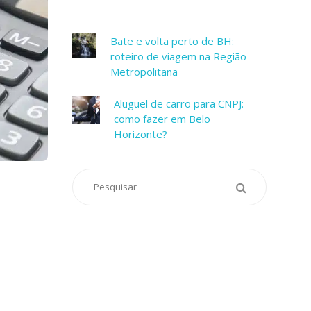
Bate e volta perto de BH:
roteiro de viagem na Região
Metropolitana
Aluguel de carro para CNPJ:
como fazer em Belo
Horizonte?