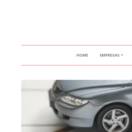
HOME
EMPRESAS