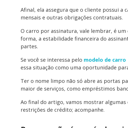
Afinal, ela assegura que o cliente possui 
mensais e outras obrigações contratuais.
O carro por assinatura, vale lembrar, é um
forma, a estabilidade financeira do assina
partes.
Se você se interessa pelo
modelo de carro
essa situação como uma oportunidade para
Ter o nome limpo não só abre as portas p
maior de serviços, como empréstimos bancá
Ao final do artigo, vamos mostrar algumas
restrições de crédito; acompanhe.