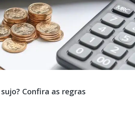
sujo? Confira as regras