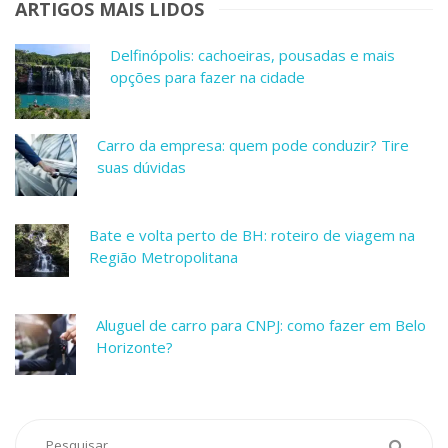
ARTIGOS MAIS LIDOS
Delfinópolis: cachoeiras, pousadas e mais
opções para fazer na cidade
Carro da empresa: quem pode conduzir? Tire
suas dúvidas
Bate e volta perto de BH: roteiro de viagem na
Região Metropolitana
Aluguel de carro para CNPJ: como fazer em Belo
Horizonte?