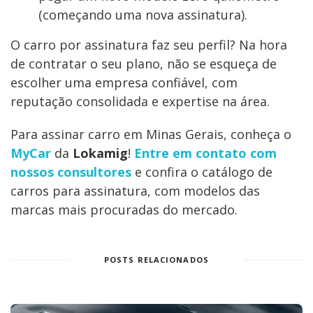
(começando uma nova assinatura).
O carro por assinatura faz seu perfil? Na hora
de contratar o seu plano, não se esqueça de
escolher uma empresa confiável, com
reputação consolidada e expertise na área.
Para assinar carro em Minas Gerais, conheça o
MyCar
da
Lokamig
!
Entre em contato com
nossos consultores
e confira o catálogo de
carros para assinatura, com modelos das
marcas mais procuradas do mercado.
POSTS RELACIONADOS