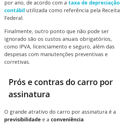
por ano, de acordo com a
taxa de depreciação
contábil
utilizada como referência pela Receita
Federal.
Finalmente, outro ponto que não pode ser
ignorado são os custos anuais obrigatórios,
como IPVA, licenciamento e seguro, além das
despesas com manutenções preventivas e
corretivas.
Prós e contras do carro por
assinatura
O grande atrativo do carro por assinatura é a
previsibilidade
e a
conveniência
.