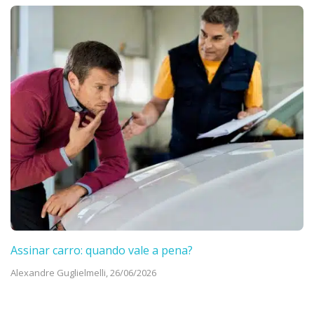
Assinar carro: quando vale a pena?
Alexandre Guglielmelli,
26/06/2026