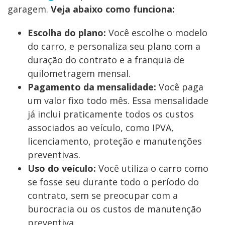
garagem.
Veja abaixo como funciona:
Escolha do plano:
Você escolhe o modelo
do carro, e personaliza seu plano com a
duração do contrato e a franquia de
quilometragem mensal.
Pagamento da mensalidade:
Você paga
um valor fixo todo mês. Essa mensalidade
já inclui praticamente todos os custos
associados ao veículo, como IPVA,
licenciamento, proteção e manutenções
preventivas.
Uso do veículo:
Você utiliza o carro como
se fosse seu durante todo o período do
contrato, sem se preocupar com a
burocracia ou os custos de manutenção
preventiva.