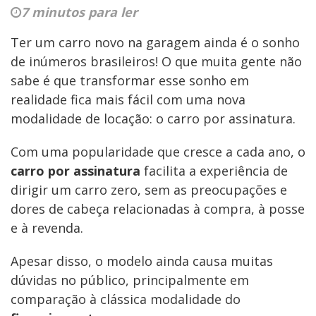
7 minutos para ler
Ter um carro novo na garagem ainda é o sonho
de inúmeros brasileiros! O que muita gente não
sabe é que transformar esse sonho em
realidade fica mais fácil com uma nova
modalidade de locação: o carro por assinatura.
Com uma popularidade que cresce a cada ano, o
carro por assinatura
facilita a experiência de
dirigir um carro zero, sem as preocupações e
dores de cabeça relacionadas à compra, à posse
e à revenda.
Apesar disso, o modelo ainda causa muitas
dúvidas no público, principalmente em
comparação à clássica modalidade do