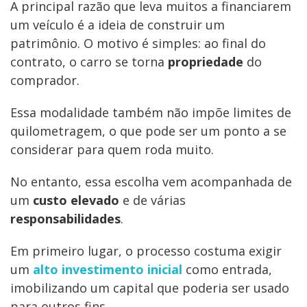
A principal razão que leva muitos a financiarem
um veículo é a ideia de construir um
patrimônio. O motivo é simples: ao final do
contrato, o carro se torna
propriedade
do
comprador.
Essa modalidade também não impõe limites de
quilometragem, o que pode ser um ponto a se
considerar para quem roda muito.
No entanto, essa escolha vem acompanhada de
um
custo elevado
e de várias
responsabilidades
.
Em primeiro lugar, o processo costuma exigir
um
alto investimento inicial
como entrada,
imobilizando um capital que poderia ser usado
para outros fins.