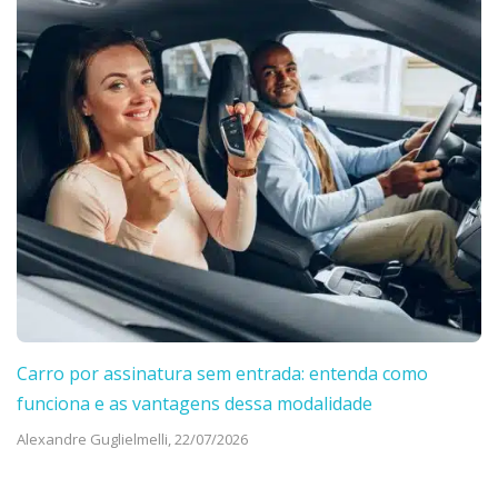
Carro por assinatura sem entrada: entenda como
funciona e as vantagens dessa modalidade
Alexandre Guglielmelli,
22/07/2026