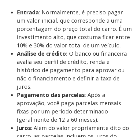
Entrada
: Normalmente, é preciso pagar
um valor inicial, que corresponde a uma
porcentagem do preço total do carro. É um
investimento alto, que costuma ficar entre
10% e 30% do valor total de um veículo.
Análise de crédito:
O banco ou financeira
avalia seu perfil de crédito, renda e
histórico de pagamento para aprovar ou
não o financiamento e definir a taxa de
juros.
Pagamento das parcelas
: Após a
aprovação, você paga parcelas mensais
fixas por um período determinado
(geralmente de 12 a 60 meses).
Juros
: Além do valor propriamente dito do
carro, as parcelas incluem os juros do