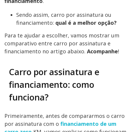
financiamento
.
Sendo assim, carro por assinatura ou
financiamento:
qual é a melhor opção?
Para te ajudar a escolher, vamos mostrar um
comparativo entre carro por assinatura e
financiamento no artigo abaixo.
Acompanhe
!
Carro por assinatura e
financiamento: como
funciona?
Primeiramente, antes de compararmos o carro
por assinatura com o
financiamento de um
carro zero
KM, vamos explicar como funcionam