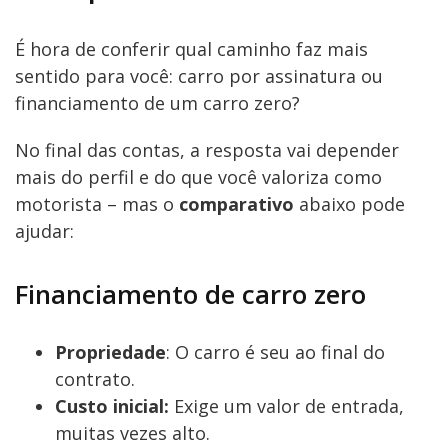
É hora de conferir qual caminho faz mais
sentido para você: carro por assinatura ou
financiamento de um carro zero?
No final das contas, a resposta vai depender
mais do perfil e do que você valoriza como
motorista – mas o
comparativo
abaixo pode
ajudar:
Financiamento de carro zero
Propriedade
: O carro é seu ao final do
contrato.
Custo inicial:
Exige um valor de entrada,
muitas vezes alto.