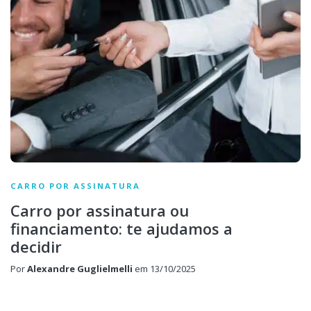
CARRO POR ASSINATURA
Carro por assinatura ou
financiamento: te ajudamos a
decidir
Por
Alexandre Guglielmelli
em
13/10/2025