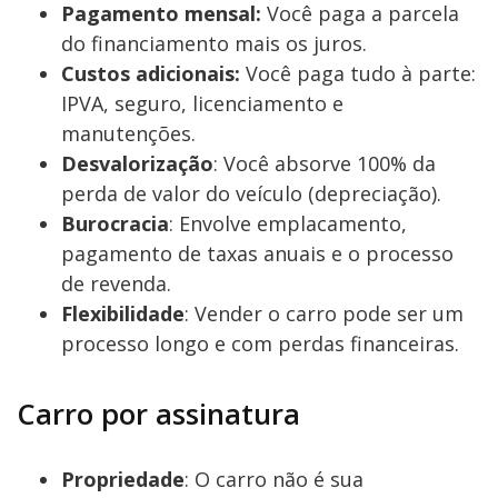
Pagamento mensal:
Você paga a parcela
do financiamento mais os juros.
Custos adicionais:
Você paga tudo à parte:
IPVA, seguro, licenciamento e
manutenções.
Desvalorização
: Você absorve 100% da
perda de valor do veículo (depreciação).
Burocracia
: Envolve emplacamento,
pagamento de taxas anuais e o processo
de revenda.
Flexibilidade
: Vender o carro pode ser um
processo longo e com perdas financeiras.
Carro por assinatura
Propriedade
: O carro não é sua