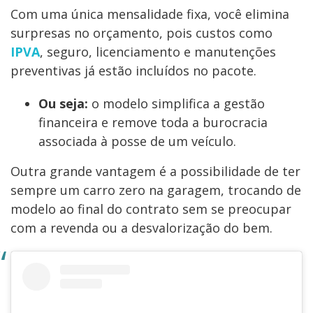
Com uma única mensalidade fixa, você elimina
surpresas no orçamento, pois custos como
IPVA
, seguro, licenciamento e manutenções
preventivas já estão incluídos no pacote.
Ou seja:
o modelo simplifica a gestão
financeira e remove toda a burocracia
associada à posse de um veículo.
Outra grande vantagem é a possibilidade de ter
sempre um carro zero na garagem, trocando de
modelo ao final do contrato sem se preocupar
com a revenda ou a desvalorização do bem.