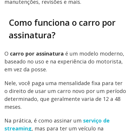
manutenções, revisões e mais.
Como funciona o carro por
assinatura?
O
carro por assinatura
é um modelo moderno,
baseado no uso e na experiência do motorista,
em vez da posse.
Nele, você paga uma mensalidade fixa para ter
o direito de usar um carro novo por um período
determinado, que geralmente varia de 12 a 48
meses.
Na prática, é como assinar um
serviço de
streaming
, mas para ter um veículo na