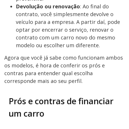
Devolução ou renovação
: Ao final do
contrato, você simplesmente devolve o
veículo para a empresa. A partir daí, pode
optar por encerrar o serviço, renovar o
contrato com um carro novo do mesmo
modelo ou escolher um diferente.
Agora que você já sabe como funcionam ambos
os modelos, é hora de conferir os prós e
contras para entender qual escolha
corresponde mais ao seu perfil.
Prós e contras de financiar
um carro