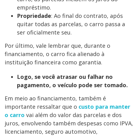
empréstimo.
Propriedade
: Ao final do contrato, após
quitar todas as parcelas, o carro passa a
ser oficialmente seu.
Por último, vale lembrar que, durante o
financiamento, o carro fica alienado à
instituição financeira como garantia.
Logo, se você atrasar ou falhar no
pagamento, o veículo pode ser tomado.
Em meio ao financiamento, também é
importante ressaltar que o
custo para manter
o carro
vai além do valor das parcelas e dos
juros, envolvendo também despesas como IPVA,
licenciamento, seguro automotivo,