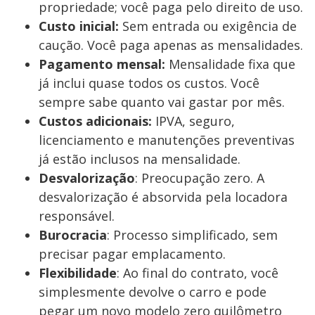
propriedade; você paga pelo direito de uso.
Custo inicial:
Sem entrada ou exigência de
caução. Você paga apenas as mensalidades.
Pagamento mensal:
Mensalidade fixa que
já inclui quase todos os custos. Você
sempre sabe quanto vai gastar por mês.
Custos adicionais:
IPVA, seguro,
licenciamento e manutenções preventivas
já estão inclusos na mensalidade.
Desvalorização
: Preocupação zero. A
desvalorização é absorvida pela locadora
responsável.
Burocracia
: Processo simplificado, sem
precisar pagar emplacamento.
Flexibilidade
: Ao final do contrato, você
simplesmente devolve o carro e pode
pegar um novo modelo zero quilômetro