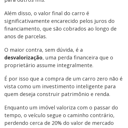
Além disso, o valor final do carro é
significativamente encarecido pelos juros do
financiamento, que são cobrados ao longo de
anos de parcelas.
O maior contra, sem dúvida, é a
desvalorização
, uma perda financeira que o
proprietário assume integralmente.
É por isso que a compra de um carro zero não é
vista como um investimento inteligente para
quem deseja construir patrimônio e renda.
Enquanto um imóvel valoriza com o passar do
tempo, o veículo segue o caminho contrário,
perdendo cerca de 20% do valor de mercado