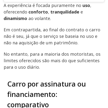
A experiência é focada puramente no
uso
,
oferecendo
conforto
,
tranquilidade
e
dinamismo
ao volante.
Em contrapartida, ao final do contrato o carro
não é seu, já que o serviço se baseia no uso e
não na aquisição de um patrimônio.
No entanto, para a maioria dos motoristas, os
limites oferecidos são mais do que suficientes
para o uso diário.
Carro por assinatura ou
financiamento:
comparativo