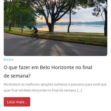
DICAS
O que fazer em Belo Horizonte no final
de semana?
Mostramos as melhores atrações turísticas e passeios para você que
quer ficar em Belo Horizonte no final de semana. […]
Leia mais…