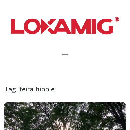
Tag:
feira hippie