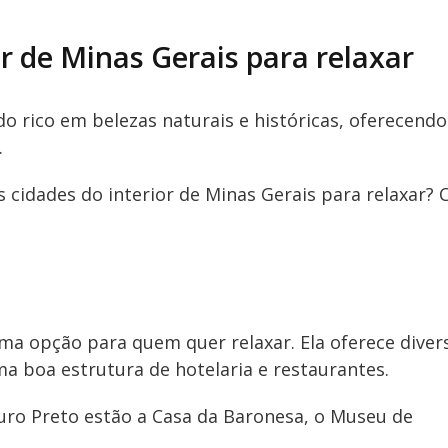
r de Minas Gerais para relaxar
o rico em belezas naturais e históricas, oferecendo
.
s cidades do interior de Minas Gerais para relaxar? C
ma opção para quem quer relaxar. Ela oferece diver
ma boa estrutura de hotelaria e restaurantes.
 Ouro Preto estão a Casa da Baronesa, o Museu de