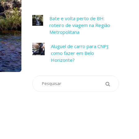
Bate e volta perto de BH:
roteiro de viagem na Região
Metropolitana
Aluguel de carro para CNPJ:
como fazer em Belo
Horizonte?