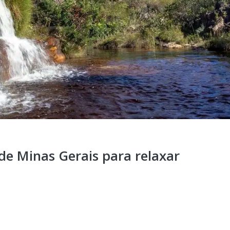
de Minas Gerais para relaxar