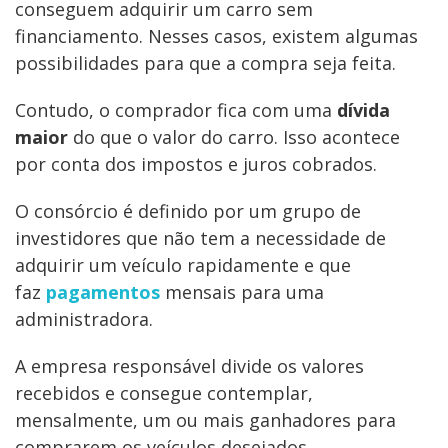
conseguem adquirir um carro sem
financiamento. Nesses casos, existem algumas
possibilidades para que a compra seja feita.
Contudo, o comprador fica com uma
dívida
maior
do que o valor do carro. Isso acontece
por conta dos impostos e juros cobrados.
O consórcio é definido por um grupo de
investidores que não tem a necessidade de
adquirir um veículo rapidamente e que
faz
pagamentos
mensais para uma
administradora.
A empresa responsável divide os valores
recebidos e consegue contemplar,
mensalmente, um ou mais ganhadores para
comprarem os veículos desejados.