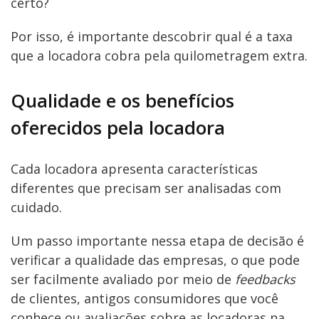
certo?
Por isso, é importante descobrir qual é a taxa
que a locadora cobra pela quilometragem extra.
Qualidade e os benefícios
oferecidos pela locadora
Cada locadora apresenta características
diferentes que precisam ser analisadas com
cuidado.
Um passo importante nessa etapa de decisão é
verificar a qualidade das empresas, o que pode
ser facilmente avaliado por meio de
feedbacks
de clientes, antigos consumidores que você
conhece ou avaliações sobre as locadoras na