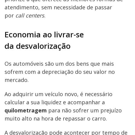
atendimento, sem necessidade de passar
por
call centers
.
Economia ao livrar-se
da desvalorização
Os automóveis são um dos bens que mais
sofrem com a depreciação do seu valor no
mercado.
Ao adquirir um veículo novo, é necessário
calcular a sua liquidez e acompanhar a
quilometragem
para não sofrer um prejuízo
muito alto na hora de repassar o carro.
A desvalorização pode acontecer por tempo de