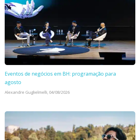
Eventos de negócios em BH: programação para
agosto
Alexandre Guglielmelli,
04/08/2026