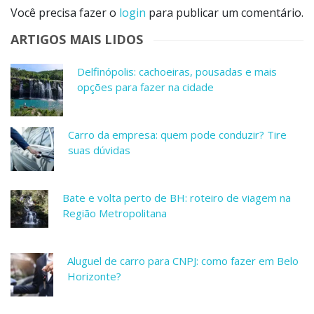
Você precisa fazer o
login
para publicar um comentário.
ARTIGOS MAIS LIDOS
Delfinópolis: cachoeiras, pousadas e mais
opções para fazer na cidade
Carro da empresa: quem pode conduzir? Tire
suas dúvidas
Bate e volta perto de BH: roteiro de viagem na
Região Metropolitana
Aluguel de carro para CNPJ: como fazer em Belo
Horizonte?