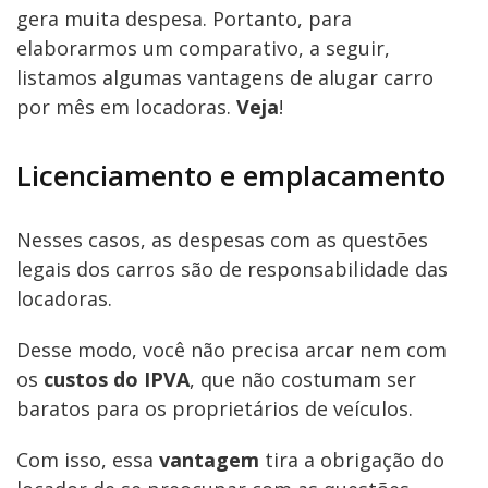
gera muita despesa. Portanto, para
elaborarmos um comparativo, a seguir,
listamos algumas vantagens de alugar carro
por mês em locadoras.
Veja
!
Licenciamento e emplacamento
Nesses casos, as despesas com as questões
legais dos carros são de responsabilidade das
locadoras.
Desse modo, você não precisa arcar nem com
os
custos do IPVA
, que não costumam ser
baratos para os proprietários de veículos.
Com isso, essa
vantagem
tira a obrigação do