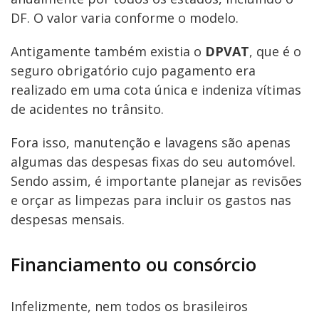
DF. O valor varia conforme o modelo.
Antigamente também existia o
DPVAT
, que é o
seguro obrigatório cujo pagamento era
realizado em uma cota única e indeniza vítimas
de acidentes no trânsito.
Fora isso, manutenção e lavagens são apenas
algumas das despesas fixas do seu automóvel.
Sendo assim, é importante planejar as revisões
e orçar as limpezas para incluir os gastos nas
despesas mensais.
Financiamento ou consórcio
Infelizmente, nem todos os brasileiros