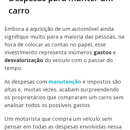
carro
Embora a aquisição de um automóvel ainda
signifique muito para a maioria das pessoas, na
hora de colocar as contas no papel, esse
investimento representa inúmeros
gastos
e
desvalorização
do veículo com o passar do
tempo.
As despesas com
manutenção
e impostos são
altas e, muitas vezes, acabam surpreendendo
os proprietários que compraram um carro sem
analisar todos os possíveis gastos.
Um motorista que compra um veículo sem
pensar em todas as despesas envolvidas nessa