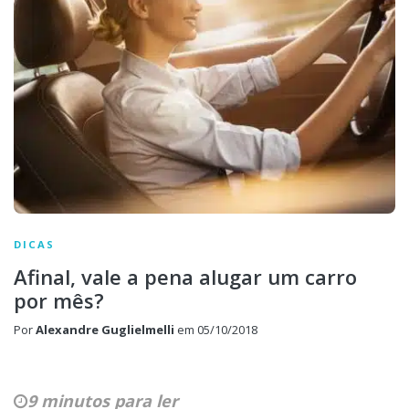
DICAS
Afinal, vale a pena alugar um carro
por mês?
Por
Alexandre Guglielmelli
em
05/10/2018
9 minutos para ler