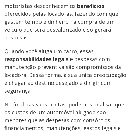
motoristas desconhecem os
benefícios
oferecidos pelas locadoras, fazendo com que
gastem tempo e dinheiro na compra de um
veículo que será desvalorizado e só gerará
despesas.
Quando você aluga um carro, essas
responsabilidades legais
e despesas com
manutenção preventiva são compromissos da
locadora. Dessa forma, a sua única preocupação
é chegar ao destino desejado e dirigir com
segurança.
No final das suas contas, podemos analisar que
os custos de um automóvel alugado são
menores que as despesas com consórcios,
financiamentos, manutenções, gastos legais e