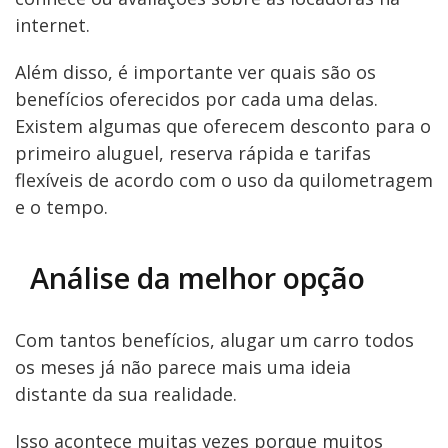
internet.
Além disso, é importante ver quais são os
benefícios oferecidos por cada uma delas.
Existem algumas que oferecem desconto para o
primeiro aluguel, reserva rápida e tarifas
flexíveis de acordo com o uso da quilometragem
e o tempo.
Análise da melhor opção
Com tantos benefícios, alugar um carro todos
os meses já não parece mais uma ideia
distante da sua realidade.
Isso acontece muitas vezes porque muitos