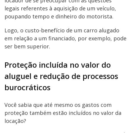
locador de se preocupar com as questões
legais referentes à aquisição de um veículo,
poupando tempo e dinheiro do motorista.
Logo, o custo-benefício de um carro alugado
em relação a um financiado, por exemplo, pode
ser bem superior.
Proteção incluída no valor do
aluguel e redução de processos
burocráticos
Você sabia que até mesmo os gastos com
proteção também estão incluídos no valor da
locação?