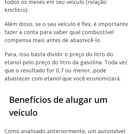
todos os meses em seu veículo (relação
km/litro).
Além disso, se o seu veículo é flex, é importante
fazer a conta para saber qual combustível
compensa mais antes de abastecê-lo.
Para, isso basta dividir o preço do litro do
etanol pelo preço do litro da gasolina. Toda vez
que o resultado for 0,7 ou menor, pode
abastecer com etanol que você economizará.
Benefícios de alugar um
veículo
Como analisado anteriormente, um automóvel