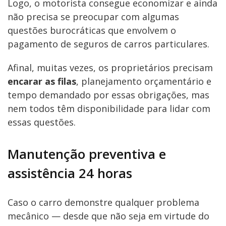
Logo, o motorista consegue economizar e ainda
não precisa se preocupar com algumas
questões burocráticas que envolvem o
pagamento de seguros de carros particulares.
Afinal, muitas vezes, os proprietários precisam
encarar as filas
, planejamento orçamentário e
tempo demandado por essas obrigações, mas
nem todos têm disponibilidade para lidar com
essas questões.
Manutenção preventiva e
assistência 24 horas
Caso o carro demonstre qualquer problema
mecânico — desde que não seja em virtude do