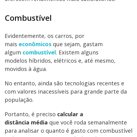
Combustível
Evidentemente, os carros, por
mais
econômicos
que sejam, gastam
algum
combustível
. Existem alguns
modelos híbridos, elétricos e, até mesmo,
movidos à água.
No entanto, ainda são tecnologias recentes e
com valores inacessíveis para grande parte da
população.
Portanto, é preciso
calcular a
distância média
que você roda semanalmente
para analisar o quanto é gasto com combustível