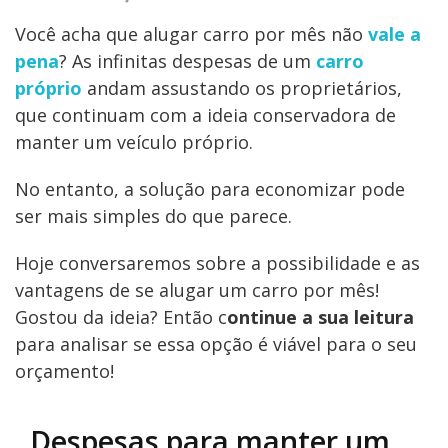
Você acha que alugar carro por mês não
vale a
pena
? As infinitas despesas de um
carro
próprio
andam assustando os proprietários,
que continuam com a ideia conservadora de
manter um veículo próprio.
No entanto, a solução para economizar pode
ser mais simples do que parece.
Hoje conversaremos sobre a possibilidade e as
vantagens de se alugar um carro por mês!
Gostou da ideia? Então c
ontinue a sua leitura
para analisar se essa opção é viável para o seu
orçamento!
Despesas para manter um