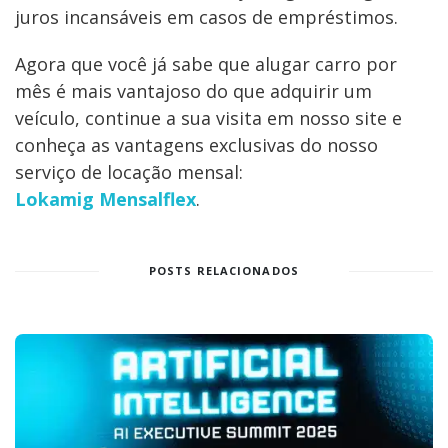
juros incansáveis em casos de empréstimos.
Agora que você já sabe que alugar carro por
mês é mais vantajoso do que adquirir um
veículo, continue a sua visita em nosso site e
conheça as vantagens exclusivas do nosso
serviço de locação mensal:
Lokamig
Mensalflex
.
POSTS RELACIONADOS