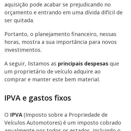
aquisição pode acabar se prejudicando no
orçamento e entrando em uma dívida difícil de
ser quitada.
Portanto, o planejamento financeiro, nessas
horas, mostra a sua importância para novos
investimentos.
A seguir, listamos as
principais despesas
que
um proprietário de veículo adquire ao
comprar e manter este bem material.
IPVA e gastos fixos
O
IPVA
(Imposto sobre a Propriedade de
Veículos Automotores) é um imposto cobrado
anualmente por todos os estados, incluindo o