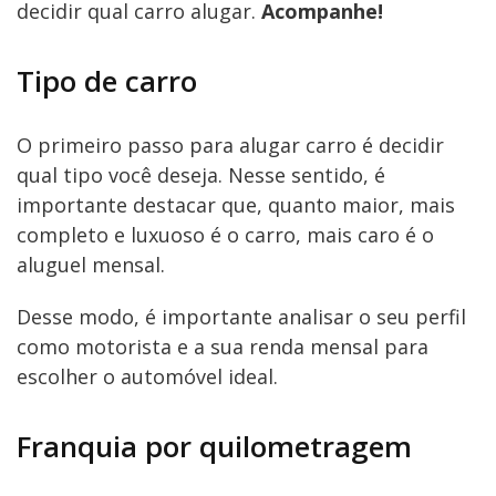
decidir qual carro alugar.
Acompanhe!
Tipo de carro
O primeiro passo para alugar carro é decidir
qual tipo você deseja. Nesse sentido, é
importante destacar que, quanto maior, mais
completo e luxuoso é o carro, mais caro é o
aluguel mensal.
Desse modo, é importante analisar o seu perfil
como motorista e a sua renda mensal para
escolher o automóvel ideal.
Franquia por quilometragem