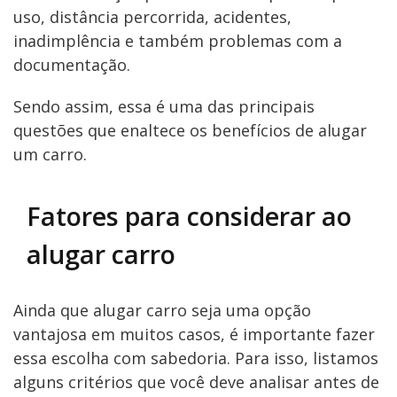
uso, distância percorrida, acidentes,
inadimplência e também problemas com a
documentação.
Sendo assim, essa é uma das principais
questões que enaltece os benefícios de alugar
um carro.
Fatores para considerar ao
alugar carro
Ainda que alugar carro seja uma opção
vantajosa em muitos casos, é importante fazer
essa escolha com sabedoria. Para isso, listamos
alguns critérios que você deve analisar antes de