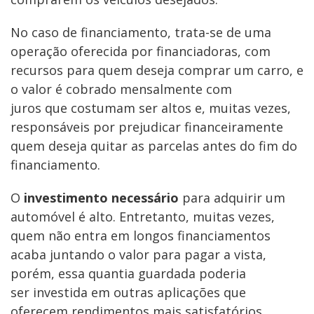
No caso de financiamento, trata-se de uma
operação oferecida por financiadoras, com
recursos para quem deseja comprar um carro, e
o valor é cobrado mensalmente com
juros que costumam ser altos e, muitas vezes,
responsáveis por prejudicar financeiramente
quem deseja quitar as parcelas antes do fim do
financiamento.
O
investimento necessário
para adquirir um
automóvel é alto. Entretanto, muitas vezes,
quem não entra em longos financiamentos
acaba juntando o valor para pagar a vista,
porém, essa quantia guardada poderia
ser investida em outras aplicações que
oferecem rendimentos mais satisfatórios.