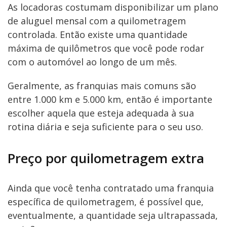
As locadoras costumam disponibilizar um plano
de aluguel mensal com a quilometragem
controlada. Então existe uma quantidade
máxima de quilômetros que você pode rodar
com o automóvel ao longo de um mês.
Geralmente, as franquias mais comuns são
entre 1.000 km e 5.000 km, então é importante
escolher aquela que esteja adequada à sua
rotina diária e seja suficiente para o seu uso.
Preço por quilometragem extra
Ainda que você tenha contratado uma franquia
específica de quilometragem, é possível que,
eventualmente, a quantidade seja ultrapassada,