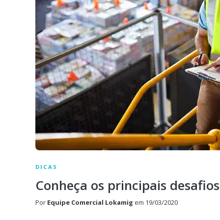
DICAS
Conheça os principais desafios
Por
Equipe Comercial Lokamig
em
19/03/2020