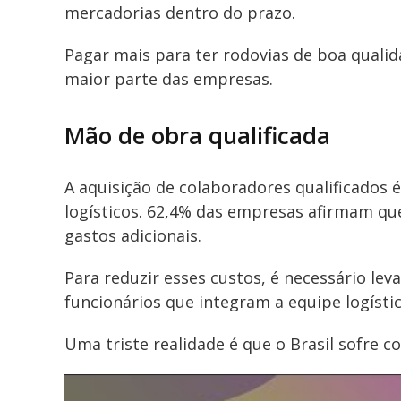
mercadorias dentro do prazo.
Pagar mais para ter rodovias de boa quali
maior parte das empresas.
Mão de obra qualificada
A aquisição de colaboradores qualificados
logísticos. 62,4% das empresas afirmam qu
gastos adicionais.
Para reduzir esses custos, é necessário le
funcionários que integram a equipe logístic
Uma triste realidade é que o Brasil sofre c