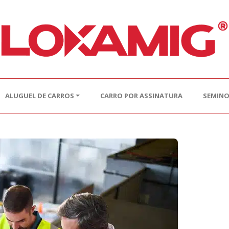
ALUGUEL DE CARROS
CARRO POR ASSINATURA
SEMIN