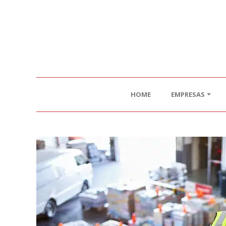
HOME
EMPRESAS