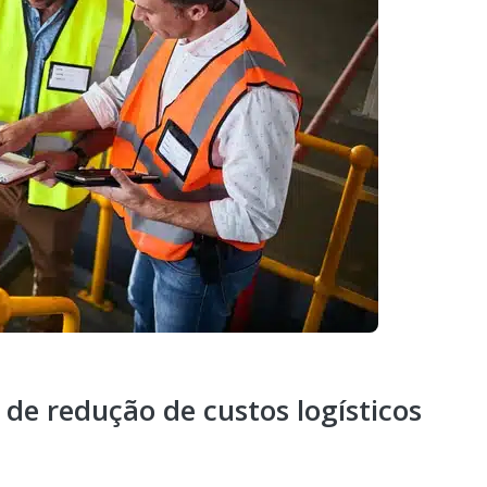
 de redução de custos logísticos