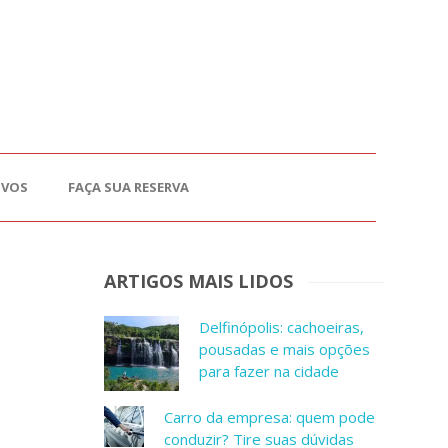
OVOS
FAÇA SUA RESERVA
ARTIGOS MAIS LIDOS
Delfinópolis: cachoeiras,
pousadas e mais opções
para fazer na cidade
Carro da empresa: quem pode
conduzir? Tire suas dúvidas