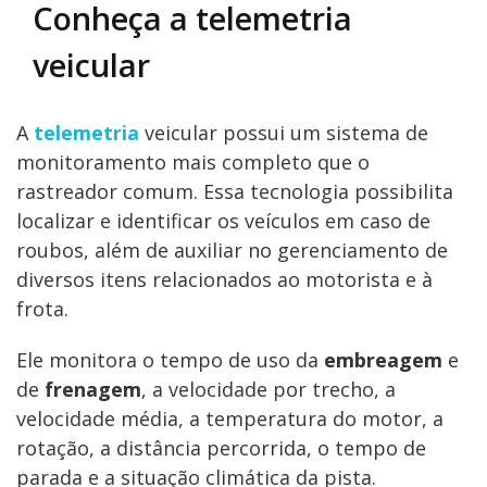
Conheça a telemetria
veicular
A
telemetria
veicular possui um sistema de
monitoramento mais completo que o
rastreador comum. Essa tecnologia possibilita
localizar e identificar os veículos em caso de
roubos, além de auxiliar no gerenciamento de
diversos itens relacionados ao motorista e à
frota.
Ele monitora o tempo de uso da
embreagem
e
de
frenagem
, a velocidade por trecho, a
velocidade média, a temperatura do motor, a
rotação, a distância percorrida, o tempo de
parada e a situação climática da pista.