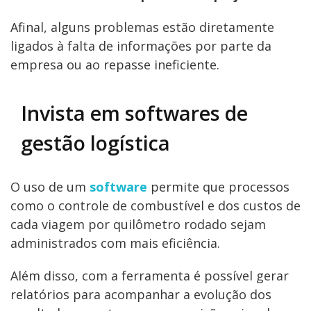
Afinal, alguns problemas estão diretamente
ligados à falta de informações por parte da
empresa ou ao repasse ineficiente.
Invista em softwares de
gestão logística
O uso de um
software
permite que processos
como o controle de combustível e dos custos de
cada viagem por quilômetro rodado sejam
administrados com mais eficiência.
Além disso, com a ferramenta é possível gerar
relatórios para acompanhar a evolução dos