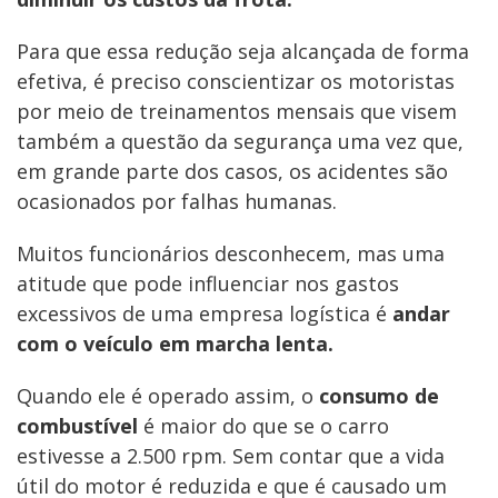
Para que essa redução seja alcançada de forma
efetiva, é preciso conscientizar os motoristas
por meio de treinamentos mensais que visem
também a questão da segurança uma vez que,
em grande parte dos casos, os acidentes são
ocasionados por falhas humanas.
Muitos funcionários desconhecem, mas uma
atitude que pode influenciar nos gastos
excessivos de uma empresa logística é
andar
com o veículo em marcha lenta.
Quando ele é operado assim, o
consumo de
combustível
é maior do que se o carro
estivesse a 2.500 rpm. Sem contar que a vida
útil do motor é reduzida e que é causado um