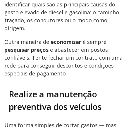
identificar quais são as principais causas do
gasto elevado de diesel e gasolina: o caminho
traçado, os condutores ou o modo como
dirigem.
Outra maneira de
economizar
é sempre
pesquisar preços
e abastecer em postos
confiáveis. Tente fechar um contrato com uma
rede para conseguir descontos e condições
especiais de pagamento.
Realize a manutenção
preventiva dos veículos
Uma forma simples de cortar gastos — mas