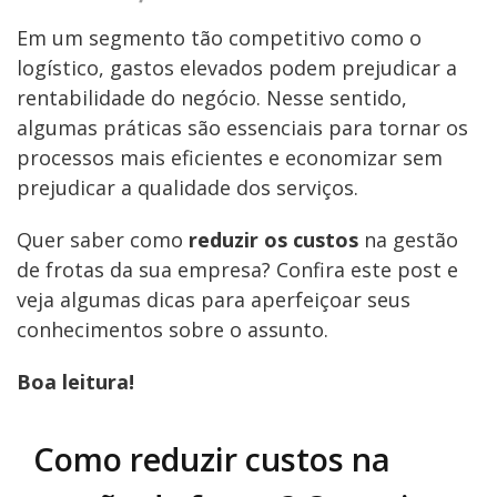
Em um segmento tão competitivo como o
logístico, gastos elevados podem prejudicar a
rentabilidade do negócio. Nesse sentido,
algumas práticas são essenciais para tornar os
processos mais eficientes e economizar sem
prejudicar a qualidade dos serviços.
Quer saber como
reduzir os custos
na gestão
de frotas da sua empresa? Confira este post e
veja algumas dicas para aperfeiçoar seus
conhecimentos sobre o assunto.
Boa leitura!
Como reduzir custos na