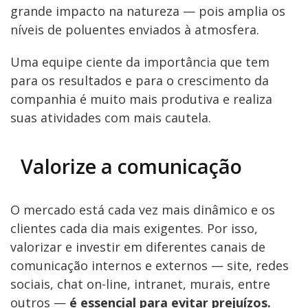
grande impacto na natureza — pois amplia os
níveis de poluentes enviados à atmosfera.
Uma equipe ciente da importância que tem
para os resultados e para o crescimento da
companhia é muito mais produtiva e realiza
suas atividades com mais cautela.
Valorize a comunicação
O mercado está cada vez mais dinâmico e os
clientes cada dia mais exigentes. Por isso,
valorizar e investir em diferentes canais de
comunicação internos e externos — site, redes
sociais, chat on-line, intranet, murais, entre
outros —
é essencial para evitar prejuízos.