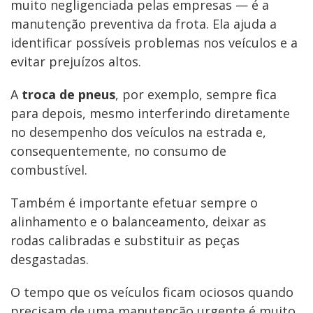
muito negligenciada pelas empresas — é a
manutenção preventiva da frota. Ela ajuda a
identificar possíveis problemas nos veículos e a
evitar prejuízos altos.
A
troca de pneus
, por exemplo, sempre fica
para depois, mesmo interferindo diretamente
no desempenho dos veículos na estrada e,
consequentemente, no consumo de
combustível.
Também é importante efetuar sempre o
alinhamento e o balanceamento, deixar as
rodas calibradas e substituir as peças
desgastadas.
O tempo que os veículos ficam ociosos quando
precisam de uma manutenção urgente é muito