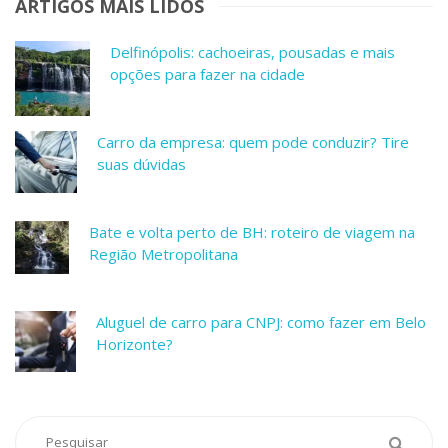
ARTIGOS MAIS LIDOS
Delfinópolis: cachoeiras, pousadas e mais
opções para fazer na cidade
Carro da empresa: quem pode conduzir? Tire
suas dúvidas
Bate e volta perto de BH: roteiro de viagem na
Região Metropolitana
Aluguel de carro para CNPJ: como fazer em Belo
Horizonte?