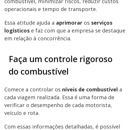
combustível, minimizar riscos, reduzir custos
operacionais e tempo de transporte.
Essa atitude ajuda a
aprimorar
os
serviços
logísticos
e faz com que a empresa se destaque
em relação à concorrência.
Faça um controle rigoroso
do combustível
Comece a controlar os
níveis de combustível
a
cada viagem realizada. Essa é uma forma de
verificar o desempenho de cada motorista,
veículo e rota.
Com essas informações detalhadas, é possível