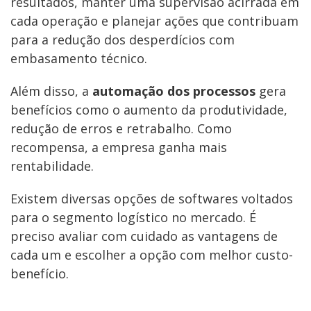
resultados, manter uma supervisão acirrada em
cada operação e planejar ações que contribuam
para a redução dos desperdícios com
embasamento técnico.
Além disso, a
automação dos processos
gera
benefícios como o aumento da produtividade,
redução de erros e retrabalho. Como
recompensa, a empresa ganha mais
rentabilidade.
Existem diversas opções de softwares voltados
para o segmento logístico no mercado. É
preciso avaliar com cuidado as vantagens de
cada um e escolher a opção com melhor custo-
benefício.