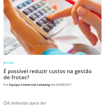
DICAS
É possível reduzir custos na gestão
de frotas?
Por
Equipe Comercial Lokamig
em
20/09/2017
6 minutos para ler