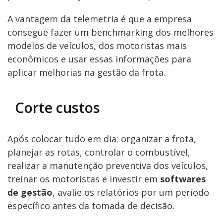
A vantagem da telemetria é que a empresa
consegue fazer um benchmarking dos melhores
modelos de veículos, dos motoristas mais
econômicos e usar essas informações para
aplicar melhorias na gestão da frota.
Corte custos
Após colocar tudo em dia: organizar a frota,
planejar as rotas, controlar o combustível,
realizar a manutenção preventiva dos veículos,
treinar os motoristas e investir em
softwares
de gestão
, avalie os relatórios por um período
específico antes da tomada de decisão.