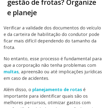
gestão de frotas? Organize
e planeje
Verificar a validade dos documentos do veículo
e da carteira de habilitação do condutor pode
ficar mais difícil dependendo do tamanho da
frota.
No entanto, esse processo é fundamental para
que a corporação não tenha problemas com
multas
, apreensão ou até implicações jurídicas
em caso de acidentes.
Além disso, o
planejamento de rotas
é
importante para identificar quais são os
melhores percursos, otimizar gastos com