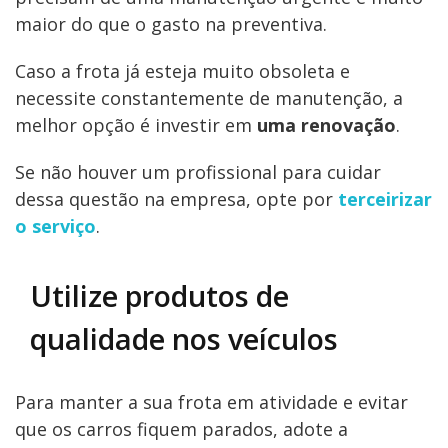
maior do que o gasto na preventiva.
Caso a frota já esteja muito obsoleta e
necessite constantemente de manutenção, a
melhor opção é investir em
uma renovação
.
Se não houver um profissional para cuidar
dessa questão na empresa, opte por
terceirizar
o serviço
.
Utilize produtos de
qualidade nos veículos
Para manter a sua frota em atividade e evitar
que os carros fiquem parados, adote a