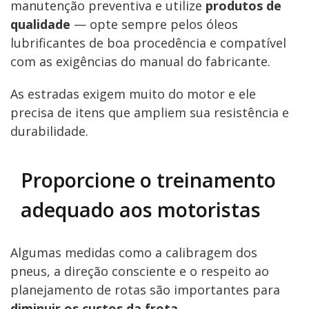
manutenção preventiva e utilize
produtos de
qualidade
— opte sempre pelos óleos
lubrificantes de boa procedência e compatível
com as exigências do manual do fabricante.
As estradas exigem muito do motor e ele
precisa de itens que ampliem sua resistência e
durabilidade.
Proporcione o treinamento
adequado aos motoristas
Algumas medidas como a calibragem dos
pneus, a direção consciente e o respeito ao
planejamento de rotas são importantes para
diminuir os custos da frota.