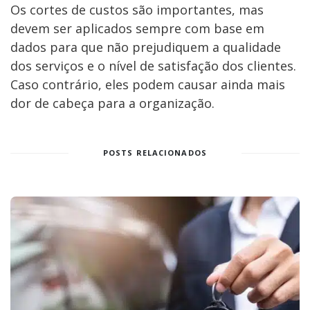
Os cortes de custos são importantes, mas
devem ser aplicados sempre com base em
dados para que não prejudiquem a qualidade
dos serviços e o nível de satisfação dos clientes.
Caso contrário, eles podem causar ainda mais
dor de cabeça para a organização.
POSTS RELACIONADOS