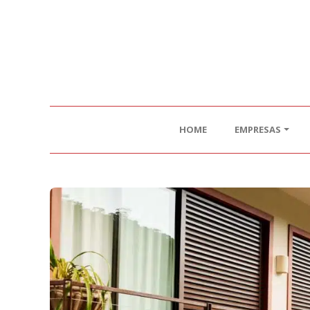
HOME
EMPRESAS