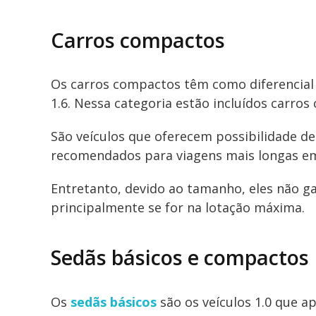
Carros compactos
Os carros compactos têm como diferencia
1.6. Nessa categoria estão incluídos carro
São veículos que oferecem possibilidade de
recomendados para viagens mais longas em
Entretanto, devido ao tamanho, eles não g
principalmente se for na lotação máxima.
Sedãs básicos e compactos
Os
sedãs básicos
são os veículos 1.0 que a