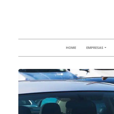
HOME
EMPRESAS