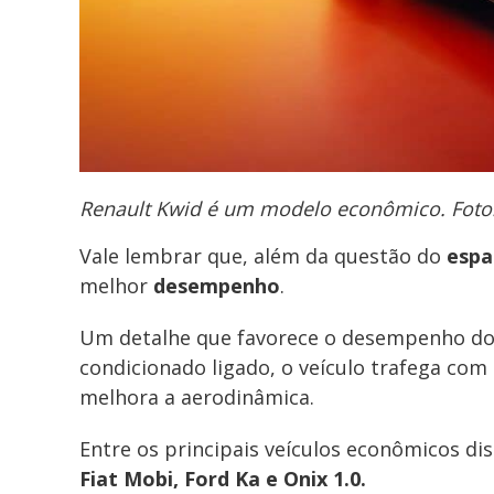
Renault Kwid é um modelo econômico. Foto:
Vale lembrar que, além da questão do
espa
melhor
desempenho
.
Um detalhe que favorece o desempenho dos
condicionado ligado, o veículo trafega com 
melhora a aerodinâmica.
Entre os principais veículos econômicos di
Fiat Mobi, Ford Ka e Onix 1.0.