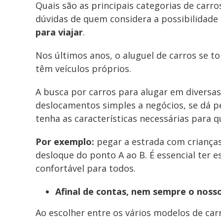
Quais são as principais categorias de carr
dúvidas de quem considera a possibilidade
para viajar
.
Nos últimos anos, o aluguel de carros se 
têm veículos próprios.
A busca por carros para alugar em diversas
deslocamentos simples a negócios, se dá p
tenha as características necessárias para q
Por exemplo:
pegar a estrada com crianças
desloque do ponto A ao B. É essencial ter
confortável para todos.
Afinal de contas, nem sempre o nosso 
Ao escolher entre os vários modelos de car