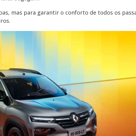
oas, mas para garantir o conforto de todos os pass
ros.