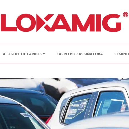
ALUGUEL DE CARROS
CARRO POR ASSINATURA
SEMIN