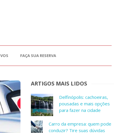
OVOS
FAÇA SUA RESERVA
ARTIGOS MAIS LIDOS
Delfinópolis: cachoeiras,
pousadas e mais opções
para fazer na cidade
Carro da empresa: quem pode
conduzir? Tire suas dúvidas