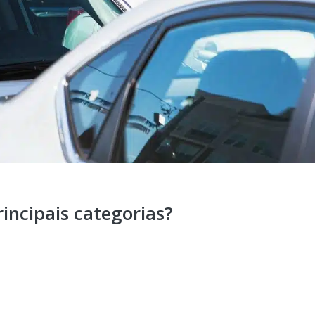
rincipais categorias?