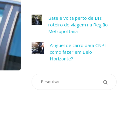
Bate e volta perto de BH:
roteiro de viagem na Região
Metropolitana
Aluguel de carro para CNPJ:
como fazer em Belo
Horizonte?