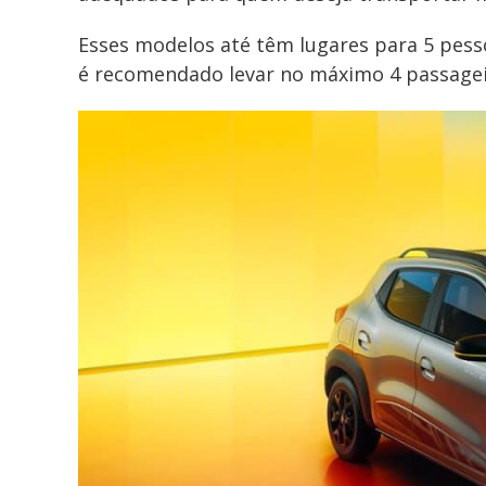
Esses modelos até têm lugares para 5 pess
é recomendado levar no máximo 4 passagei