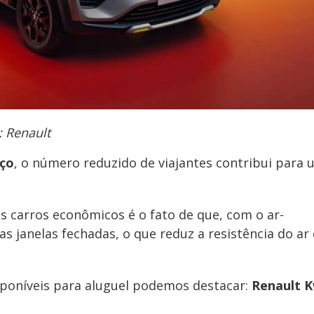
 Renault
ço
, o número reduzido de viajantes contribui para
 carros econômicos é o fato de que, com o ar-
as janelas fechadas, o que reduz a resistência do ar 
sponíveis para aluguel podemos destacar:
Renault K