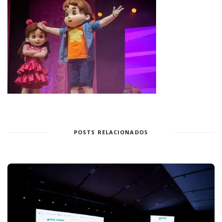
POSTS RELACIONADOS