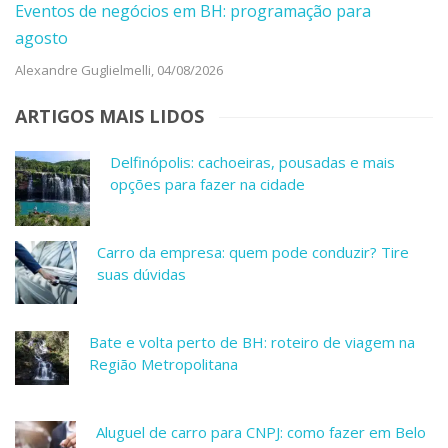
Eventos de negócios em BH: programação para
agosto
Alexandre Guglielmelli,
04/08/2026
ARTIGOS MAIS LIDOS
Delfinópolis: cachoeiras, pousadas e mais
opções para fazer na cidade
Carro da empresa: quem pode conduzir? Tire
suas dúvidas
Bate e volta perto de BH: roteiro de viagem na
Região Metropolitana
Aluguel de carro para CNPJ: como fazer em Belo