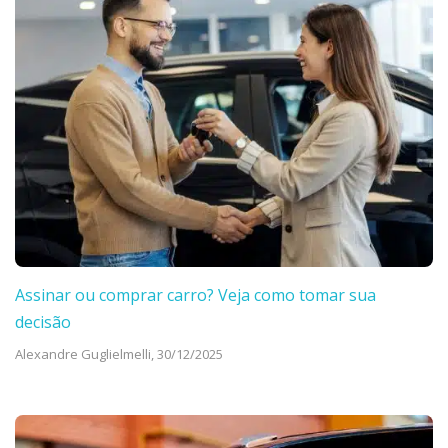
Assinar ou comprar carro? Veja como tomar sua
decisão
Alexandre Guglielmelli,
30/12/2025