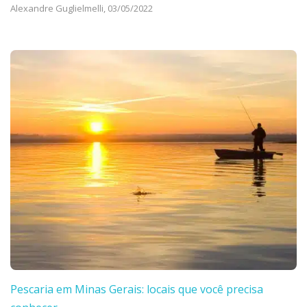
Alexandre Guglielmelli,
03/05/2022
Pescaria em Minas Gerais: locais que você precisa