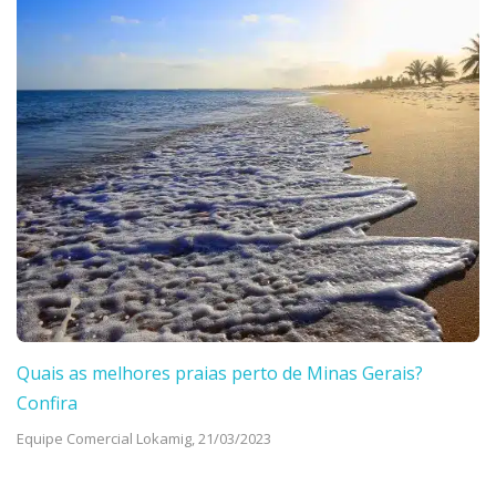
Quais as melhores praias perto de Minas Gerais?
Confira
Equipe Comercial Lokamig,
21/03/2023