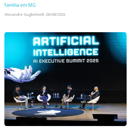
família em MG
Alexandre Guglielmelli,
06/08/2026