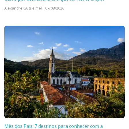
Alexandre Guglielmelli,
07/08/2026
Mês dos Pais: 7 destinos para conhecer com a