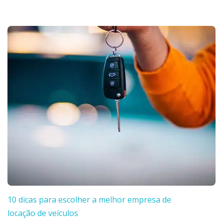
10 dicas para escolher a melhor empresa de
locação de veículos