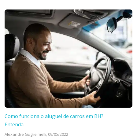
Como funciona o aluguel de carros em BH?
Entenda
Alexandre Guglielmelli,
09/05/2022