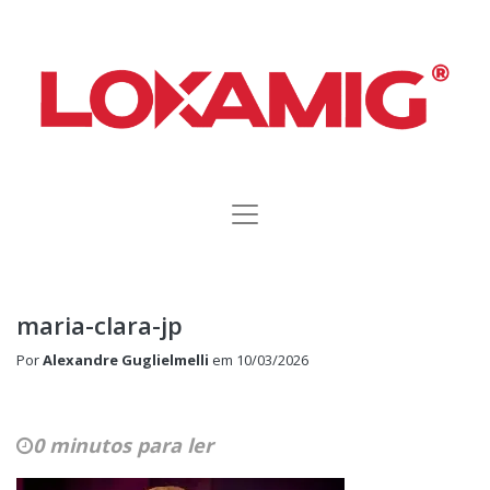
maria-clara-jp
Por
Alexandre Guglielmelli
em
10/03/2026
0 minutos para ler