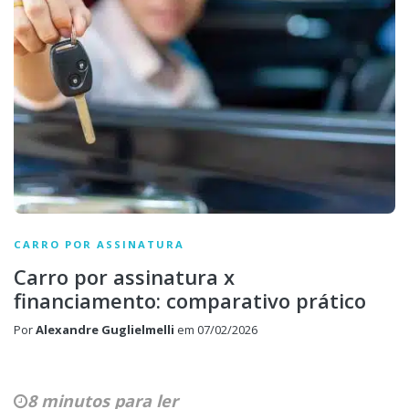
CARRO POR ASSINATURA
Carro por assinatura x
financiamento: comparativo prático
Por
Alexandre Guglielmelli
em
07/02/2026
8 minutos para ler