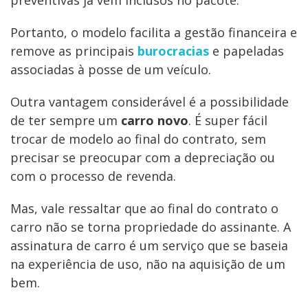
preventivas já vem inclusos no pacote.
Portanto, o modelo facilita a gestão financeira e
remove as principais
burocracias
e papeladas
associadas à posse de um veículo.
Outra vantagem considerável é a possibilidade
de ter sempre um
carro novo
. É super fácil
trocar de modelo ao final do contrato, sem
precisar se preocupar com a depreciação ou
com o processo de revenda.
Mas, vale ressaltar que ao final do contrato o
carro não se torna propriedade do assinante. A
assinatura de carro é um serviço que se baseia
na experiência de uso, não na aquisição de um
bem.