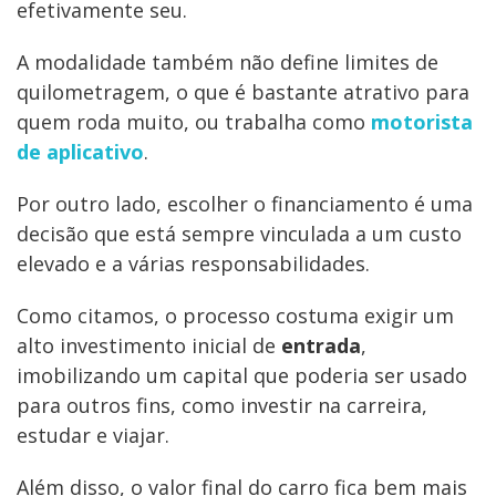
efetivamente seu.
A modalidade também não define limites de
quilometragem, o que é bastante atrativo para
quem roda muito, ou trabalha como
motorista
de aplicativo
.
Por outro lado, escolher o financiamento é uma
decisão que está sempre vinculada a um custo
elevado e a várias responsabilidades.
Como citamos, o processo costuma exigir um
alto investimento inicial de
entrada
,
imobilizando um capital que poderia ser usado
para outros fins, como investir na carreira,
estudar e viajar.
Além disso, o valor final do carro fica bem mais