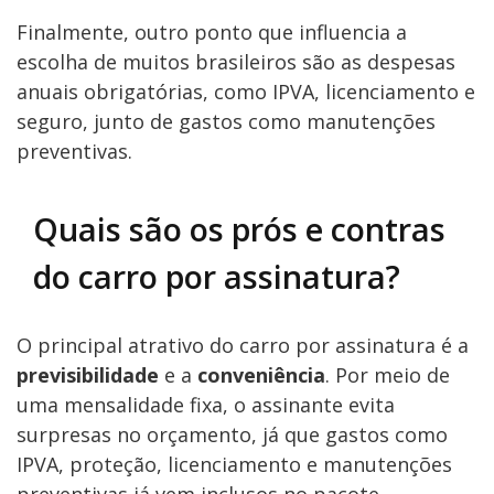
Finalmente, outro ponto que influencia a
escolha de muitos brasileiros são as despesas
anuais obrigatórias, como IPVA, licenciamento e
seguro, junto de gastos como manutenções
preventivas.
Quais são os prós e contras
do carro por assinatura?
O principal atrativo do carro por assinatura é a
previsibilidade
e a
conveniência
. Por meio de
uma mensalidade fixa, o assinante evita
surpresas no orçamento, já que gastos como
IPVA, proteção, licenciamento e manutenções