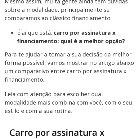
Mesmo assim, muita gente ainda tem dúvidas
sobre a modalidade, principalmente se
comparamos ao clássico financiamento.
É aí que está:
carro por assinatura x
financiamento: qual é a melhor opção?
Para te ajudar a tomar a sua decisão da melhor
forma possível, vamos mostrar no artigo abaixo
um comparativo entre carro por assinatura x
financiamento.
Leia com atenção para escolher qual
modalidade mais combina com você, com o seu
estilo e com a sua rotina.
Carro por assinatura x