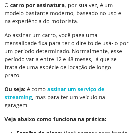
O
carro por assinatura
, por sua vez, é um
modelo bastante moderno, baseado no uso e
na experiência do motorista.
Ao assinar um carro, você paga uma
mensalidade fixa para ter o direito de usá-lo por
um período determinado. Normalmente, esse
período varia entre 12 e 48 meses, já que se
trata de uma espécie de locação de longo
prazo.
Ou seja:
é como
assinar um serviço de
streaming
, mas para ter um veículo na
garagem.
Veja abaixo como funciona na prática:
Escolha do plano
: Você começa escolhendo