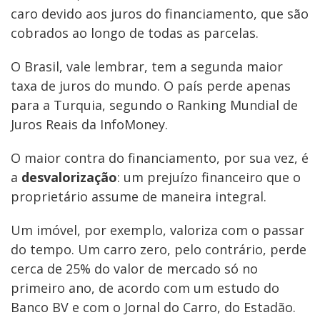
caro devido aos juros do financiamento, que são
cobrados ao longo de todas as parcelas.
O Brasil, vale lembrar, tem a segunda maior
taxa de juros do mundo. O país perde apenas
para a Turquia, segundo o Ranking Mundial de
Juros Reais da InfoMoney.
O maior contra do financiamento, por sua vez, é
a
desvalorização
: um prejuízo financeiro que o
proprietário assume de maneira integral.
Um imóvel, por exemplo, valoriza com o passar
do tempo. Um carro zero, pelo contrário, perde
cerca de 25% do valor de mercado só no
primeiro ano, de acordo com um estudo do
Banco BV e com o Jornal do Carro, do Estadão.