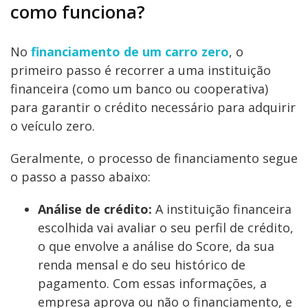
como funciona?
No
financiamento de um carro zero
, o
primeiro passo é recorrer a uma instituição
financeira (como um banco ou cooperativa)
para garantir o crédito necessário para adquirir
o veículo zero.
Geralmente, o processo de financiamento segue
o passo a passo abaixo:
Análise de crédito:
A instituição financeira
escolhida vai avaliar o seu perfil de crédito,
o que envolve a análise do Score, da sua
renda mensal e do seu histórico de
pagamento. Com essas informações, a
empresa aprova ou não o financiamento, e