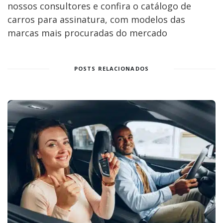
nossos consultores e confira o catálogo de
carros para assinatura, com modelos das
marcas mais procuradas do mercado
POSTS RELACIONADOS