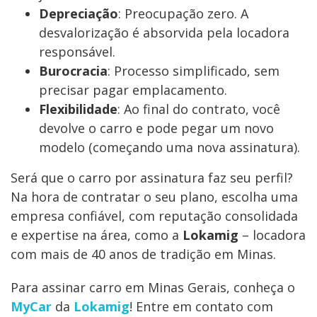
Depreciação
: Preocupação zero. A
desvalorização é absorvida pela locadora
responsável.
Burocracia
: Processo simplificado, sem
precisar pagar emplacamento.
Flexibilidade
: Ao final do contrato, você
devolve o carro e pode pegar um novo
modelo (começando uma nova assinatura).
Será que o carro por assinatura faz seu perfil?
Na hora de contratar o seu plano, escolha uma
empresa confiável, com reputação consolidada
e expertise na área, como a
Lokamig
– locadora
com mais de 40 anos de tradição em Minas.
Para assinar carro em Minas Gerais, conheça o
MyCar
da
Lokamig
! Entre em contato com