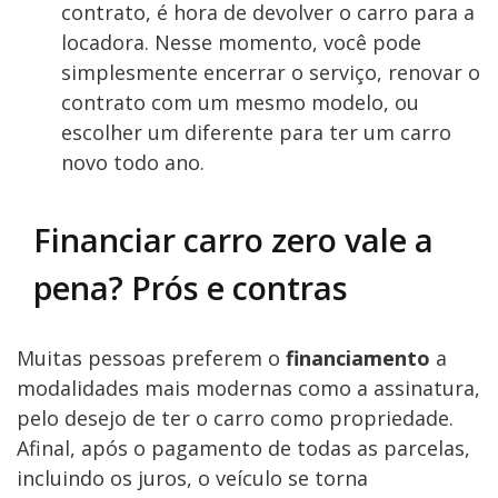
contrato, é hora de devolver o carro para a
locadora. Nesse momento, você pode
simplesmente encerrar o serviço, renovar o
contrato com um mesmo modelo, ou
escolher um diferente para ter um carro
novo todo ano.
Financiar carro zero vale a
pena? Prós e contras
Muitas pessoas preferem o
financiamento
a
modalidades mais modernas como a assinatura,
pelo desejo de ter o carro como propriedade.
Afinal, após o pagamento de todas as parcelas,
incluindo os juros, o veículo se torna