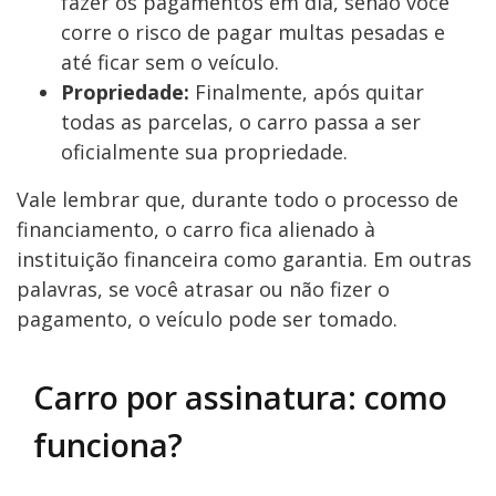
fazer os pagamentos em dia, senão você
corre o risco de pagar multas pesadas e
até ficar sem o veículo.
Propriedade:
Finalmente, após quitar
todas as parcelas, o carro passa a ser
oficialmente sua propriedade.
Vale lembrar que, durante todo o processo de
financiamento, o carro fica alienado à
instituição financeira como garantia. Em outras
palavras, se você atrasar ou não fizer o
pagamento, o veículo pode ser tomado.
Carro por assinatura: como
funciona?