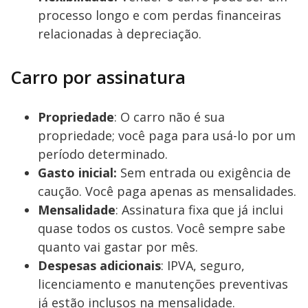
processo longo e com perdas financeiras
relacionadas à depreciação.
Carro por assinatura
Propriedade
: O carro não é sua
propriedade; você paga para usá-lo por um
período determinado.
Gasto inicial:
Sem entrada ou exigência de
caução. Você paga apenas as mensalidades.
Mensalidade
: Assinatura fixa que já inclui
quase todos os custos. Você sempre sabe
quanto vai gastar por mês.
Despesas adicionais
: IPVA, seguro,
licenciamento e manutenções preventivas
já estão inclusos na mensalidade.