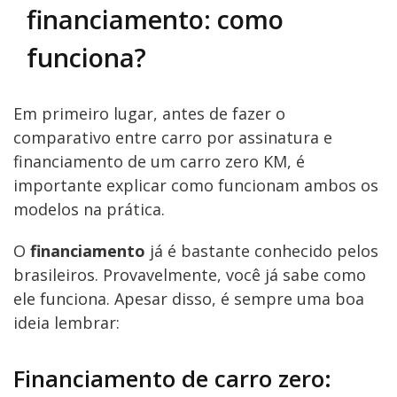
financiamento: como
funciona?
Em primeiro lugar, antes de fazer o
comparativo entre carro por assinatura e
financiamento de um carro zero KM, é
importante explicar como funcionam ambos os
modelos na prática.
O
financiamento
já é bastante conhecido pelos
brasileiros. Provavelmente, você já sabe como
ele funciona. Apesar disso, é sempre uma boa
ideia lembrar:
Financiamento de carro zero: