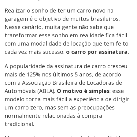
Realizar o sonho de ter um carro novo na
garagem é o objetivo de muitos brasileiros.
Nesse cenário, muita gente não sabe que
transformar esse sonho em realidade fica fácil
com uma modalidade de locação que tem feito
cada vez mais sucesso:
o carro por assinatura.
A popularidade da assinatura de carro cresceu
mais de 125% nos últimos 5 anos, de acordo
com a Associação Brasileira de Locadoras de
Automóveis (ABLA).
O motivo é simples
: esse
modelo torna mais fácil a experiência de dirigir
um carro zero, mas sem as preocupações
normalmente relacionadas à compra
tradicional.