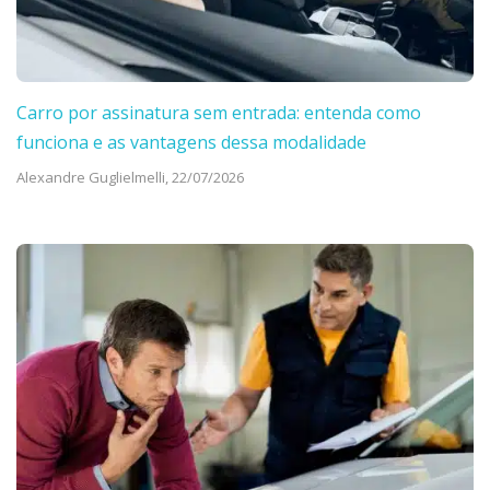
Carro por assinatura sem entrada: entenda como
funciona e as vantagens dessa modalidade
Alexandre Guglielmelli,
22/07/2026