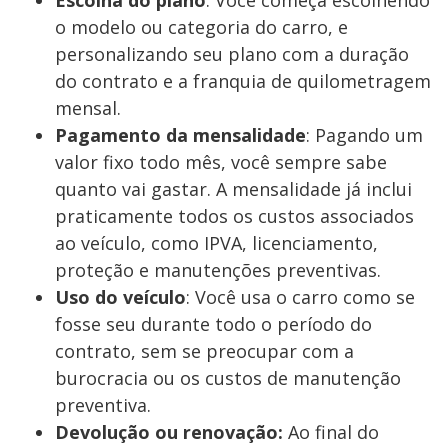
o modelo ou categoria do carro, e
personalizando seu plano com a duração
do contrato e a franquia de quilometragem
mensal.
Pagamento da mensalidade
: Pagando um
valor fixo todo mês, você sempre sabe
quanto vai gastar. A mensalidade já inclui
praticamente todos os custos associados
ao veículo, como IPVA, licenciamento,
proteção e manutenções preventivas.
Uso do veículo
: Você usa o carro como se
fosse seu durante todo o período do
contrato, sem se preocupar com a
burocracia ou os custos de manutenção
preventiva.
Devolução ou renovação:
Ao final do