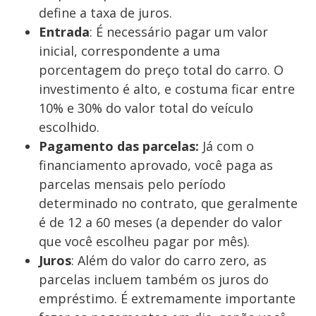
define a taxa de juros.
Entrada
: É necessário pagar um valor
inicial, correspondente a uma
porcentagem do preço total do carro. O
investimento é alto, e costuma ficar entre
10% e 30% do valor total do veículo
escolhido.
Pagamento das parcelas:
Já com o
financiamento aprovado, você paga as
parcelas mensais pelo período
determinado no contrato, que geralmente
é de 12 a 60 meses (a depender do valor
que você escolheu pagar por mês).
Juros
: Além do valor do carro zero, as
parcelas incluem também os juros do
empréstimo. É extremamente importante