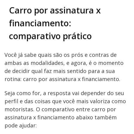
Carro por assinatura x
financiamento:
comparativo prático
Você já sabe quais são os prós e contras de
ambas as modalidades, e agora, é o momento
de decidir qual faz mais sentido para a sua
rotina: carro por assinatura x financiamento.
Seja como for, a resposta vai depender do seu
perfil e das coisas que você mais valoriza como
motoristas. O comparativo entre carro por
assinatura x financiamento abaixo também
pode ajudar: