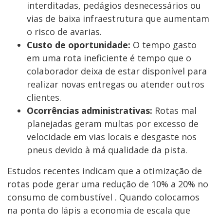
interditadas, pedágios desnecessários ou
vias de baixa infraestrutura que aumentam
o risco de avarias.
Custo de oportunidade:
O tempo gasto
em uma rota ineficiente é tempo que o
colaborador deixa de estar disponível para
realizar novas entregas ou atender outros
clientes.
Ocorrências administrativas:
Rotas mal
planejadas geram multas por excesso de
velocidade em vias locais e desgaste nos
pneus devido à má qualidade da pista.
Estudos recentes indicam que a otimização de
rotas pode gerar uma redução de 10% a 20% no
consumo de combustível . Quando colocamos
na ponta do lápis a economia de escala que