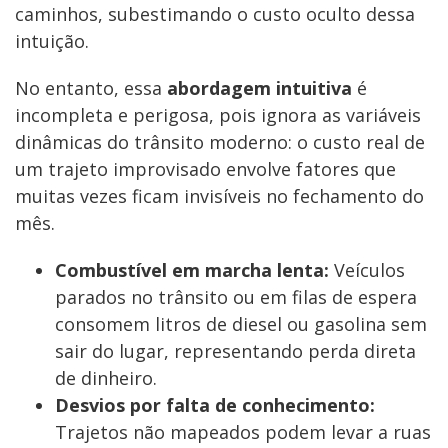
caminhos, subestimando o custo oculto dessa
intuição.
No entanto, essa
abordagem intuitiva
é
incompleta e perigosa, pois ignora as variáveis
dinâmicas do trânsito moderno: o custo real de
um trajeto improvisado envolve fatores que
muitas vezes ficam invisíveis no fechamento do
mês.
Combustível em marcha lenta:
Veículos
parados no trânsito ou em filas de espera
consomem litros de diesel ou gasolina sem
sair do lugar, representando perda direta
de dinheiro.
Desvios por falta de conhecimento:
Trajetos não mapeados podem levar a ruas