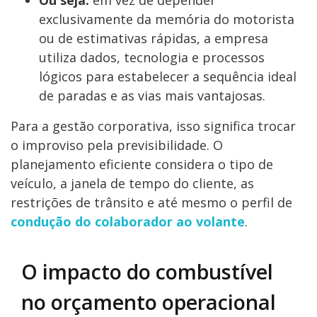
Ou seja:
em vez de depender
exclusivamente da memória do motorista
ou de estimativas rápidas, a empresa
utiliza dados, tecnologia e processos
lógicos para estabelecer a sequência ideal
de paradas e as vias mais vantajosas.
Para a gestão corporativa, isso significa trocar
o improviso pela previsibilidade. O
planejamento eficiente considera o tipo de
veículo, a janela de tempo do cliente, as
restrições de trânsito e até mesmo o perfil de
condução do colaborador ao volante
.
O impacto do combustível
no orçamento operacional