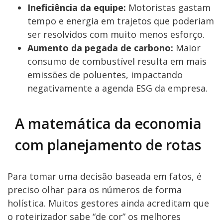
Ineficiência da equipe:
Motoristas gastam
tempo e energia em trajetos que poderiam
ser resolvidos com muito menos esforço.
Aumento da pegada de carbono:
Maior
consumo de combustível resulta em mais
emissões de poluentes, impactando
negativamente a agenda ESG da empresa.
A matemática da economia
com planejamento de rotas
Para tomar uma decisão baseada em fatos, é
preciso olhar para os números de forma
holística. Muitos gestores ainda acreditam que
o roteirizador sabe “de cor” os melhores