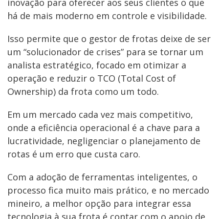
inovação para oferecer aos seus clientes o que
há de mais moderno em controle e visibilidade.
Isso permite que o gestor de frotas deixe de ser
um “solucionador de crises” para se tornar um
analista estratégico, focado em otimizar a
operação e reduzir o TCO (Total Cost of
Ownership) da frota como um todo.
Em um mercado cada vez mais competitivo,
onde a eficiência operacional é a chave para a
lucratividade, negligenciar o planejamento de
rotas é um erro que custa caro.
Com a adoção de ferramentas inteligentes, o
processo fica muito mais prático, e no mercado
mineiro, a melhor opção para integrar essa
tecnologia à sua frota é contar com o apoio de