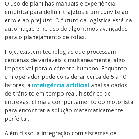
O uso de planilhas manuais e experiência
empírica para definir trajetos é um convite ao
erro e ao prejuízo. O futuro da logística está na
automação e no uso de algoritmos avançados
para o planejamento de rotas.
Hoje, existem tecnologias que processam
centenas de variáveis simultaneamente, algo
impossível para o cérebro humano. Enquanto
um operador pode considerar cerca de 5 a 10
fatores, a
inteligência artificial
analisa dados
de trânsito em tempo real, histórico de
entregas, clima e comportamento do motorista
para encontrar a solução matematicamente
perfeita .
Além disso, a integração com sistemas de