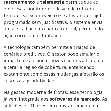
rastreamento
e
telemetria
permite que as
empresas monitorem o desvio de rota em
tempo real. Se um veículo se afastar do trajeto
programado sem justificativa, o sistema envia
um alerta imediato para a central, permitindo
ação corretiva instantânea.
A tecnologia também permite a criação de
cenários preditivos. O gestor pode simular o
impacto de adicionar novos clientes à frota ou
alterar a região de cobertura, entendendo
exatamente como essas mudanças afetarão os
custos e a produtividade.
Na gestão moderna de frotas, essa tecnologia
já vem integrada aos
softwares de mercado
. As
soluções de TI investem constantemente em