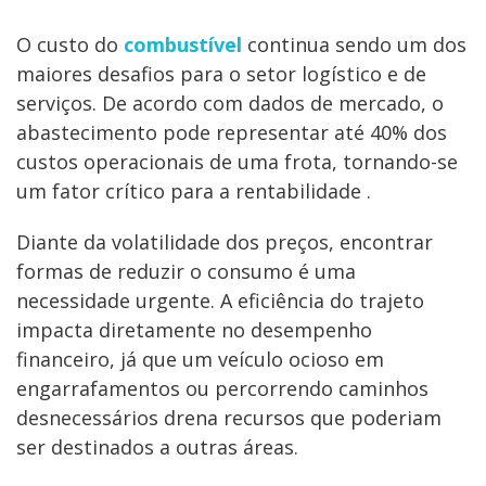
O custo do
combustível
continua sendo um dos
maiores desafios para o setor logístico e de
serviços. De acordo com dados de mercado, o
abastecimento pode representar até 40% dos
custos operacionais de uma frota, tornando-se
um fator crítico para a rentabilidade .
Diante da volatilidade dos preços, encontrar
formas de reduzir o consumo é uma
necessidade urgente. A eficiência do trajeto
impacta diretamente no desempenho
financeiro, já que um veículo ocioso em
engarrafamentos ou percorrendo caminhos
desnecessários drena recursos que poderiam
ser destinados a outras áreas.