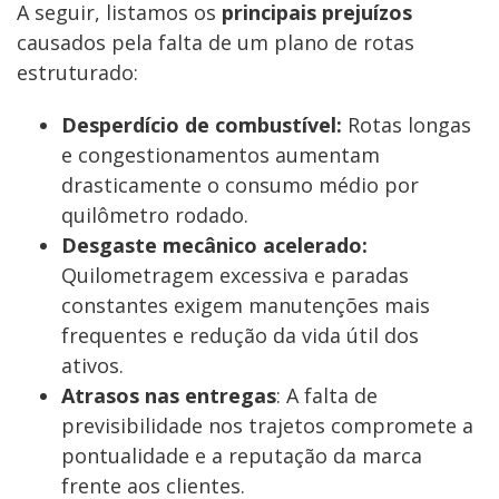
A seguir, listamos os
principais prejuízos
causados pela falta de um plano de rotas
estruturado:
Desperdício de combustível:
Rotas longas
e congestionamentos aumentam
drasticamente o consumo médio por
quilômetro rodado.
Desgaste mecânico acelerado:
Quilometragem excessiva e paradas
constantes exigem manutenções mais
frequentes e redução da vida útil dos
ativos.
Atrasos nas entregas
: A falta de
previsibilidade nos trajetos compromete a
pontualidade e a reputação da marca
frente aos clientes.