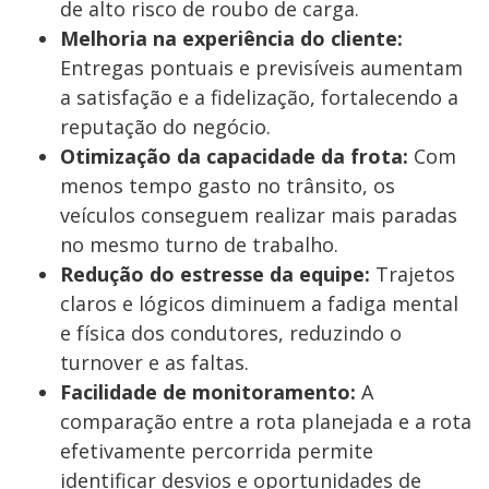
de alto risco de roubo de carga.
Melhoria na experiência do cliente:
Entregas pontuais e previsíveis aumentam
a satisfação e a fidelização, fortalecendo a
reputação do negócio.
Otimização da capacidade da frota:
Com
menos tempo gasto no trânsito, os
veículos conseguem realizar mais paradas
no mesmo turno de trabalho.
Redução do estresse da equipe:
Trajetos
claros e lógicos diminuem a fadiga mental
e física dos condutores, reduzindo o
turnover e as faltas.
Facilidade de monitoramento:
A
comparação entre a rota planejada e a rota
efetivamente percorrida permite
identificar desvios e oportunidades de