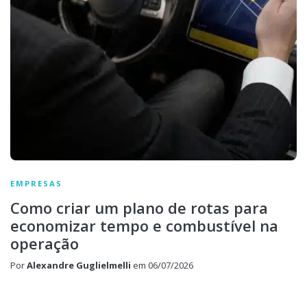
EMPRESAS
Como criar um plano de rotas para
economizar tempo e combustível na
operação
Por
Alexandre Guglielmelli
em
06/07/2026