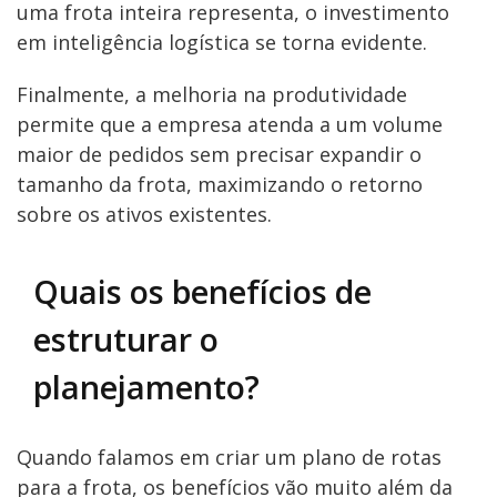
uma frota inteira representa, o investimento
em inteligência logística se torna evidente.
Finalmente, a melhoria na produtividade
permite que a empresa atenda a um volume
maior de pedidos sem precisar expandir o
tamanho da frota, maximizando o retorno
sobre os ativos existentes.
Quais os benefícios de
estruturar o
planejamento?
Quando falamos em criar um plano de rotas
para a frota, os benefícios vão muito além da