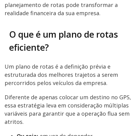
planejamento de rotas pode transformar a
realidade financeira da sua empresa.
O que é um plano de rotas
eficiente?
Um plano de rotas é a definição prévia e
estruturada dos melhores trajetos a serem
percorridos pelos veículos da empresa.
Diferente de apenas colocar um destino no GPS,
essa estratégia leva em consideração múltiplas
variáveis para garantir que a operação flua sem
atritos.