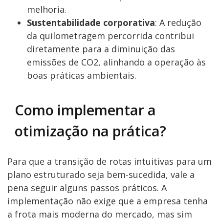
melhoria.
Sustentabilidade corporativa
: A redução
da quilometragem percorrida contribui
diretamente para a diminuição das
emissões de CO2, alinhando a operação às
boas práticas ambientais.
Como implementar a
otimização na prática?
Para que a transição de rotas intuitivas para um
plano estruturado seja bem-sucedida, vale a
pena seguir alguns passos práticos. A
implementação não exige que a empresa tenha
a frota mais moderna do mercado, mas sim