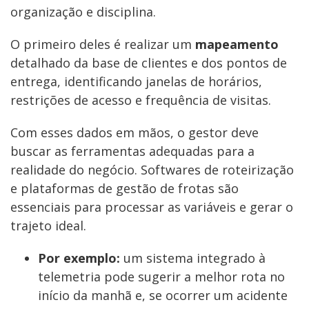
organização e disciplina.
O primeiro deles é realizar um
mapeamento
detalhado da base de clientes e dos pontos de
entrega, identificando janelas de horários,
restrições de acesso e frequência de visitas.
Com esses dados em mãos, o gestor deve
buscar as ferramentas adequadas para a
realidade do negócio. Softwares de roteirização
e plataformas de gestão de frotas são
essenciais para processar as variáveis e gerar o
trajeto ideal.
Por exemplo:
um sistema integrado à
telemetria pode sugerir a melhor rota no
início da manhã e, se ocorrer um acidente