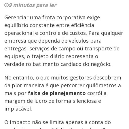
9 minutos para ler
Gerenciar uma frota corporativa exige
equilíbrio constante entre eficiência
operacional e controle de custos. Para qualquer
empresa que dependa de veículos para
entregas, serviços de campo ou transporte de
equipes, o trajeto diário representa o
verdadeiro batimento cardíaco do negócio.
No entanto, o que muitos gestores descobrem
da pior maneira é que percorrer quilômetros a
mais por
falta de planejamento
corrói a
margem de lucro de forma silenciosa e
implacável.
O impacto não se limita apenas à conta do