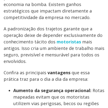
economia na bomba. Existem ganhos
estratégicos que impactam diretamente a
competitividade da empresa no mercado.
A padronização dos trajetos garante que a
operação deixe de depender exclusivamente do
conhecimento tácito dos
motoristas
mais
antigos. Isso cria um ambiente de trabalho mais
seguro, previsível e mensurável para todos os
envolvidos.
Confira as principais
vantagens
que essa
prática traz para o dia a dia da empresa:
Aumento da segurança operacional:
Rotas
mapeadas evitam que os motoristas
utilizem vias perigosas, becos ou regiões