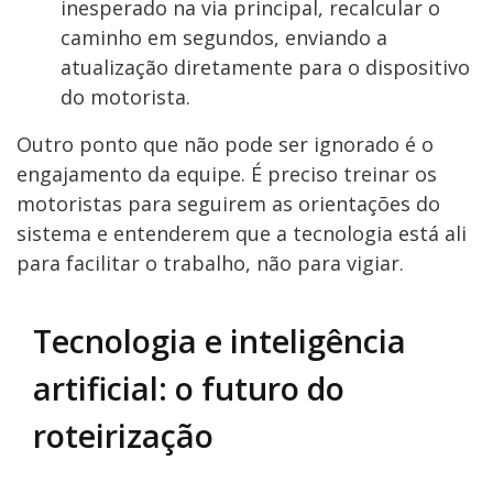
inesperado na via principal, recalcular o
caminho em segundos, enviando a
atualização diretamente para o dispositivo
do motorista.
Outro ponto que não pode ser ignorado é o
engajamento da equipe. É preciso treinar os
motoristas para seguirem as orientações do
sistema e entenderem que a tecnologia está ali
para facilitar o trabalho, não para vigiar.
Tecnologia e inteligência
artificial: o futuro do
roteirização