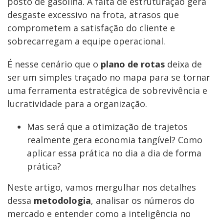
posto de gasolina. A falta de estruturação gera
desgaste excessivo na frota, atrasos que
comprometem a satisfação do cliente e
sobrecarregam a equipe operacional.
É nesse cenário que o
plano de rotas
deixa de
ser um simples traçado no mapa para se tornar
uma ferramenta estratégica de sobrevivência e
lucratividade para a organização.
Mas será que a otimização de trajetos
realmente gera economia tangível? Como
aplicar essa prática no dia a dia de forma
prática?
Neste artigo, vamos mergulhar nos detalhes
dessa
metodologia
, analisar os números do
mercado e entender como a inteligência no