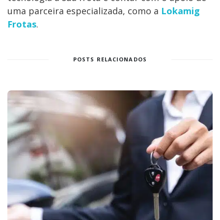
uma parceira especializada, como a
Lokamig
Frotas
.
POSTS RELACIONADOS