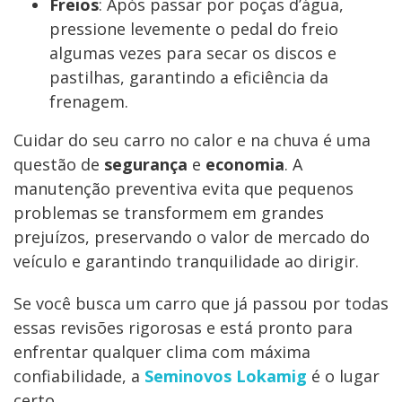
Freios
: Após passar por poças d’água,
pressione levemente o pedal do freio
algumas vezes para secar os discos e
pastilhas, garantindo a eficiência da
frenagem.
Cuidar do seu carro no calor e na chuva é uma
questão de
segurança
e
economia
. A
manutenção preventiva evita que pequenos
problemas se transformem em grandes
prejuízos, preservando o valor de mercado do
veículo e garantindo tranquilidade ao dirigir.
Se você busca um carro que já passou por todas
essas revisões rigorosas e está pronto para
enfrentar qualquer clima com máxima
confiabilidade, a
Seminovos Lokamig
é o lugar
certo.