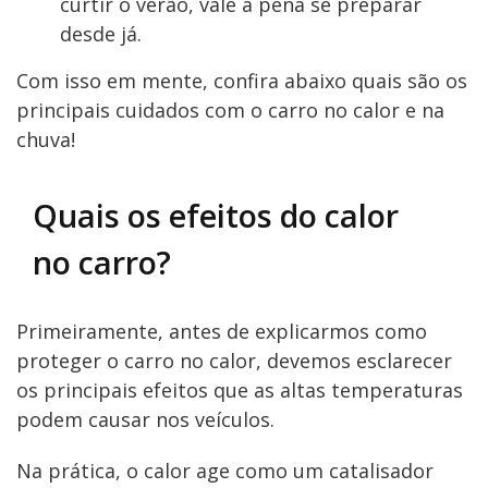
curtir o verão, vale a pena se preparar
desde já.
Com isso em mente, confira abaixo quais são os
principais cuidados com o carro no calor e na
chuva!
Quais os efeitos do calor
no carro?
Primeiramente, antes de explicarmos como
proteger o carro no calor, devemos esclarecer
os principais efeitos que as altas temperaturas
podem causar nos veículos.
Na prática, o calor age como um catalisador