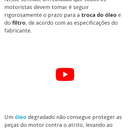
motoristas devem tomar é seguir
rigorosamente o prazo para a
troca do óleo
e
do
filtro
, de acordo com as especificações do
fabricante.
Um
óleo
degradado não consegue proteger as
peças do motor contra o atrito, levando ao