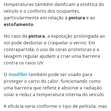
temperaturas também danificam a estética do
veículo e o conforto dos ocupantes,
particularmente em relação à
pintura
e ao
estofamento
.
No caso da
pintura
, a exposição prolongada ao
sol pode desbotar e craquelar o verniz. Em
contrapartida, o uso de ceras protetoras e a
lavagem regular ajudam a criar uma barreira
contra os raios UV.
O
Insulfilm
também pode ser usado para
proteger o carro do calor, funcionando como
uma barreira que reflete e absorve a radiação
solar e reduz a temperatura interna do veículo.
A eficácia varia conforme o tipo de película, mas