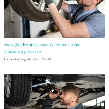
Avaliação de carros usados: entenda como
funciona o processo
Alexandre Guglielmelli,
15/05/2026