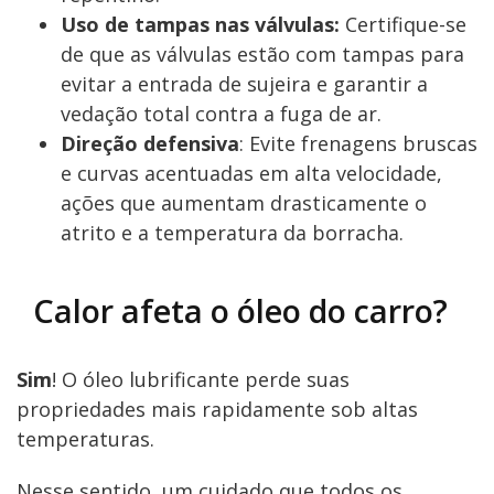
Uso de tampas nas válvulas:
Certifique-se
de que as válvulas estão com tampas para
evitar a entrada de sujeira e garantir a
vedação total contra a fuga de ar.
Direção defensiva
: Evite frenagens bruscas
e curvas acentuadas em alta velocidade,
ações que aumentam drasticamente o
atrito e a temperatura da borracha.
Calor afeta o óleo do carro?
Sim
! O óleo lubrificante perde suas
propriedades mais rapidamente sob altas
temperaturas.
Nesse sentido, um cuidado que todos os