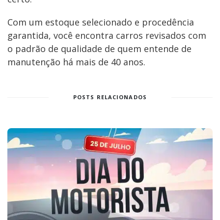
Com um estoque selecionado e procedência
garantida, você encontra carros revisados com
o padrão de qualidade de quem entende de
manutenção há mais de 40 anos.
POSTS RELACIONADOS