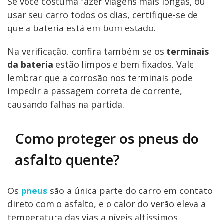
Se você costuma fazer viagens mais longas, ou
usar seu carro todos os dias, certifique-se de
que a bateria está em bom estado.
Na verificação, confira também se os
terminais
da bateria
estão limpos e bem fixados. Vale
lembrar que a corrosão nos terminais pode
impedir a passagem correta de corrente,
causando falhas na partida.
Como proteger os pneus do
asfalto quente?
Os
pneus
são a única parte do carro em contato
direto com o asfalto, e o calor do verão eleva a
temperatura das vias a níveis altíssimos.