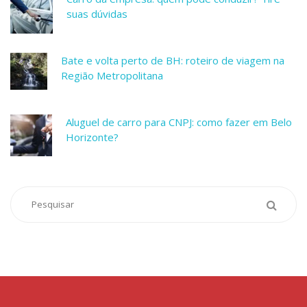
suas dúvidas
Bate e volta perto de BH: roteiro de viagem na
Região Metropolitana
Aluguel de carro para CNPJ: como fazer em Belo
Horizonte?