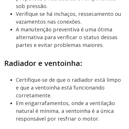
sob pressão.
Verifique se há inchaços, ressecamento ou
vazamentos nas conexões.
A manutenção preventiva é uma ótima
alternativa para verificar o status dessas
partes e evitar problemas maiores.
Radiador e ventoinha:
Certifique-se de que o radiador está limpo
e que a ventoinha está funcionando
corretamente.
Em engarrafamentos, onde a ventilação
natural é mínima, a ventoinha é a única
responsável por resfriar o motor.