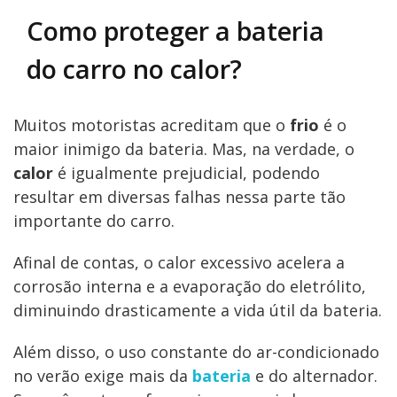
Como proteger a bateria
do carro no calor?
Muitos motoristas acreditam que o
frio
é o
maior inimigo da bateria. Mas, na verdade, o
calor
é igualmente prejudicial, podendo
resultar em diversas falhas nessa parte tão
importante do carro.
Afinal de contas, o calor excessivo acelera a
corrosão interna e a evaporação do eletrólito,
diminuindo drasticamente a vida útil da bateria.
Além disso, o uso constante do ar-condicionado
no verão exige mais da
bateria
e do alternador.