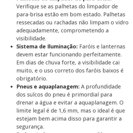
Verifique se as palhetas do limpador de
para-brisa estão em bom estado. Palhetas
ressecadas ou rachadas não limpam o vidro
adequadamente, comprometendo a
visibilidade.
Sistema de Iluminação:
Faróis e lanternas
devem estar funcionando perfeitamente.
Em dias de chuva forte, a visibilidade cai
muito, e o uso correto dos faróis baixos é
obrigatório.
Pneus e aquaplanagem:
A profundidade
dos sulcos do pneu é primordial para
drenar a água e evitar a aquaplanagem. O
limite legal é de 1,6 mm, mas o ideal é que
estejam bem acima disso para garantir a
segurança.