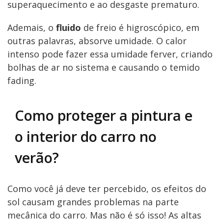
superaquecimento e ao desgaste prematuro.
Ademais, o
fluido
de freio é higroscópico, em
outras palavras, absorve umidade. O calor
intenso pode fazer essa umidade ferver, criando
bolhas de ar no sistema e causando o temido
fading.
Como proteger a pintura e
o interior do carro no
verão?
Como você já deve ter percebido, os efeitos do
sol causam grandes problemas na parte
mecânica do carro. Mas não é só isso! As altas