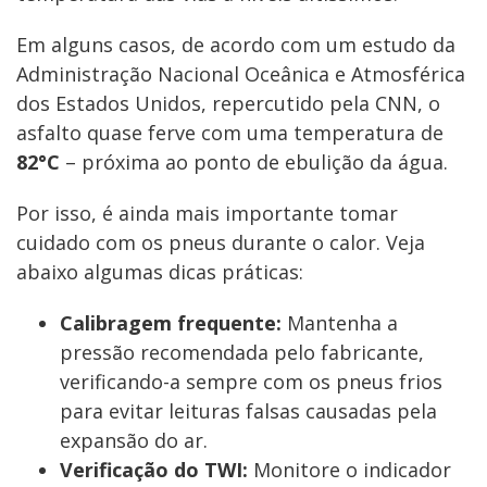
Em alguns casos, de acordo com um estudo da
Administração Nacional Oceânica e Atmosférica
dos Estados Unidos, repercutido pela CNN, o
asfalto quase ferve com uma temperatura de
82°C
– próxima ao ponto de ebulição da água.
Por isso, é ainda mais importante tomar
cuidado com os pneus durante o calor. Veja
abaixo algumas dicas práticas:
Calibragem frequente:
Mantenha a
pressão recomendada pelo fabricante,
verificando-a sempre com os pneus frios
para evitar leituras falsas causadas pela
expansão do ar.
Verificação do TWI:
Monitore o indicador