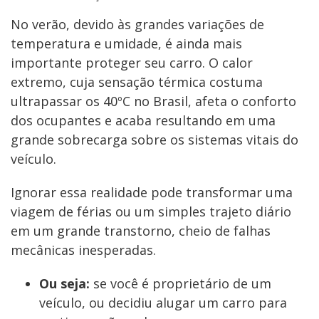
No verão, devido às grandes variações de
temperatura e umidade, é ainda mais
importante proteger seu carro. O calor
extremo, cuja sensação térmica costuma
ultrapassar os 40ºC no Brasil, afeta o conforto
dos ocupantes e acaba resultando em uma
grande sobrecarga sobre os sistemas vitais do
veículo.
Ignorar essa realidade pode transformar uma
viagem de férias ou um simples trajeto diário
em um grande transtorno, cheio de falhas
mecânicas inesperadas.
Ou seja:
se você é proprietário de um
veículo, ou decidiu alugar um carro para