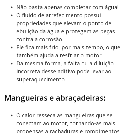
Não basta apenas completar com água!
O fluido de arrefecimento possui
propriedades que elevam o ponto de
ebulição da água e protegem as peças
contra a corrosão.
Ele fica mais frio, por mais tempo, o que
também ajuda a resfriar o motor.
Da mesma forma, a falta ou a diluição
incorreta desse aditivo pode levar ao
superaquecimento.
Mangueiras e abraçadeiras:
O calor resseca as mangueiras que se
conectam ao motor, tornando-as mais
propensas a rachaduras e rompimentos