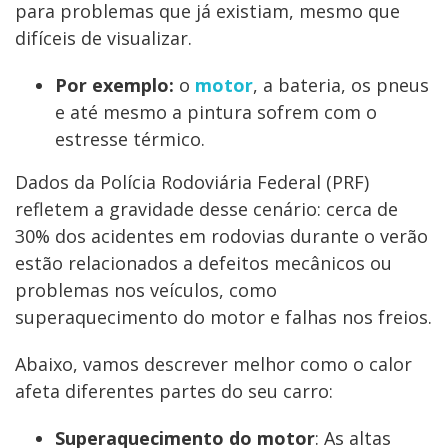
para problemas que já existiam, mesmo que
difíceis de visualizar.
Por exemplo:
o
motor
, a bateria, os pneus
e até mesmo a pintura sofrem com o
estresse térmico.
Dados da Polícia Rodoviária Federal (PRF)
refletem a gravidade desse cenário: cerca de
30% dos acidentes em rodovias durante o verão
estão relacionados a defeitos mecânicos ou
problemas nos veículos, como
superaquecimento do motor e falhas nos freios.
Abaixo, vamos descrever melhor como o calor
afeta diferentes partes do seu carro:
Superaquecimento do motor
: As altas