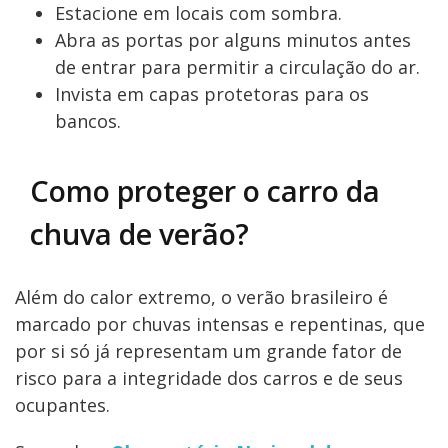
Estacione em locais com sombra.
Abra as portas por alguns minutos antes
de entrar para permitir a circulação do ar.
Invista em capas protetoras para os
bancos.
Como proteger o carro da
chuva de verão?
Além do calor extremo, o verão brasileiro é
marcado por chuvas intensas e repentinas, que
por si só já representam um grande fator de
risco para a integridade dos carros e de seus
ocupantes.