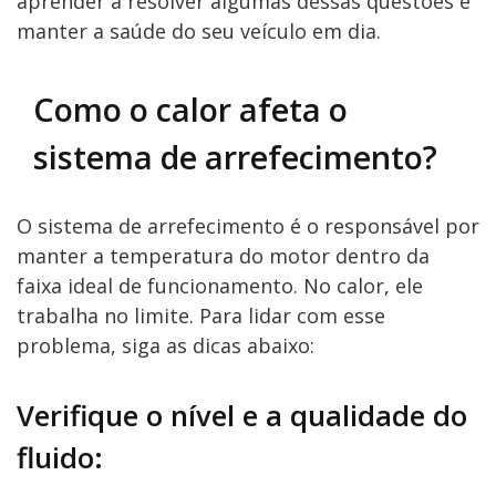
aprender a resolver algumas dessas questões e
manter a saúde do seu veículo em dia.
Como o calor afeta o
sistema de arrefecimento?
O sistema de arrefecimento é o responsável por
manter a temperatura do motor dentro da
faixa ideal de funcionamento. No calor, ele
trabalha no limite. Para lidar com esse
problema, siga as dicas abaixo:
Verifique o nível e a qualidade do
fluido: