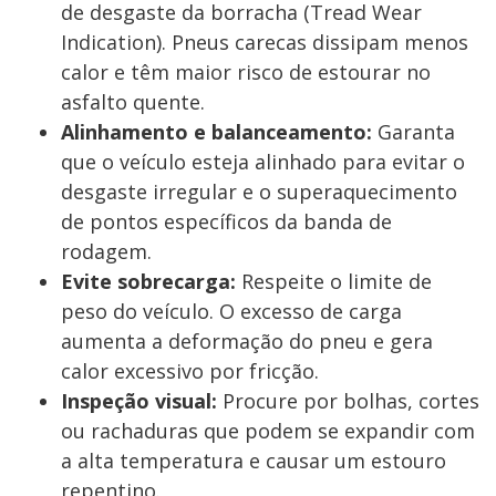
de desgaste da borracha (Tread Wear
Indication). Pneus carecas dissipam menos
calor e têm maior risco de estourar no
asfalto quente.
Alinhamento e balanceamento:
Garanta
que o veículo esteja alinhado para evitar o
desgaste irregular e o superaquecimento
de pontos específicos da banda de
rodagem.
Evite sobrecarga:
Respeite o limite de
peso do veículo. O excesso de carga
aumenta a deformação do pneu e gera
calor excessivo por fricção.
Inspeção visual:
Procure por bolhas, cortes
ou rachaduras que podem se expandir com
a alta temperatura e causar um estouro
repentino.