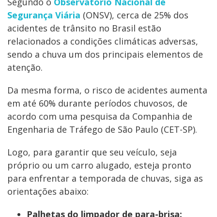
Segundo o
Observatório Nacional de
Segurança Viária
(ONSV), cerca de 25% dos
acidentes de trânsito no Brasil estão
relacionados a condições climáticas adversas,
sendo a chuva um dos principais elementos de
atenção.
Da mesma forma, o risco de acidentes aumenta
em até 60% durante períodos chuvosos, de
acordo com uma pesquisa da Companhia de
Engenharia de Tráfego de São Paulo (CET-SP).
Logo, para garantir que seu veículo, seja
próprio ou um carro alugado, esteja pronto
para enfrentar a temporada de chuvas, siga as
orientações abaixo:
Palhetas do limpador de para-brisa: