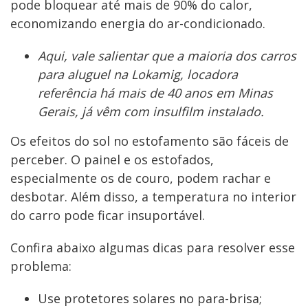
pode bloquear até mais de 90% do calor,
economizando energia do ar-condicionado.
Aqui, vale salientar que a maioria dos carros
para aluguel na Lokamig, locadora
referência há mais de 40 anos em Minas
Gerais, já vêm com insulfilm instalado.
Os efeitos do sol no estofamento são fáceis de
perceber. O painel e os estofados,
especialmente os de couro, podem rachar e
desbotar. Além disso, a temperatura no interior
do carro pode ficar insuportável.
Confira abaixo algumas dicas para resolver esse
problema:
Use protetores solares no para-brisa;