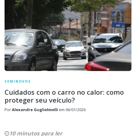
SEMINOVOS
Cuidados com o carro no calor: como
proteger seu veículo?
Por
Alexandre Guglielmelli
em
06/01/2026
10 minutos para ler