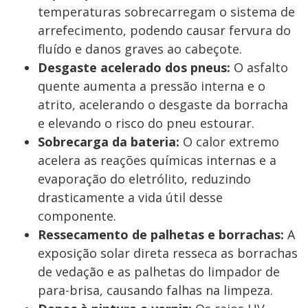
temperaturas sobrecarregam o sistema de
arrefecimento, podendo causar fervura do
fluído e danos graves ao cabeçote.
Desgaste acelerado dos pneus:
O asfalto
quente aumenta a pressão interna e o
atrito, acelerando o desgaste da borracha
e elevando o risco do pneu estourar.
Sobrecarga da bateria:
O calor extremo
acelera as reações químicas internas e a
evaporação do eletrólito, reduzindo
drasticamente a vida útil desse
componente.
Ressecamento de palhetas e borrachas:
A
exposição solar direta resseca as borrachas
de vedação e as palhetas do limpador de
para-brisa, causando falhas na limpeza.