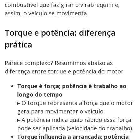
combustível que faz girar o virabrequim e,
assim, o veículo se movimenta.
Torque e potência: diferença
prática
Parece complexo? Resumimos abaixo as
diferença entre torque e potência do motor:
Torque é força; potência é trabalho ao
longo do tempo
▸ O torque representa a força que o motor
gera para movimentar o veículo.
▸ A potência indica quão rápido essa força
pode ser aplicada (velocidade do trabalho).
Torque influencia a arrancada; potência