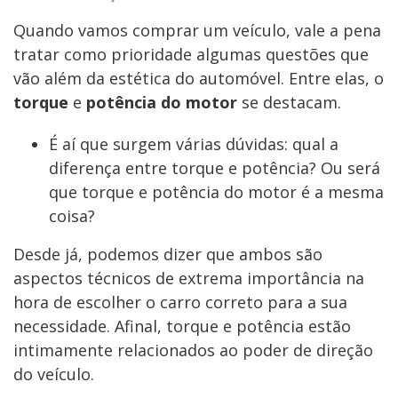
Quando vamos comprar um veículo, vale a pena
tratar como prioridade algumas questões que
vão além da estética do automóvel. Entre elas, o
torque
e
potência do motor
se destacam.
É aí que surgem várias dúvidas: qual a
diferença entre torque e potência? Ou será
que torque e potência do motor é a mesma
coisa?
Desde já, podemos dizer que ambos são
aspectos técnicos de extrema importância na
hora de escolher o carro correto para a sua
necessidade. Afinal, torque e potência estão
intimamente relacionados ao poder de direção
do veículo.