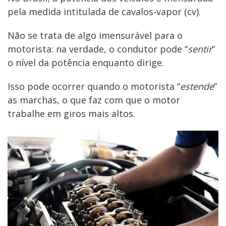
pela medida intitulada de cavalos-vapor (cv).
Não se trata de algo imensurável para o
motorista: na verdade, o condutor pode “
sentir
”
o nível da potência enquanto dirige.
Isso pode ocorrer quando o motorista “
estende
”
as marchas, o que faz com que o motor
trabalhe em giros mais altos.