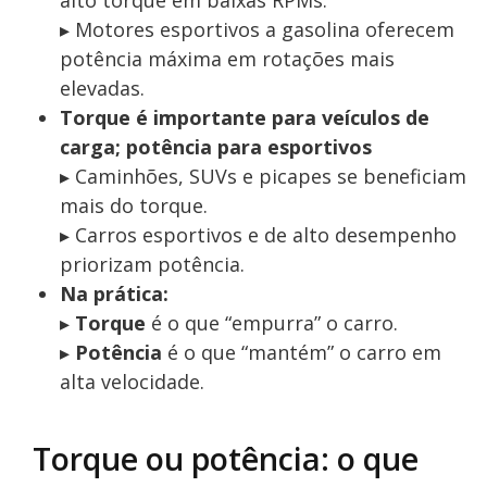
▸ Motores esportivos a gasolina oferecem
potência máxima em rotações mais
elevadas.
Torque é importante para veículos de
carga; potência para esportivos
▸ Caminhões, SUVs e picapes se beneficiam
mais do torque.
▸ Carros esportivos e de alto desempenho
priorizam potência.
Na prática:
▸
Torque
é o que “empurra” o carro.
▸
Potência
é o que “mantém” o carro em
alta velocidade.
Torque ou potência: o que