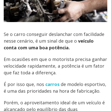
Se o carro conseguir deslanchar com facilidade
nesse cenário, é um sinal de que o
veículo
conta com uma boa potência.
Em ocasiões em que o motorista precisa ganhar
velocidade rapidamente, a potência é um fator
que faz toda a diferença.
É por isso que, nos
carros
de modelo esportivo,
é uma das prioridades na hora de fabricação.
Porém, o aproveitamento ideal de um veículo é
alcançado pelo equilíbrio das duas