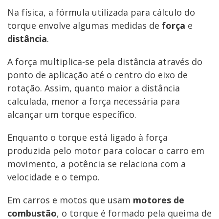
Na física, a fórmula utilizada para cálculo do
torque envolve algumas medidas de
força
e
distância
.
A força multiplica-se pela distância através do
ponto de aplicação até o centro do eixo de
rotação. Assim, quanto maior a distância
calculada, menor a força necessária para
alcançar um torque específico.
Enquanto o torque está ligado à força
produzida pelo motor para colocar o carro em
movimento, a potência se relaciona com a
velocidade e o tempo.
Em carros e motos que usam
motores de
combustão
, o torque é formado pela queima de