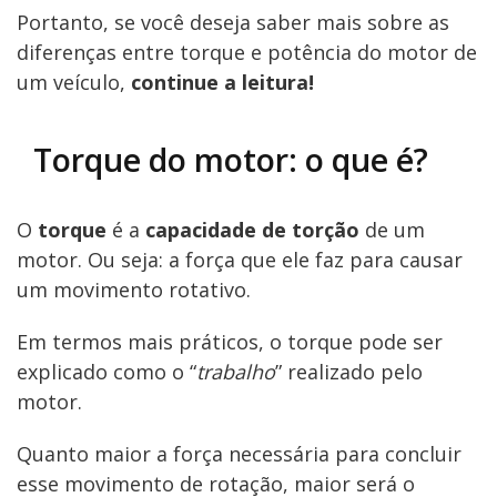
Portanto, se você deseja saber mais sobre as
diferenças entre torque e potência do motor de
um veículo,
continue a leitura!
Torque do motor: o que é?
O
torque
é a
capacidade de torção
de um
motor. Ou seja: a força que ele faz para causar
um movimento rotativo.
Em termos mais práticos, o torque pode ser
explicado como o “
trabalho
” realizado pelo
motor.
Quanto maior a força necessária para concluir
esse movimento de rotação, maior será o