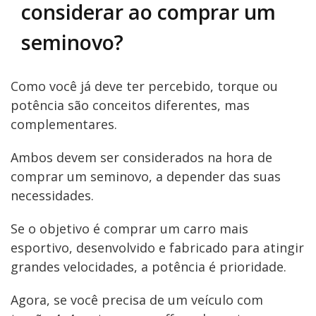
considerar ao comprar um
seminovo?
Como você já deve ter percebido, torque ou
potência são conceitos diferentes, mas
complementares.
Ambos devem ser considerados na hora de
comprar um seminovo, a depender das suas
necessidades.
Se o objetivo é comprar um carro mais
esportivo, desenvolvido e fabricado para atingir
grandes velocidades, a potência é prioridade.
Agora, se você precisa de um veículo com