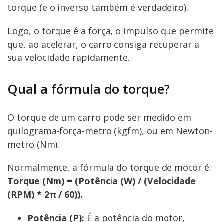
torque (e o inverso também é verdadeiro).
Logo, o torque é a força, o impulso que permite
que, ao acelerar, o carro consiga recuperar a
sua velocidade rapidamente.
Qual a fórmula do torque?
O torque de um carro pode ser medido em
quilograma-força-metro (kgfm), ou em Newton-
metro (Nm).
Normalmente, a fórmula do torque de motor é:
Torque (Nm) = (Potência (W) / (Velocidade
(RPM) * 2π / 60)).
Potência (P):
É a potência do motor,