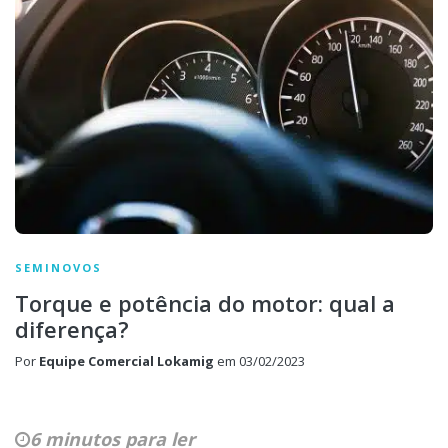
SEMINOVOS
Torque e potência do motor: qual a
diferença?
Por
Equipe Comercial Lokamig
em
03/02/2023
6 minutos para ler