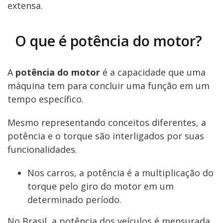
extensa.
O que é potência do motor?
A
potência do motor
é a capacidade que uma
máquina tem para concluir uma função em um
tempo específico.
Mesmo representando conceitos diferentes, a
potência e o torque são interligados por suas
funcionalidades.
Nos carros, a potência é a multiplicação do
torque pelo giro do motor em um
determinado período.
No Brasil, a potência dos veículos é mensurada