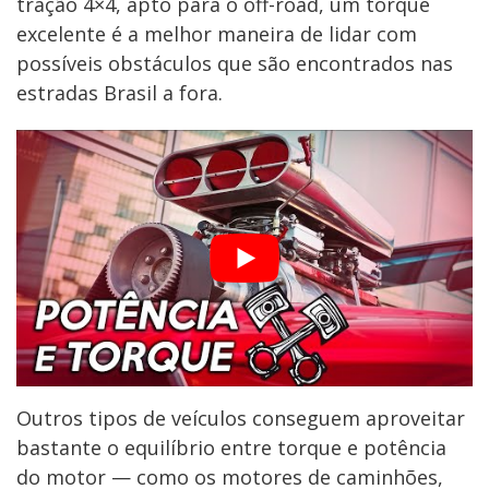
tração 4×4, apto para o off-road, um torque
excelente é a melhor maneira de lidar com
possíveis obstáculos que são encontrados nas
estradas Brasil a fora.
Outros tipos de veículos conseguem aproveitar
bastante o equilíbrio entre torque e potência
do motor — como os motores de caminhões,