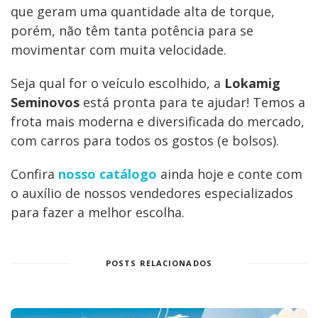
que geram uma quantidade alta de torque,
porém, não têm tanta potência para se
movimentar com muita velocidade.
Seja qual for o veículo escolhido, a
Lokamig
Seminovos
está pronta para te ajudar! Temos a
frota mais moderna e diversificada do mercado,
com carros para todos os gostos (e bolsos).
Confira
nosso catálogo
ainda hoje e conte com
o auxílio de nossos vendedores especializados
para fazer a melhor escolha.
POSTS RELACIONADOS