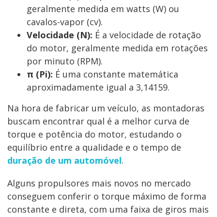
geralmente medida em watts (W) ou
cavalos-vapor (cv).
Velocidade (N):
É a velocidade de rotação
do motor, geralmente medida em rotações
por minuto (RPM).
π (Pi):
É uma constante matemática
aproximadamente igual a 3,14159.
Na hora de fabricar um veículo, as montadoras
buscam encontrar qual é a melhor curva de
torque e potência do motor, estudando o
equilíbrio entre a qualidade e o tempo de
duração de um automóvel
.
Alguns propulsores mais novos no mercado
conseguem conferir o torque máximo de forma
constante e direta, com uma faixa de giros mais