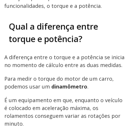
funcionalidades, o torque e a potência.
Qual a diferença entre
torque e potência?
A diferença entre o torque e a potência se inicia
no momento de cálculo entre as duas medidas.
Para medir o torque do motor de um carro,
podemos usar um
dinamômetro
.
É um equipamento em que, enquanto o veículo
é colocado em aceleração máxima, os
rolamentos conseguem variar as rotações por
minuto.