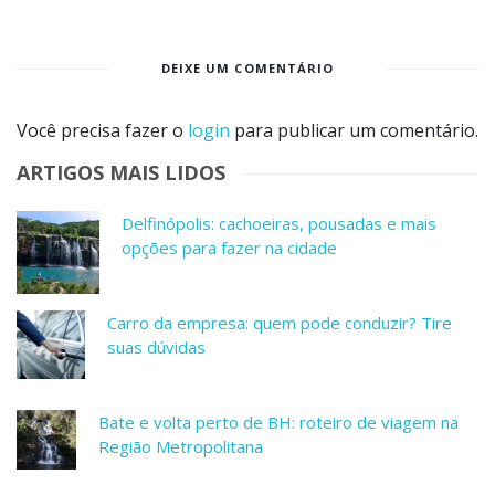
DEIXE UM COMENTÁRIO
Você precisa fazer o
login
para publicar um comentário.
ARTIGOS MAIS LIDOS
Delfinópolis: cachoeiras, pousadas e mais
opções para fazer na cidade
Carro da empresa: quem pode conduzir? Tire
suas dúvidas
Bate e volta perto de BH: roteiro de viagem na
Região Metropolitana