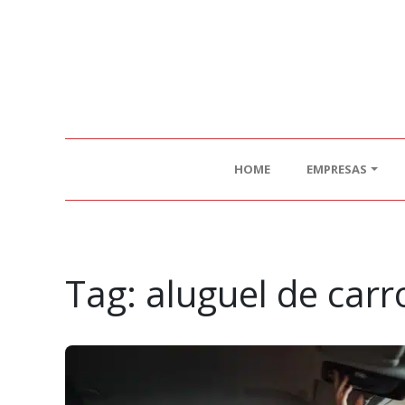
HOME
EMPRESAS
Tag:
aluguel de carr