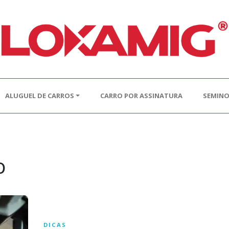
ALUGUEL DE CARROS
CARRO POR ASSINATURA
SEMIN
o
DICAS