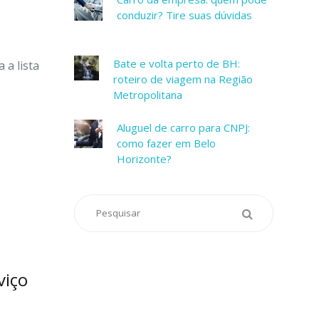
s
conduzir? Tire suas dúvidas
Bate e volta perto de BH:
 a lista
roteiro de viagem na Região
Metropolitana
Aluguel de carro para CNPJ:
como fazer em Belo
Horizonte?
viço