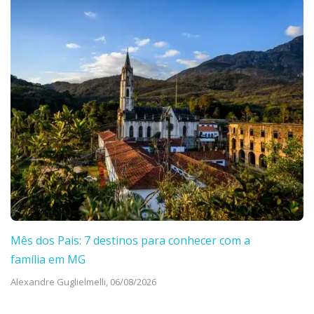
Mês dos Pais: 7 destinos para conhecer com a
família em MG
Alexandre Guglielmelli,
06/08/2026