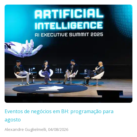
Eventos de negócios em BH: programação para
agosto
Alexandre Guglielmelli,
04/08/2026