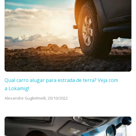
Qual carro alugar para estrada de terra? Veja com
a Lokamig!
Alexandre Guglielmelli,
20/10/2022