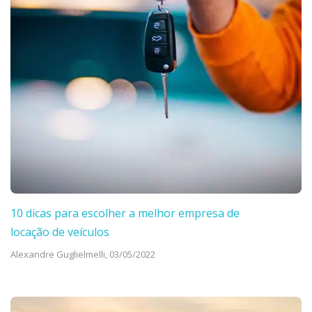
10 dicas para escolher a melhor empresa de
locação de veículos
Alexandre Guglielmelli,
03/05/2022