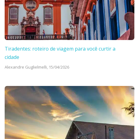
Tiradentes: roteiro de viagem para você curtir a
cidade
Alexandre Guglielmelli,
15/04/2026