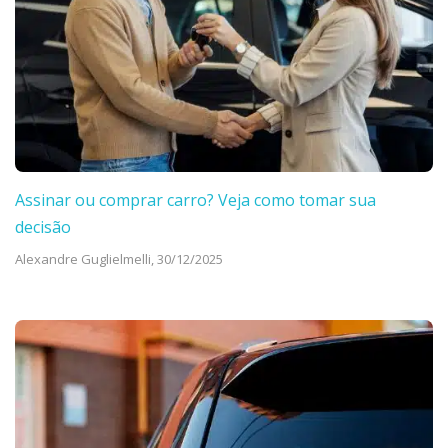
Assinar ou comprar carro? Veja como tomar sua
decisão
Alexandre Guglielmelli,
30/12/2025