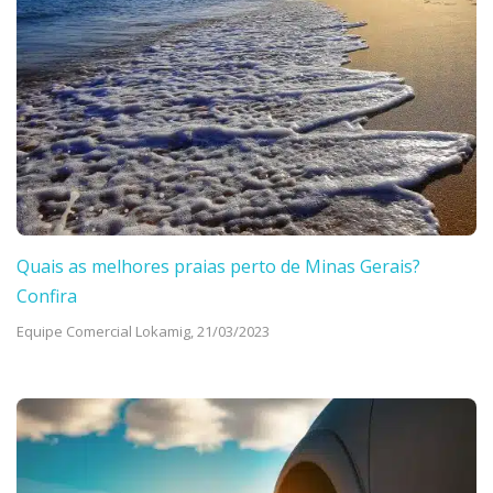
Quais as melhores praias perto de Minas Gerais?
Confira
Equipe Comercial Lokamig,
21/03/2023