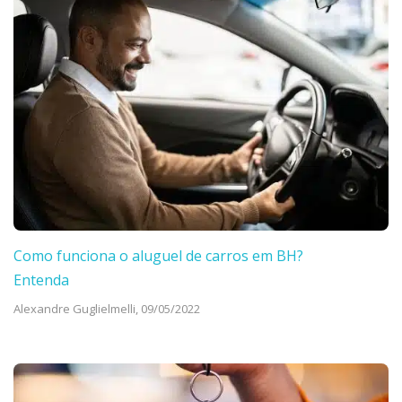
Como funciona o aluguel de carros em BH?
Entenda
Alexandre Guglielmelli,
09/05/2022