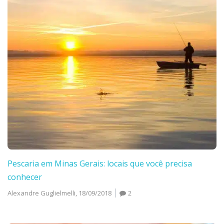
Pescaria em Minas Gerais: locais que você precisa
conhecer
Alexandre Guglielmelli,
18/09/2018
2