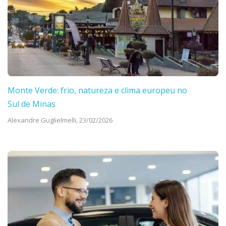
Monte Verde: frio, natureza e clima europeu no
Sul de Minas
Alexandre Guglielmelli,
23/02/2026