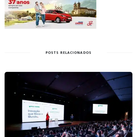
POSTS RELACIONADOS