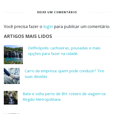
DEIXE UM COMENTÁRIO
Você precisa fazer o
login
para publicar um comentário.
ARTIGOS MAIS LIDOS
Delfinópolis: cachoeiras, pousadas e mais
opções para fazer na cidade
Carro da empresa: quem pode conduzir? Tire
suas dúvidas
Bate e volta perto de BH: roteiro de viagem na
Região Metropolitana