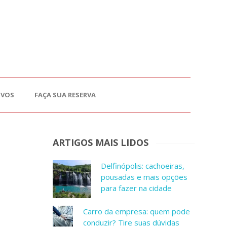
OVOS
FAÇA SUA RESERVA
ARTIGOS MAIS LIDOS
Delfinópolis: cachoeiras,
pousadas e mais opções
para fazer na cidade
Carro da empresa: quem pode
conduzir? Tire suas dúvidas