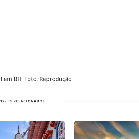
el em BH. Foto: Reprodução
POSTS RELACIONADOS