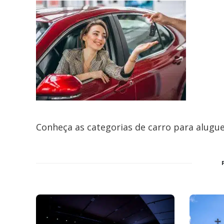
Conheça as categorias de carro para alugu