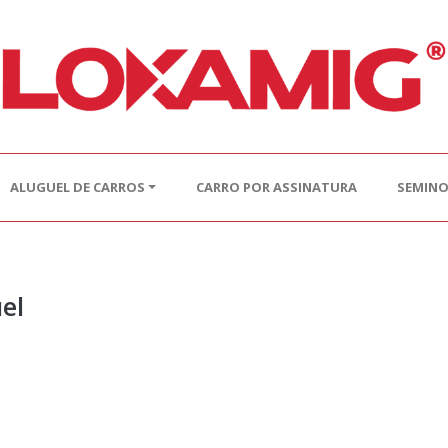
ALUGUEL DE CARROS
CARRO POR ASSINATURA
SEMIN
el