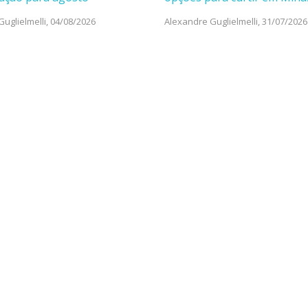
uglielmelli,
04/08/2026
Alexandre Guglielmelli,
31/07/2026