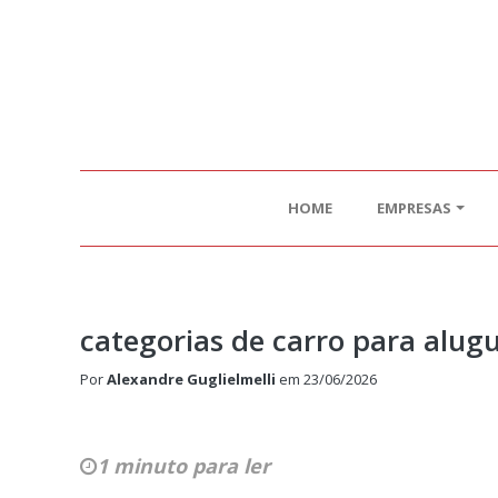
HOME
EMPRESAS
categorias de carro para alugu
Por
Alexandre Guglielmelli
em
23/06/2026
1 minuto para ler