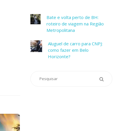
Bate e volta perto de BH:
roteiro de viagem na Região
Metropolitana
Aluguel de carro para CNPJ:
como fazer em Belo
Horizonte?