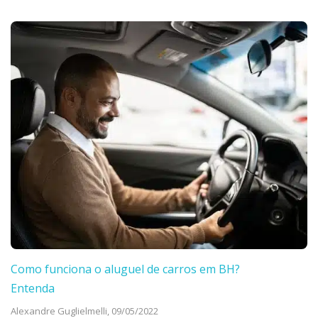
Como funciona o aluguel de carros em BH?
Entenda
Alexandre Guglielmelli,
09/05/2022