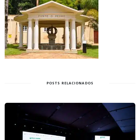
POSTS RELACIONADOS