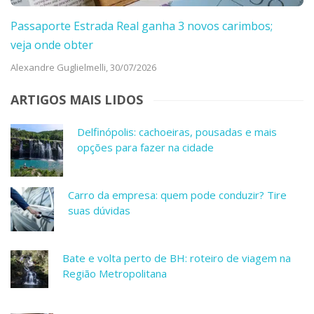
Passaporte Estrada Real ganha 3 novos carimbos;
veja onde obter
Alexandre Guglielmelli,
30/07/2026
ARTIGOS MAIS LIDOS
Delfinópolis: cachoeiras, pousadas e mais
opções para fazer na cidade
Carro da empresa: quem pode conduzir? Tire
suas dúvidas
Bate e volta perto de BH: roteiro de viagem na
Região Metropolitana