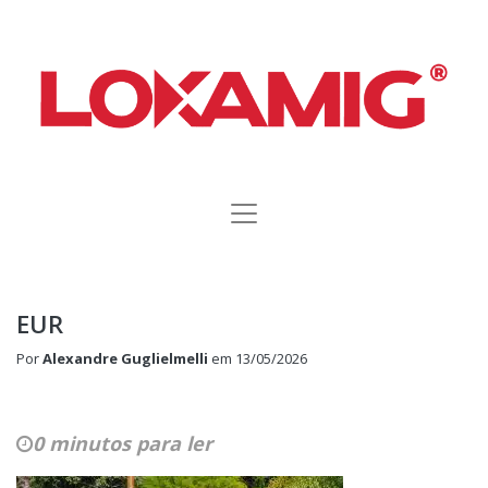
EUR
Por
Alexandre Guglielmelli
em
13/05/2026
0 minutos para ler