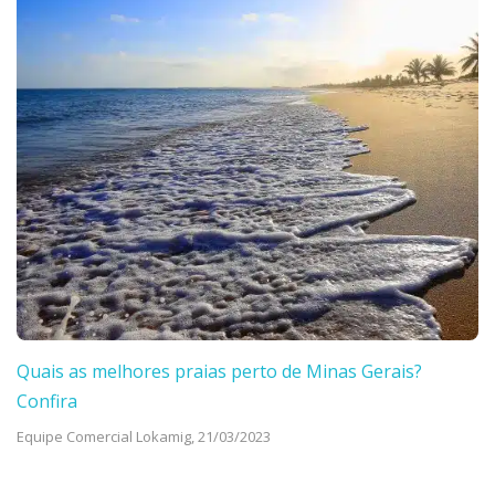
Quais as melhores praias perto de Minas Gerais?
Confira
Equipe Comercial Lokamig,
21/03/2023