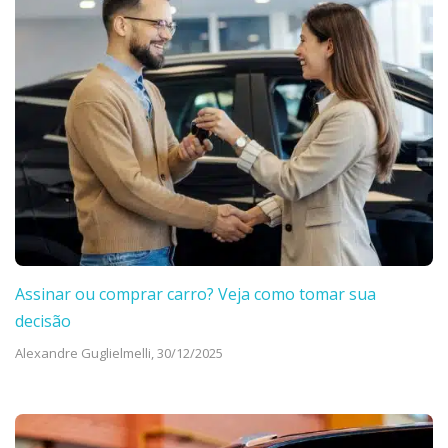
Assinar ou comprar carro? Veja como tomar sua
decisão
Alexandre Guglielmelli,
30/12/2025