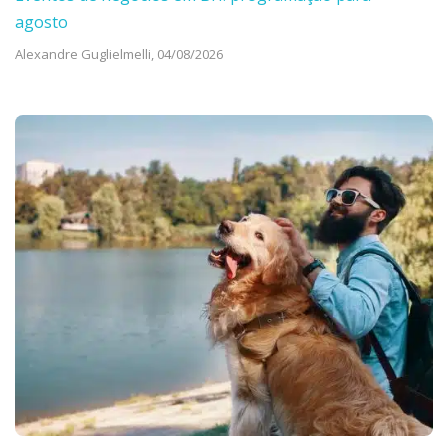
agosto
Alexandre Guglielmelli,
04/08/2026