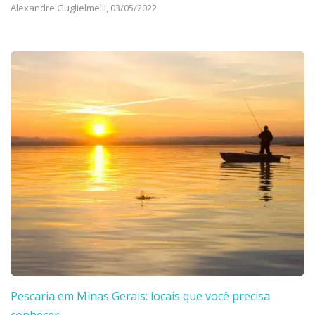
Alexandre Guglielmelli,
03/05/2022
Pescaria em Minas Gerais: locais que você precisa