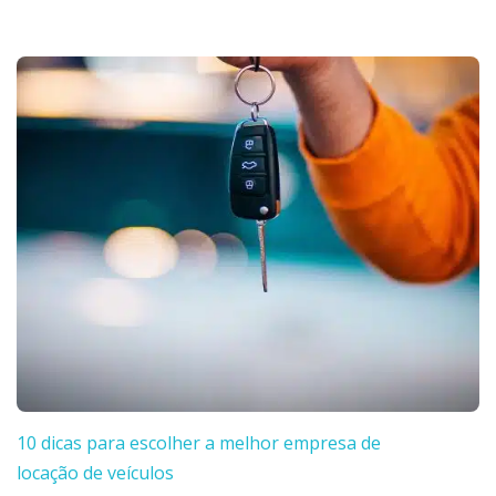
10 dicas para escolher a melhor empresa de
locação de veículos