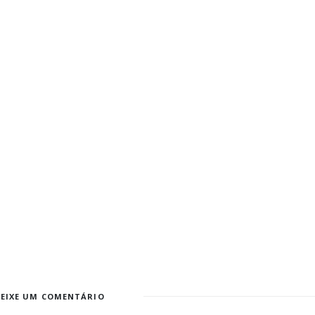
DEIXE UM COMENTÁRIO