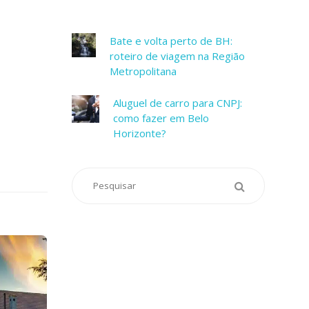
Bate e volta perto de BH:
roteiro de viagem na Região
Metropolitana
Aluguel de carro para CNPJ:
como fazer em Belo
Horizonte?