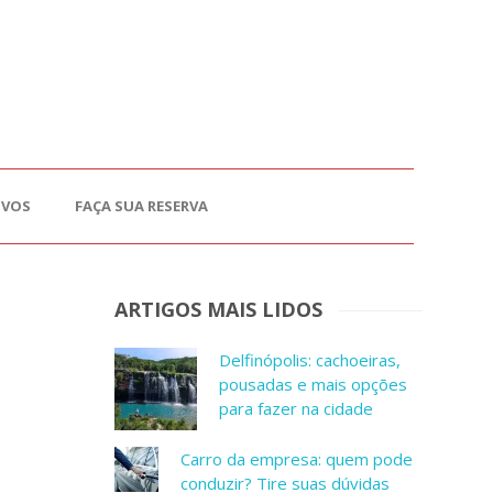
OVOS
FAÇA SUA RESERVA
ARTIGOS MAIS LIDOS
Delfinópolis: cachoeiras,
pousadas e mais opções
para fazer na cidade
Carro da empresa: quem pode
conduzir? Tire suas dúvidas