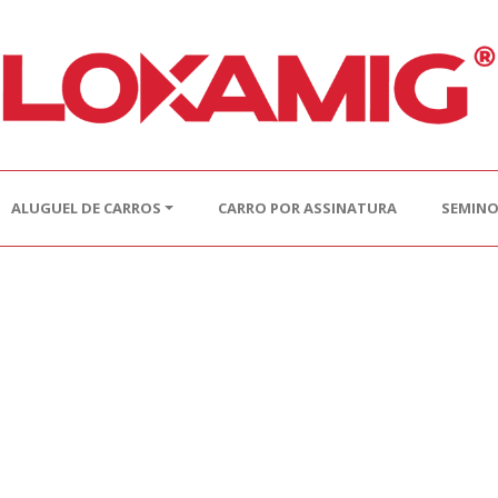
ALUGUEL DE CARROS
CARRO POR ASSINATURA
SEMIN