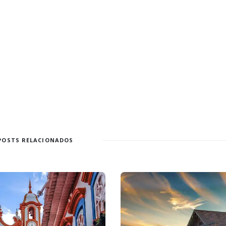
POSTS RELACIONADOS