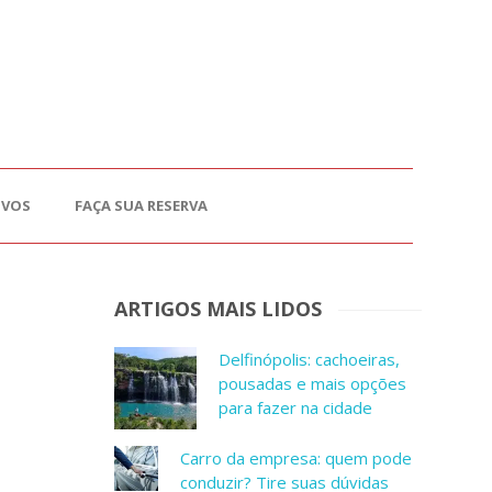
OVOS
FAÇA SUA RESERVA
ARTIGOS MAIS LIDOS
Delfinópolis: cachoeiras,
pousadas e mais opções
para fazer na cidade
Carro da empresa: quem pode
conduzir? Tire suas dúvidas