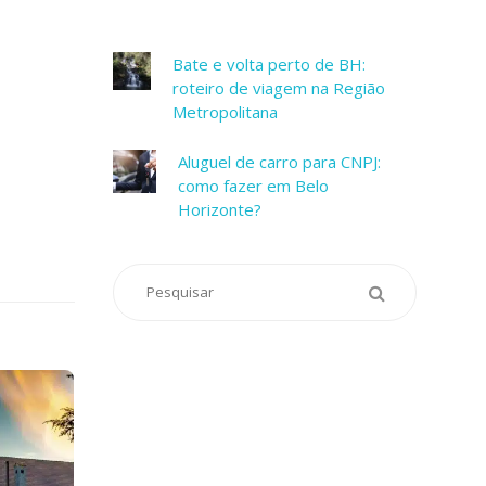
Bate e volta perto de BH:
roteiro de viagem na Região
Metropolitana
Aluguel de carro para CNPJ:
como fazer em Belo
Horizonte?