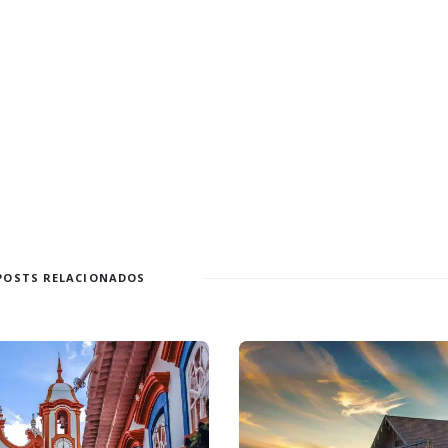
POSTS RELACIONADOS