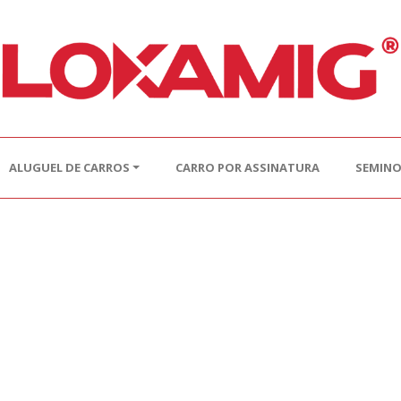
ALUGUEL DE CARROS
CARRO POR ASSINATURA
SEMIN