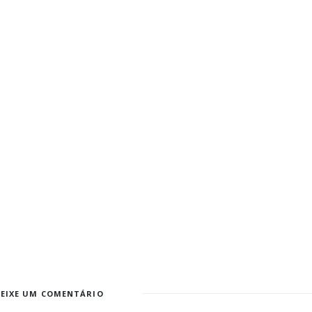
DEIXE UM COMENTÁRIO