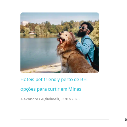
Hotéis pet friendly perto de BH:
opções para curtir em Minas
Alexandre Guglielmelli,
31/07/2026