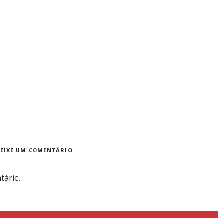
DEIXE UM COMENTÁRIO
tário.