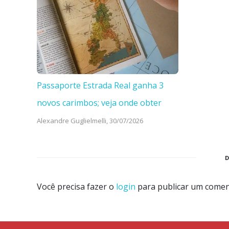
Passaporte Estrada Real ganha 3
novos carimbos; veja onde obter
Alexandre Guglielmelli,
30/07/2026
Você precisa fazer o
login
para publicar um comen