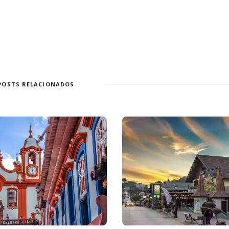
POSTS RELACIONADOS