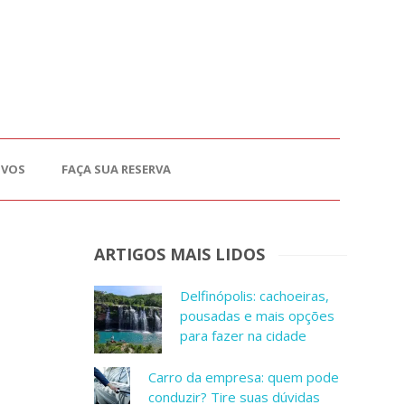
OVOS
FAÇA SUA RESERVA
ARTIGOS MAIS LIDOS
Delfinópolis: cachoeiras,
pousadas e mais opções
para fazer na cidade
Carro da empresa: quem pode
conduzir? Tire suas dúvidas