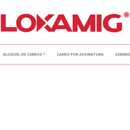
ALUGUEL DE CARROS
CARRO POR ASSINATURA
SEMIN