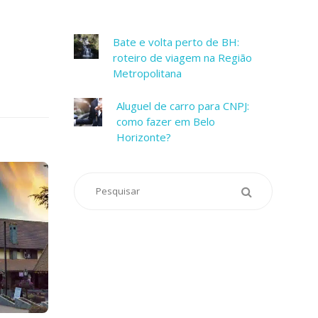
Bate e volta perto de BH:
roteiro de viagem na Região
Metropolitana
Aluguel de carro para CNPJ:
como fazer em Belo
Horizonte?