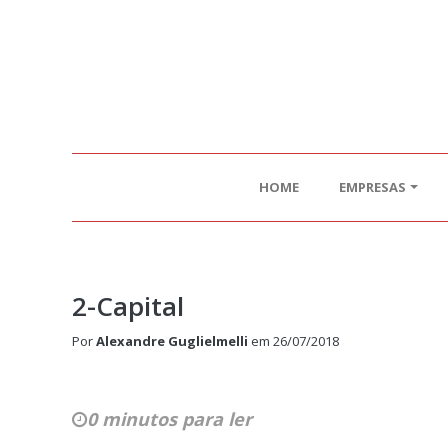
HOME
EMPRESAS
2-Capital
Por
Alexandre Guglielmelli
em
26/07/2018
0 minutos para ler