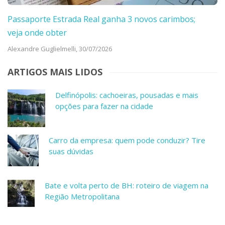
Passaporte Estrada Real ganha 3 novos carimbos;
veja onde obter
Alexandre Guglielmelli,
30/07/2026
ARTIGOS MAIS LIDOS
Delfinópolis: cachoeiras, pousadas e mais
opções para fazer na cidade
Carro da empresa: quem pode conduzir? Tire
suas dúvidas
Bate e volta perto de BH: roteiro de viagem na
Região Metropolitana