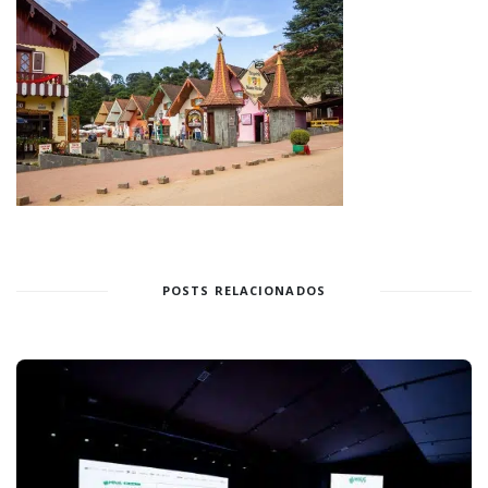
POSTS RELACIONADOS