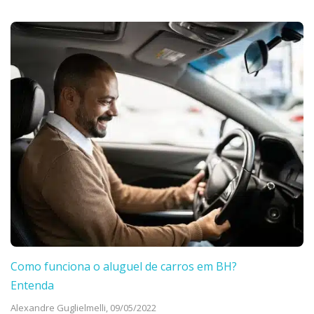
Como funciona o aluguel de carros em BH?
Entenda
Alexandre Guglielmelli,
09/05/2022