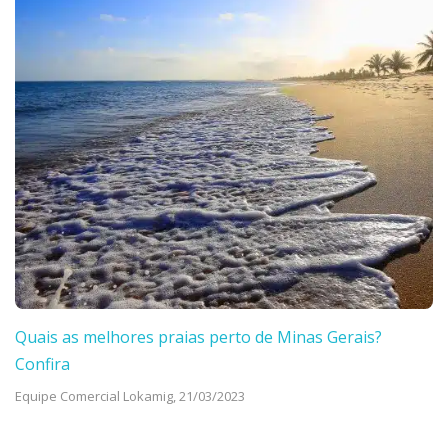
Quais as melhores praias perto de Minas Gerais?
Confira
Equipe Comercial Lokamig,
21/03/2023