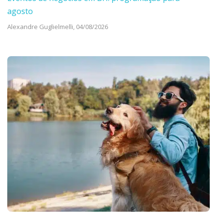
agosto
Alexandre Guglielmelli,
04/08/2026