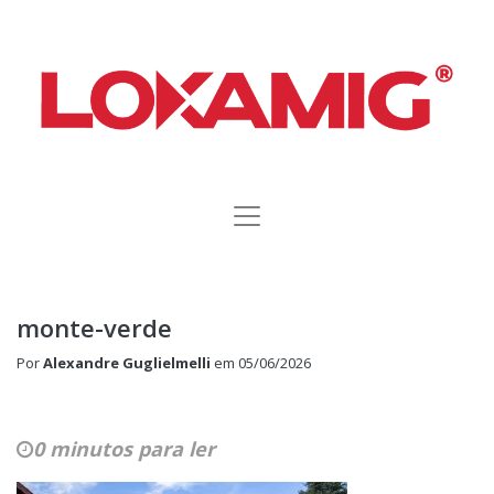
monte-verde
Por
Alexandre Guglielmelli
em
05/06/2026
0 minutos para ler