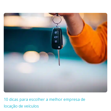
10 dicas para escolher a melhor empresa de
locação de veículos