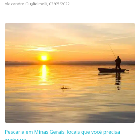
Alexandre Guglielmelli,
03/05/2022
Pescaria em Minas Gerais: locais que você precisa