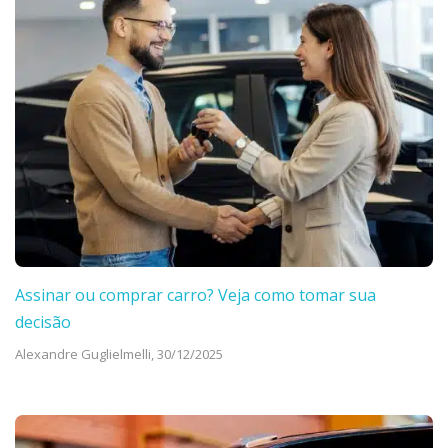
Assinar ou comprar carro? Veja como tomar sua
decisão
Alexandre Guglielmelli,
30/12/2025