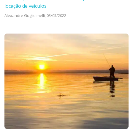
locação de veículos
Alexandre Guglielmelli,
03/05/2022