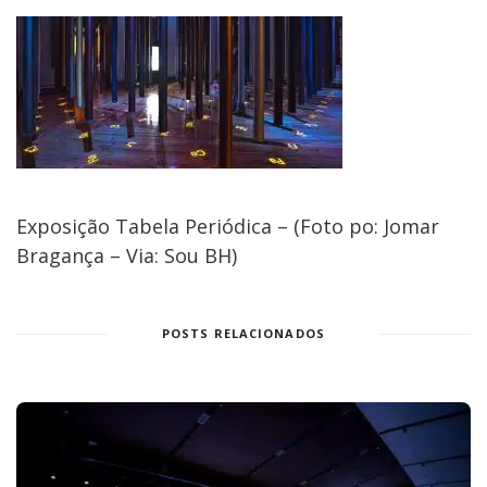
Exposição Tabela Periódica – (Foto po: Jomar
Bragança – Via: Sou BH)
POSTS RELACIONADOS