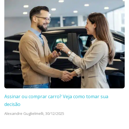
Assinar ou comprar carro? Veja como tomar sua
decisão
Alexandre Guglielmelli,
30/12/2025