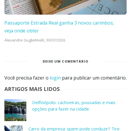
Passaporte Estrada Real ganha 3 novos carimbos;
veja onde obter
Alexandre Guglielmelli,
30/07/2026
DEIXE UM COMENTÁRIO
Você precisa fazer o
login
para publicar um comentário.
ARTIGOS MAIS LIDOS
Delfinópolis: cachoeiras, pousadas e mais
opções para fazer na cidade
Carro da empresa: quem pode conduzir? Tire