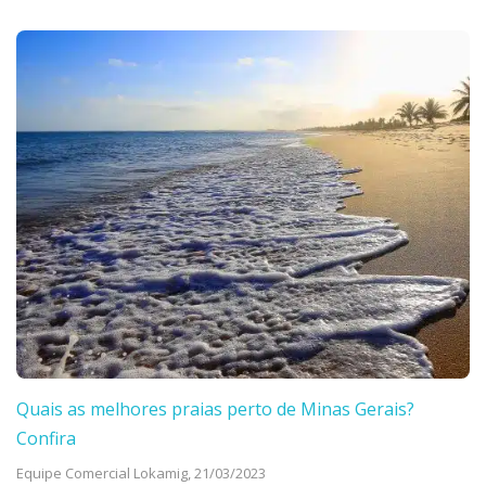
Quais as melhores praias perto de Minas Gerais?
Confira
Equipe Comercial Lokamig,
21/03/2023