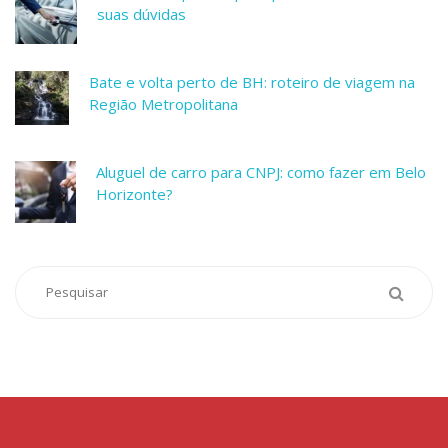
suas dúvidas
Bate e volta perto de BH: roteiro de viagem na
Região Metropolitana
Aluguel de carro para CNPJ: como fazer em Belo
Horizonte?