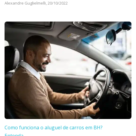
Alexandre Guglielmelli,
20/10/2022
Como funciona o aluguel de carros em BH?
Entenda