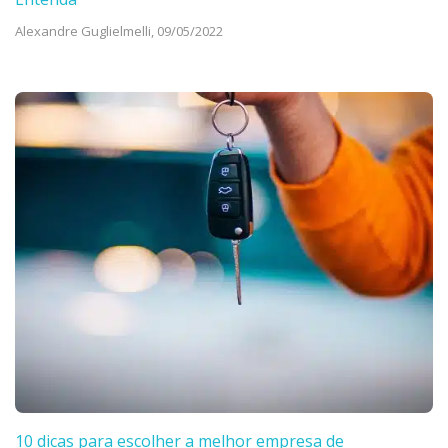
Alexandre Guglielmelli,
09/05/2022
10 dicas para escolher a melhor empresa de