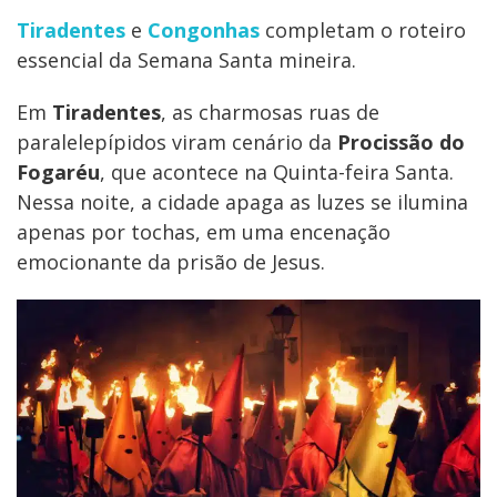
Tiradentes
e
Congonhas
completam o roteiro
essencial da Semana Santa mineira.
Em
Tiradentes
, as charmosas ruas de
paralelepípidos viram cenário da
Procissão do
Fogaréu
, que acontece na Quinta-feira Santa.
Nessa noite, a cidade apaga as luzes se ilumina
apenas por tochas, em uma encenação
emocionante da prisão de Jesus.