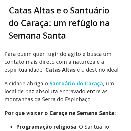
Catas Altas e o Santuário
do Caraça: um refúgio na
Semana Santa
Para quem quer fugir do agito e busca um
contato mais direto com a natureza e a
espiritualidade,
Catas Altas
é o destino ideal.
A cidade abriga o
Santuário do Caraça
, um
local de paz absoluta encravado entre as
montanhas da Serra do Espinhaço.
Por que visitar o Caraça na Semana Santa:
Programação religiosa
: O Santuário