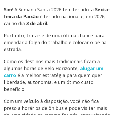
Sim
! A Semana Santa 2026 tem feriado: a
Sexta-
feira da Paixão
é feriado nacional e, em 2026,
cai no dia
3 de abril.
Portanto, trata-se de uma ótima chance para
emendar a folga do trabalho e colocar o pé na
estrada.
Como os destinos mais tradicionais ficam a
algumas horas de Belo Horizonte,
alugar um
carro
é a melhor estratégia para quem quer
liberdade, autonomia, e um ótimo custo
benefício.
Com um veículo à disposição, você não fica
preso a horários de ônibus e pode visitar mais