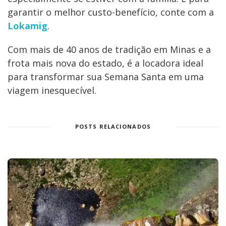
garantir o melhor custo-benefício, conte com a
Lokamig
.
Com mais de 40 anos de tradição em Minas e a
frota mais nova do estado, é a locadora ideal
para transformar sua Semana Santa em uma
viagem inesquecível.
POSTS RELACIONADOS