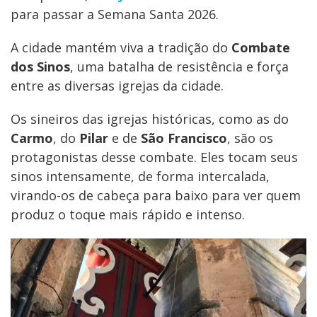
para passar a Semana Santa 2026.
A cidade mantém viva a tradição do
Combate
dos Sinos
, uma batalha de resistência e força
entre as diversas igrejas da cidade.
Os sineiros das igrejas históricas, como as do
Carmo
, do
Pilar
e de
São Francisco
, são os
protagonistas desse combate. Eles tocam seus
sinos intensamente, de forma intercalada,
virando-os de cabeça para baixo para ver quem
produz o toque mais rápido e intenso.