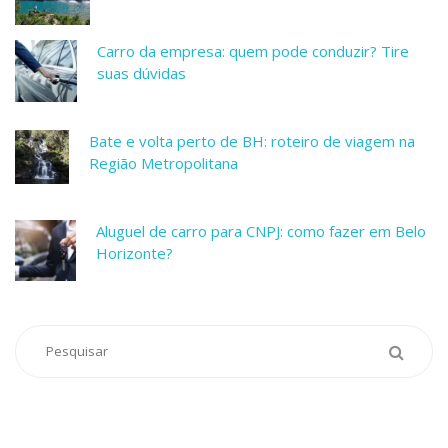
Carro da empresa: quem pode conduzir? Tire
suas dúvidas
Bate e volta perto de BH: roteiro de viagem na
Região Metropolitana
Aluguel de carro para CNPJ: como fazer em Belo
Horizonte?