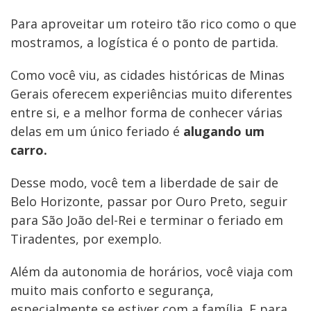
Para aproveitar um roteiro tão rico como o que
mostramos, a logística é o ponto de partida.
Como você viu, as cidades históricas de Minas
Gerais oferecem experiências muito diferentes
entre si, e a melhor forma de conhecer várias
delas em um único feriado é
alugando um
carro.
Desse modo, você tem a liberdade de sair de
Belo Horizonte, passar por Ouro Preto, seguir
para São João del-Rei e terminar o feriado em
Tiradentes, por exemplo.
Além da autonomia de horários, você viaja com
muito mais conforto e segurança,
especialmente se estiver com a família. E para