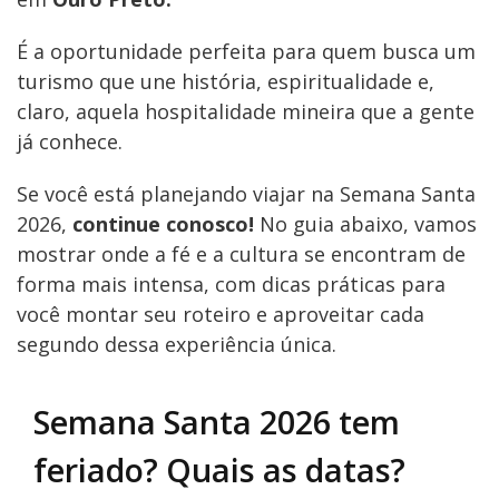
É a oportunidade perfeita para quem busca um
turismo que une história, espiritualidade e,
claro, aquela hospitalidade mineira que a gente
já conhece.
Se você está planejando viajar na Semana Santa
2026,
continue conosco!
No guia abaixo, vamos
mostrar onde a fé e a cultura se encontram de
forma mais intensa, com dicas práticas para
você montar seu roteiro e aproveitar cada
segundo dessa experiência única.
Semana Santa 2026 tem
feriado? Quais as datas?