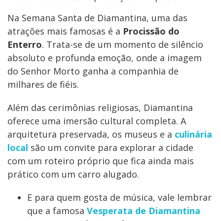
Na Semana Santa de Diamantina, uma das
atrações mais famosas é a
Procissão do
Enterro
. Trata-se de um momento de silêncio
absoluto e profunda emoção, onde a imagem
do Senhor Morto ganha a companhia de
milhares de fiéis.
Além das cerimônias religiosas, Diamantina
oferece uma imersão cultural completa. A
arquitetura preservada, os museus e a
culinária
local
são um convite para explorar a cidade
com um roteiro próprio que fica ainda mais
prático com um carro alugado.
E para quem gosta de música, vale lembrar
que a famosa
Vesperata de Diamantina