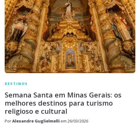
DESTINOS
Semana Santa em Minas Gerais: os
melhores destinos para turismo
religioso e cultural
Por
Alexandre Guglielmelli
em
26/03/2026