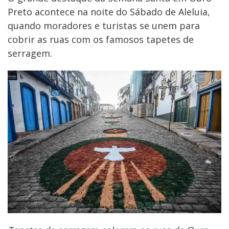
Preto acontece na noite do Sábado de Aleluia,
quando moradores e turistas se unem para
cobrir as ruas com os famosos tapetes de
serragem.