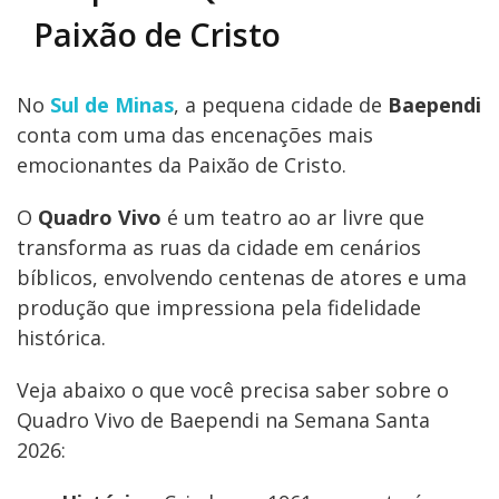
Paixão de Cristo
No
Sul de Minas
, a pequena cidade de
Baependi
conta com uma das encenações mais
emocionantes da Paixão de Cristo.
O
Quadro Vivo
é um teatro ao ar livre que
transforma as ruas da cidade em cenários
bíblicos, envolvendo centenas de atores e uma
produção que impressiona pela fidelidade
histórica.
Veja abaixo o que você precisa saber sobre o
Quadro Vivo de Baependi na Semana Santa
2026: