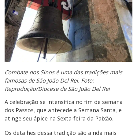
Combate dos Sinos é uma das tradições mais
famosas de São João Del Rei. Foto:
Reprodução/Diocese de São João Del Rei
A celebração se intensifica no fim de semana
dos Passos, que antecede a Semana Santa, e
atinge seu ápice na Sexta-feira da Paixão.
Os detalhes dessa tradição são ainda mais