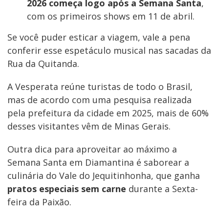
2026 começa logo após a Semana Santa
,
com os primeiros shows em 11 de abril.
Se você puder esticar a viagem, vale a pena
conferir esse espetáculo musical nas sacadas da
Rua da Quitanda.
A Vesperata reúne turistas de todo o Brasil,
mas de acordo com uma pesquisa realizada
pela prefeitura da cidade em 2025, mais de 60%
desses visitantes vêm de Minas Gerais.
Outra dica para aproveitar ao máximo a
Semana Santa em Diamantina é saborear a
culinária do Vale do Jequitinhonha, que ganha
pratos especiais sem carne
durante a Sexta-
feira da Paixão.