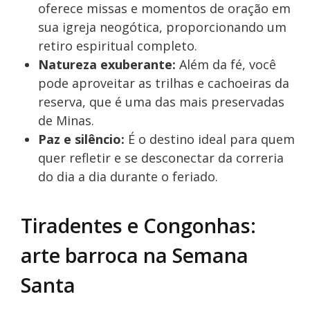
oferece missas e momentos de oração em
sua igreja neogótica, proporcionando um
retiro espiritual completo.
Natureza exuberante:
Além da fé, você
pode aproveitar as trilhas e cachoeiras da
reserva, que é uma das mais preservadas
de Minas.
Paz e silêncio:
É o destino ideal para quem
quer refletir e se desconectar da correria
do dia a dia durante o feriado.
Tiradentes e Congonhas:
arte barroca na Semana
Santa