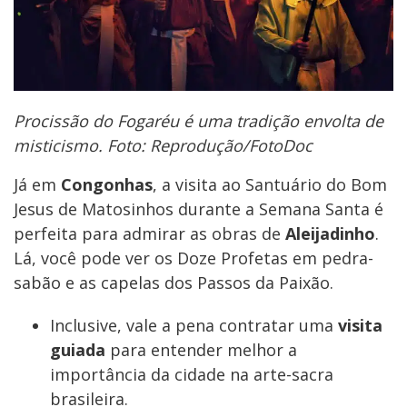
Procissão do Fogaréu é uma tradição envolta de
misticismo. Foto: Reprodução/FotoDoc
Já em
Congonhas
, a visita ao Santuário do Bom
Jesus de Matosinhos durante a Semana Santa é
perfeita para admirar as obras de
Aleijadinho
.
Lá, você pode ver os Doze Profetas em pedra-
sabão e as capelas dos Passos da Paixão.
Inclusive, vale a pena contratar uma
visita
guiada
para entender melhor a
importância da cidade na arte-sacra
brasileira.