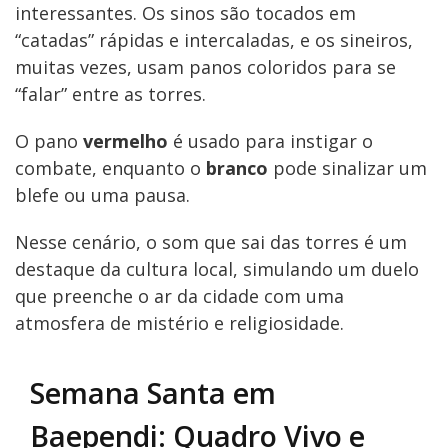
interessantes. Os sinos são tocados em
“catadas” rápidas e intercaladas, e os sineiros,
muitas vezes, usam panos coloridos para se
“falar” entre as torres.
O pano
vermelho
é usado para instigar o
combate, enquanto o
branco
pode sinalizar um
blefe ou uma pausa.
Nesse cenário, o som que sai das torres é um
destaque da cultura local, simulando um duelo
que preenche o ar da cidade com uma
atmosfera de mistério e religiosidade.
Semana Santa em
Baependi: Quadro Vivo e