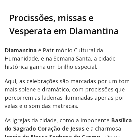
Procissões, missas e
Vesperata em Diamantina
Diamantina
é Patrimônio Cultural da
Humanidade, e na Semana Santa, a cidade
histórica ganha um brilho especial.
Aqui, as celebrações são marcadas por um tom
mais solene e dramático, com procissões que
percorrem as ladeiras iluminadas apenas por
velas e o som das matracas.
As igrejas da cidade, como a imponente
Basílica
do Sagrado Coração de Jesus
e a charmosa
Igreja de Nossa Senhora do Carmo
, são os