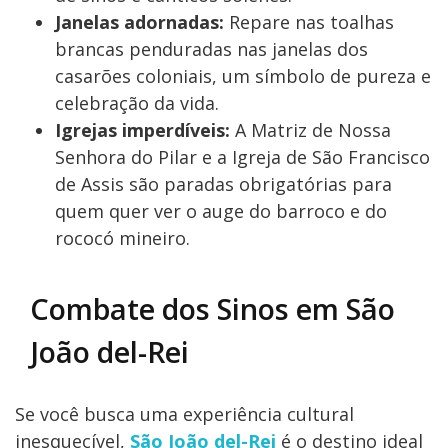
Janelas adornadas:
Repare nas toalhas
brancas penduradas nas janelas dos
casarões coloniais, um símbolo de pureza e
celebração da vida.
Igrejas imperdíveis:
A Matriz de Nossa
Senhora do Pilar e a Igreja de São Francisco
de Assis são paradas obrigatórias para
quem quer ver o auge do barroco e do
rococó mineiro.
Combate dos Sinos em São
João del-Rei
Se você busca uma experiência cultural
inesquecível,
São João del-Rei
é o destino ideal