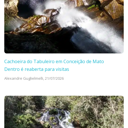
Cachoeira do Tabuleiro em Conceição de Mato
Dentro é reaberta para visitas
Alexandre Guglielmelli,
21/07/2026