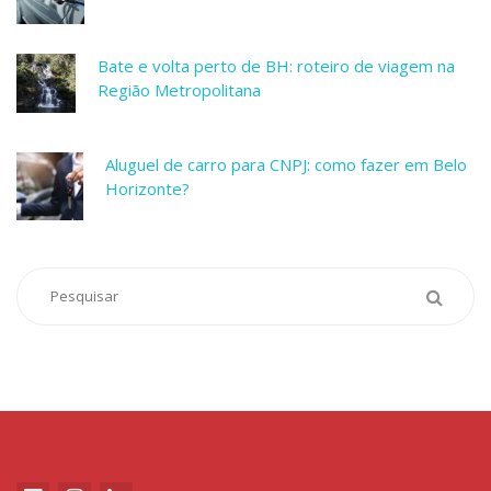
Bate e volta perto de BH: roteiro de viagem na
Região Metropolitana
Aluguel de carro para CNPJ: como fazer em Belo
Horizonte?