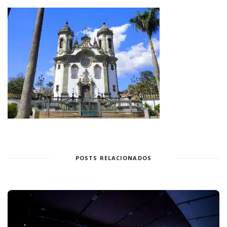
POSTS RELACIONADOS