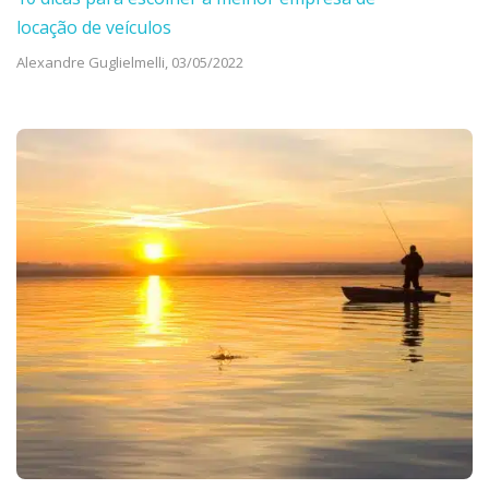
locação de veículos
Alexandre Guglielmelli,
03/05/2022