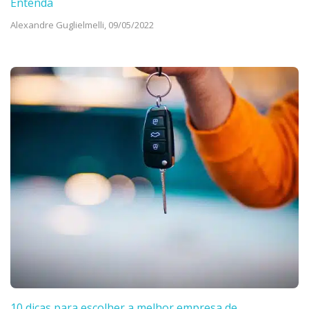
Entenda
Alexandre Guglielmelli,
09/05/2022
10 dicas para escolher a melhor empresa de