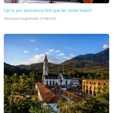
Carro por assinatura tem que ter nome limpo?
Alexandre Guglielmelli,
07/08/2026