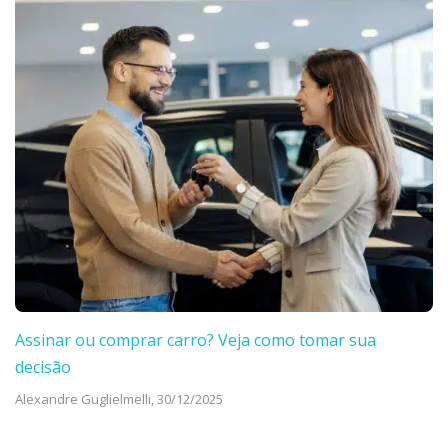
Assinar ou comprar carro? Veja como tomar sua
decisão
Alexandre Guglielmelli,
30/12/2025