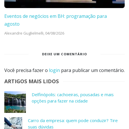
Eventos de negócios em BH: programação para
agosto
Alexandre Guglielmelli,
04/08/2026
DEIXE UM COMENTÁRIO
Você precisa fazer o
login
para publicar um comentário.
ARTIGOS MAIS LIDOS
Delfinópolis: cachoeiras, pousadas e mais
opções para fazer na cidade
Carro da empresa: quem pode conduzir? Tire
suas dúvidas