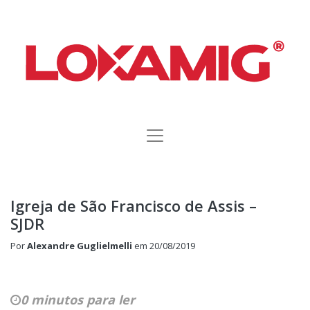
Igreja de São Francisco de Assis –
SJDR
Por
Alexandre Guglielmelli
em
20/08/2019
0 minutos para ler