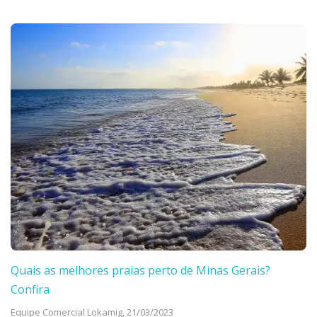
Quais as melhores praias perto de Minas Gerais?
Confira
Equipe Comercial Lokamig,
21/03/2023