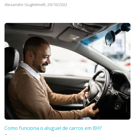
Alexandre Guglielmelli,
20/10/2022
Como funciona o aluguel de carros em BH?