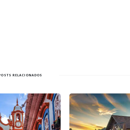
POSTS RELACIONADOS