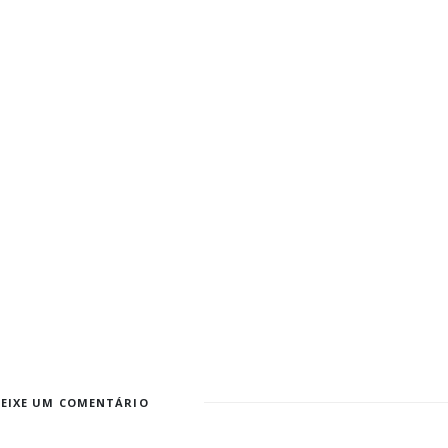
DEIXE UM COMENTÁRIO