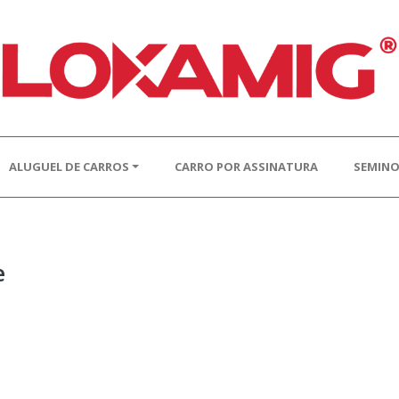
ALUGUEL DE CARROS
CARRO POR ASSINATURA
SEMIN
e