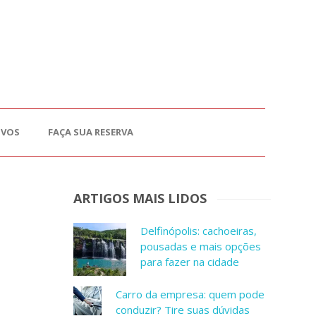
OVOS
FAÇA SUA RESERVA
ARTIGOS MAIS LIDOS
Delfinópolis: cachoeiras,
pousadas e mais opções
para fazer na cidade
Carro da empresa: quem pode
conduzir? Tire suas dúvidas