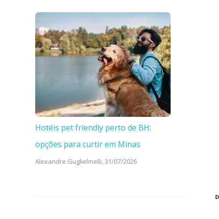
Hotéis pet friendly perto de BH:
opções para curtir em Minas
Alexandre Guglielmelli,
31/07/2026