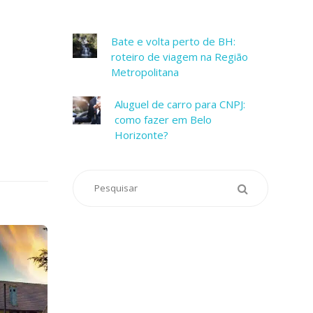
Bate e volta perto de BH:
roteiro de viagem na Região
Metropolitana
Aluguel de carro para CNPJ:
como fazer em Belo
Horizonte?