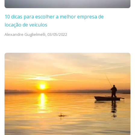
10 dicas para escolher a melhor empresa de
locação de veículos
Alexandre Guglielmelli,
03/05/2022