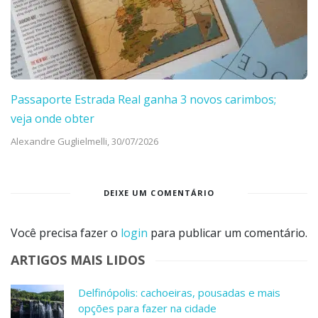
Passaporte Estrada Real ganha 3 novos carimbos;
veja onde obter
Alexandre Guglielmelli,
30/07/2026
DEIXE UM COMENTÁRIO
Você precisa fazer o
login
para publicar um comentário.
ARTIGOS MAIS LIDOS
Delfinópolis: cachoeiras, pousadas e mais
opções para fazer na cidade