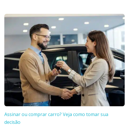
Assinar ou comprar carro? Veja como tomar sua
decisão