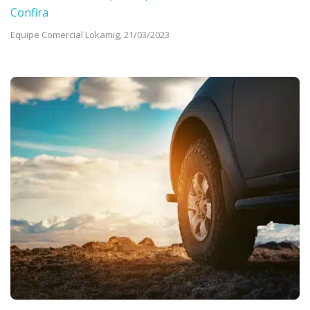
Confira
Equipe Comercial Lokamig,
21/03/2023