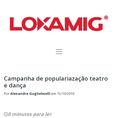
Campanha de populariazação teatro
e dança
Por
Alexandre Guglielmelli
em
15/10/2019
0 minutos para ler