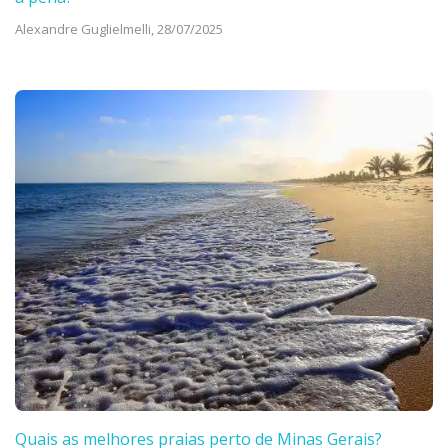
Alexandre Guglielmelli,
28/07/2025
Quais as melhores praias perto de Minas Gerais?