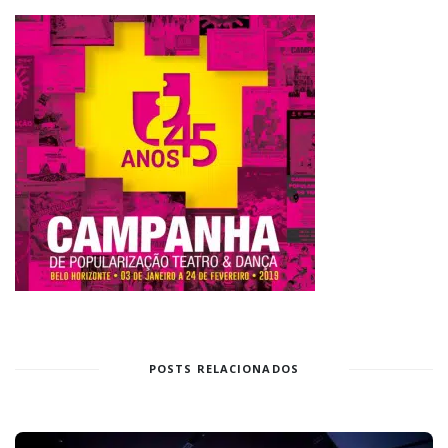
POSTS RELACIONADOS