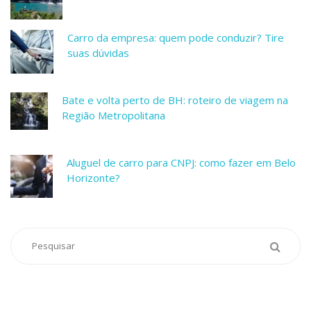
Carro da empresa: quem pode conduzir? Tire
suas dúvidas
Bate e volta perto de BH: roteiro de viagem na
Região Metropolitana
Aluguel de carro para CNPJ: como fazer em Belo
Horizonte?