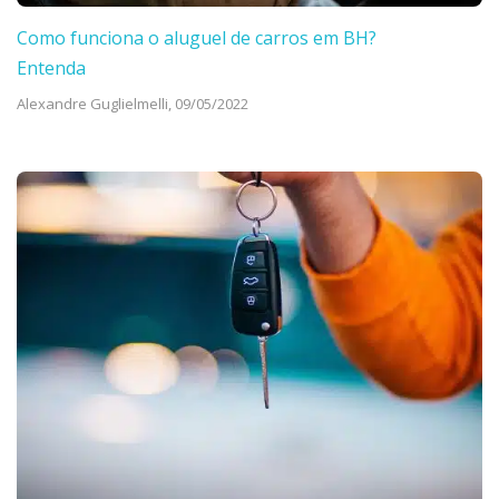
Como funciona o aluguel de carros em BH?
Entenda
Alexandre Guglielmelli,
09/05/2022