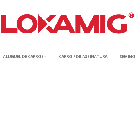
ALUGUEL DE CARROS
CARRO POR ASSINATURA
SEMIN