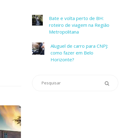
Bate e volta perto de BH:
roteiro de viagem na Região
Metropolitana
Aluguel de carro para CNPJ:
como fazer em Belo
Horizonte?