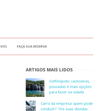
OVOS
FAÇA SUA RESERVA
ARTIGOS MAIS LIDOS
Delfinópolis: cachoeiras,
pousadas e mais opções
para fazer na cidade
Carro da empresa: quem pode
conduzir? Tire suas dúvidas