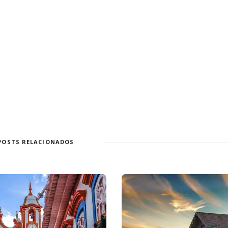
POSTS RELACIONADOS