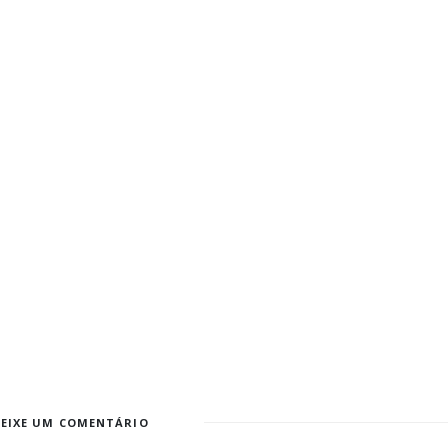
DEIXE UM COMENTÁRIO