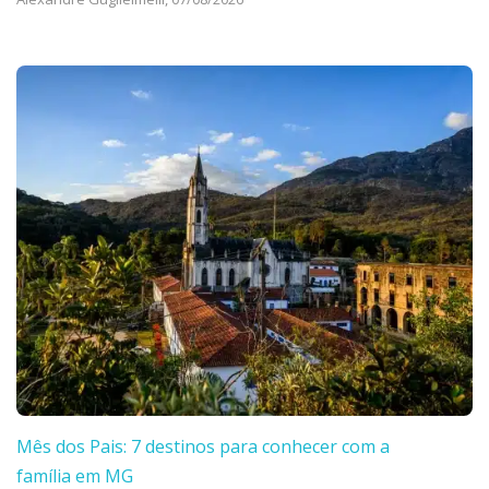
Mês dos Pais: 7 destinos para conhecer com a
família em MG