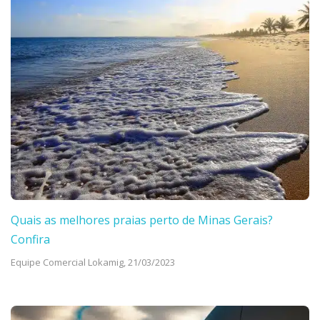
Quais as melhores praias perto de Minas Gerais?
Confira
Equipe Comercial Lokamig,
21/03/2023