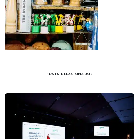
POSTS RELACIONADOS