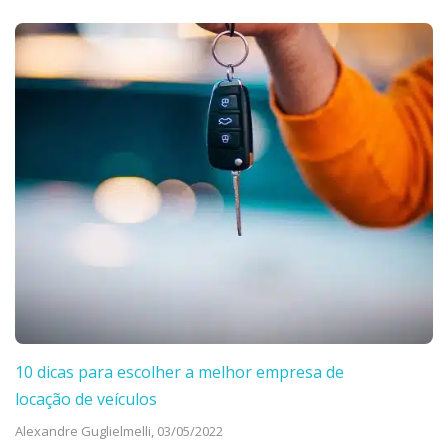
10 dicas para escolher a melhor empresa de
locação de veículos
Alexandre Guglielmelli,
03/05/2022