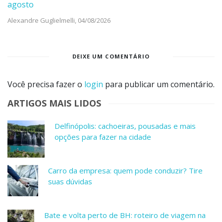
agosto
Alexandre Guglielmelli,
04/08/2026
DEIXE UM COMENTÁRIO
Você precisa fazer o
login
para publicar um comentário.
ARTIGOS MAIS LIDOS
Delfinópolis: cachoeiras, pousadas e mais
opções para fazer na cidade
Carro da empresa: quem pode conduzir? Tire
suas dúvidas
Bate e volta perto de BH: roteiro de viagem na