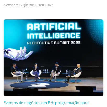
Alexandre Guglielmelli,
06/08/2026
Eventos de negócios em BH: programação para