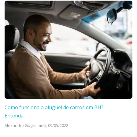
Como funciona o aluguel de carros em BH?
Entenda
Alexandre Guglielmelli,
09/05/2022