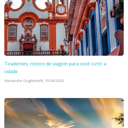
Tiradentes: roteiro de viagem para você curtir a
cidade
Alexandre Guglielmelli,
15/04/2026