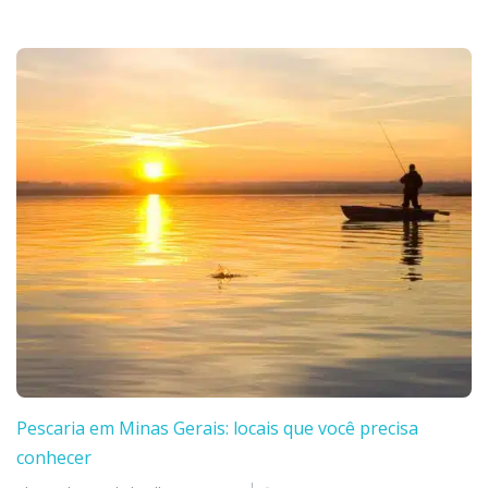
Pescaria em Minas Gerais: locais que você precisa
conhecer