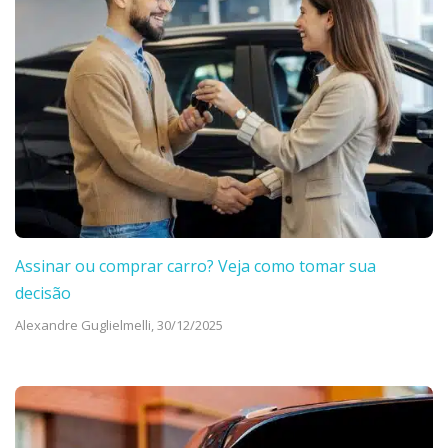
Assinar ou comprar carro? Veja como tomar sua
decisão
Alexandre Guglielmelli,
30/12/2025