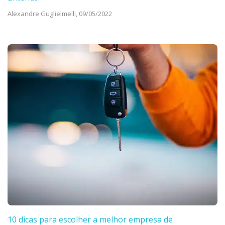
Alexandre Guglielmelli,
09/05/2022
10 dicas para escolher a melhor empresa de