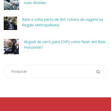
suas dúvidas
Bate e volta perto de BH: roteiro de viagem na
Região Metropolitana
Aluguel de carro para CNPJ: como fazer em Belo
Horizonte?