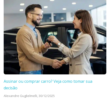
Assinar ou comprar carro? Veja como tomar sua
decisão
Alexandre Guglielmelli,
30/12/2025