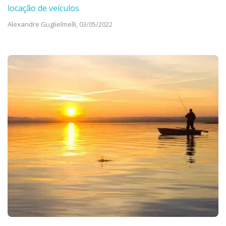
locação de veículos
Alexandre Guglielmelli,
03/05/2022