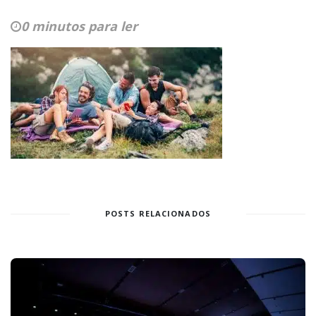
0 minutos para ler
POSTS RELACIONADOS