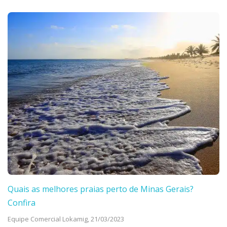
Quais as melhores praias perto de Minas Gerais?
Confira
Equipe Comercial Lokamig,
21/03/2023