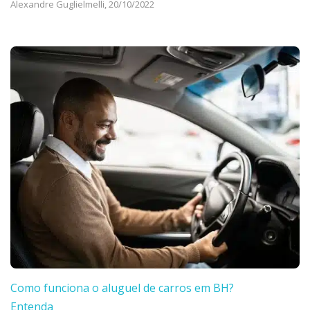
Alexandre Guglielmelli,
20/10/2022
Como funciona o aluguel de carros em BH?
Entenda