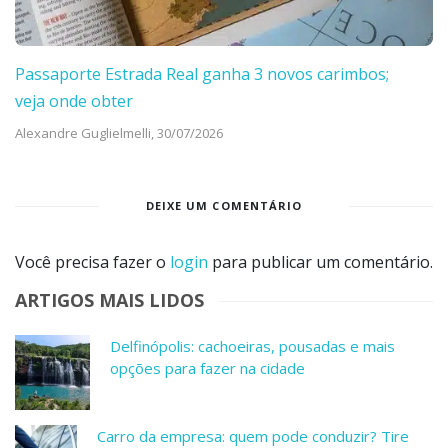
Passaporte Estrada Real ganha 3 novos carimbos;
veja onde obter
Alexandre Guglielmelli,
30/07/2026
DEIXE UM COMENTÁRIO
Você precisa fazer o
login
para publicar um comentário.
ARTIGOS MAIS LIDOS
Delfinópolis: cachoeiras, pousadas e mais
opções para fazer na cidade
Carro da empresa: quem pode conduzir? Tire