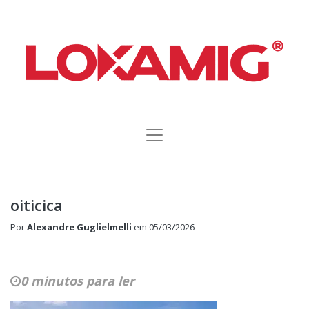
oiticica
Por
Alexandre Guglielmelli
em
05/03/2026
0 minutos para ler