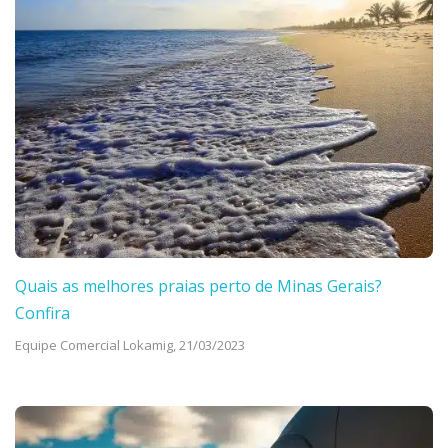
Quais as melhores praias perto de Minas Gerais?
Confira
Equipe Comercial Lokamig,
21/03/2023