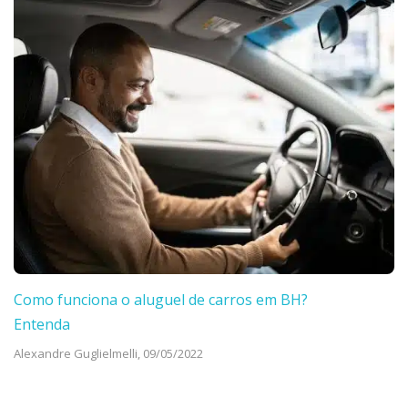
Como funciona o aluguel de carros em BH?
Entenda
Alexandre Guglielmelli,
09/05/2022