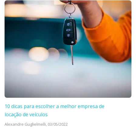
10 dicas para escolher a melhor empresa de
locação de veículos
Alexandre Guglielmelli,
03/05/2022