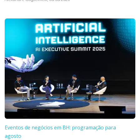
Eventos de negócios em BH: programação para
agosto