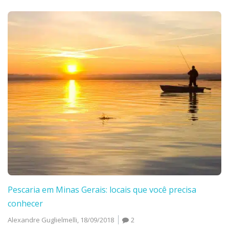
Pescaria em Minas Gerais: locais que você precisa
conhecer
Alexandre Guglielmelli,
18/09/2018
2