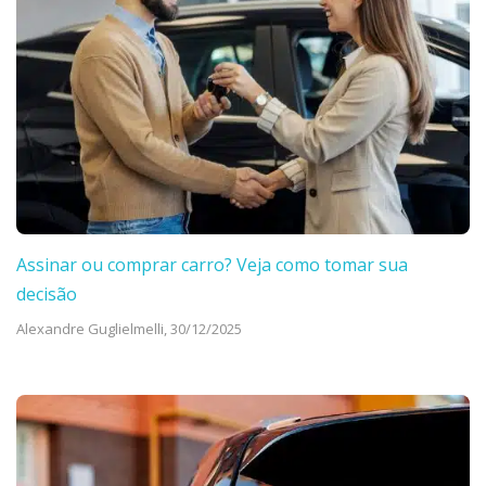
Assinar ou comprar carro? Veja como tomar sua
decisão
Alexandre Guglielmelli,
30/12/2025