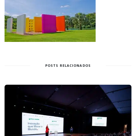
POSTS RELACIONADOS