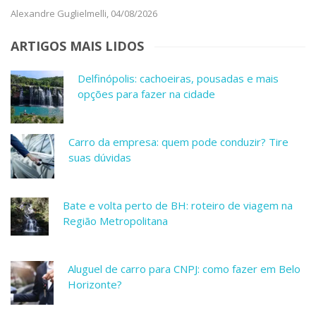
Alexandre Guglielmelli,
04/08/2026
ARTIGOS MAIS LIDOS
Delfinópolis: cachoeiras, pousadas e mais
opções para fazer na cidade
Carro da empresa: quem pode conduzir? Tire
suas dúvidas
Bate e volta perto de BH: roteiro de viagem na
Região Metropolitana
Aluguel de carro para CNPJ: como fazer em Belo
Horizonte?