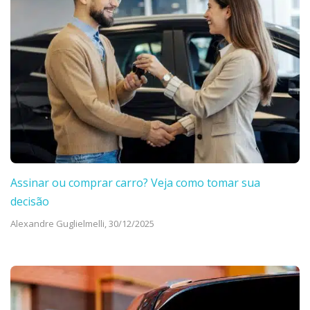
Assinar ou comprar carro? Veja como tomar sua
decisão
Alexandre Guglielmelli,
30/12/2025