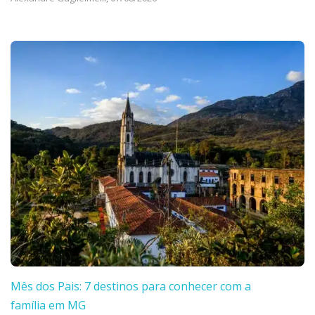
Mês dos Pais: 7 destinos para conhecer com a
família em MG