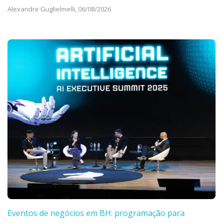
Alexandre Guglielmelli,
06/08/2026
Eventos de negócios em BH: programação para