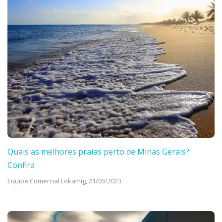
Quais as melhores praias perto de Minas Gerais?
Confira
Equipe Comercial Lokamig,
21/03/2023