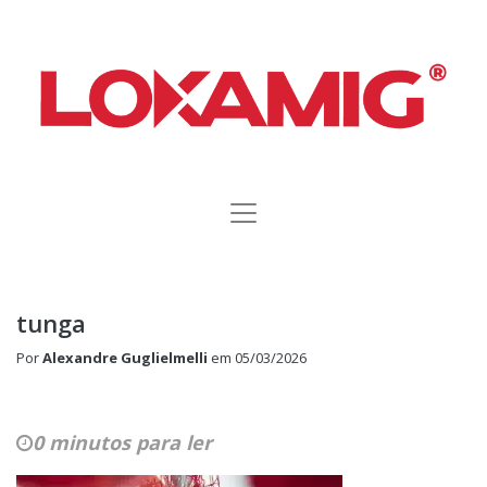
tunga
Por
Alexandre Guglielmelli
em
05/03/2026
0 minutos para ler