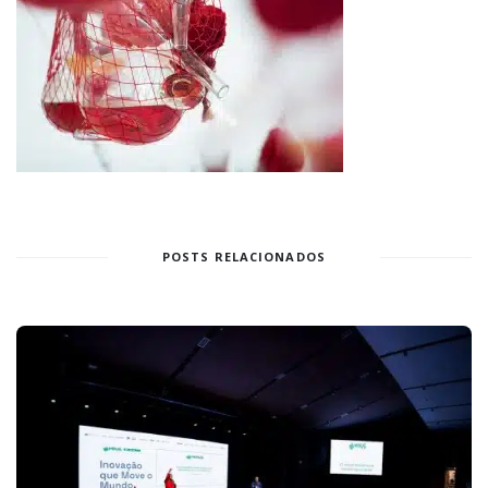
POSTS RELACIONADOS