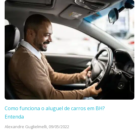
Como funciona o aluguel de carros em BH?
Entenda
Alexandre Guglielmelli,
09/05/2022