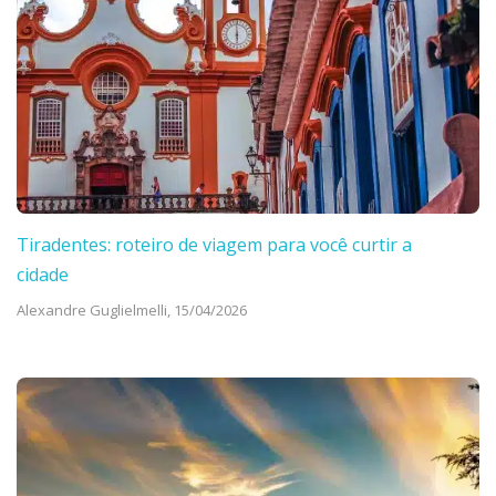
Tiradentes: roteiro de viagem para você curtir a
cidade
Alexandre Guglielmelli,
15/04/2026