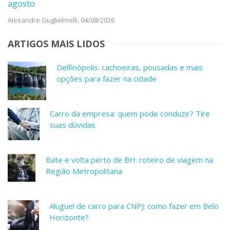
agosto
Alexandre Guglielmelli,
04/08/2026
ARTIGOS MAIS LIDOS
Delfinópolis: cachoeiras, pousadas e mais
opções para fazer na cidade
Carro da empresa: quem pode conduzir? Tire
suas dúvidas
Bate e volta perto de BH: roteiro de viagem na
Região Metropolitana
Aluguel de carro para CNPJ: como fazer em Belo
Horizonte?