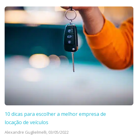
10 dicas para escolher a melhor empresa de
locação de veículos
Alexandre Guglielmelli,
03/05/2022