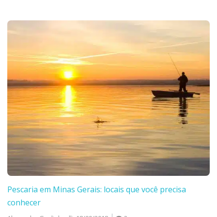
Pescaria em Minas Gerais: locais que você precisa
conhecer