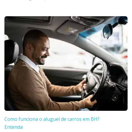
Como funciona o aluguel de carros em BH?
Entenda