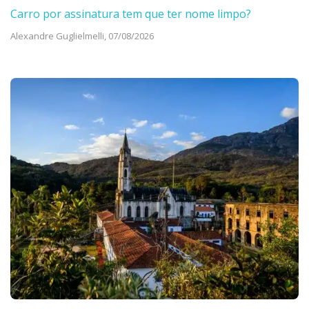
Carro por assinatura tem que ter nome limpo?
Alexandre Guglielmelli,
07/08/2026