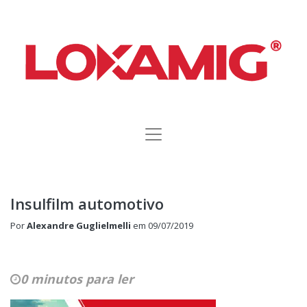
Insulfilm automotivo
Por
Alexandre Guglielmelli
em
09/07/2019
0 minutos para ler