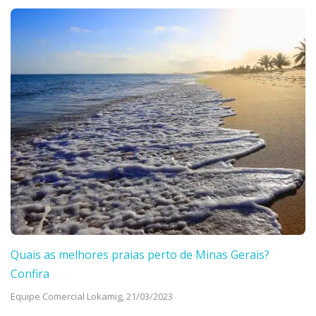
Quais as melhores praias perto de Minas Gerais?
Confira
Equipe Comercial Lokamig,
21/03/2023