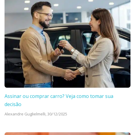
Assinar ou comprar carro? Veja como tomar sua
decisão
Alexandre Guglielmelli,
30/12/2025