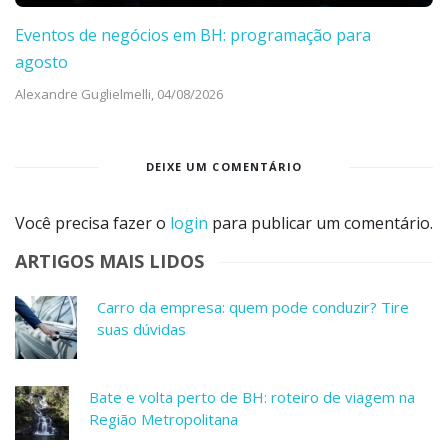
Eventos de negócios em BH: programação para
agosto
Alexandre Guglielmelli,
04/08/2026
DEIXE UM COMENTÁRIO
Você precisa fazer o
login
para publicar um comentário.
ARTIGOS MAIS LIDOS
Carro da empresa: quem pode conduzir? Tire
suas dúvidas
Bate e volta perto de BH: roteiro de viagem na
Região Metropolitana