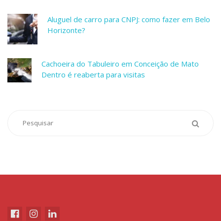
Aluguel de carro para CNPJ: como fazer em Belo
Horizonte?
Cachoeira do Tabuleiro em Conceição de Mato
Dentro é reaberta para visitas