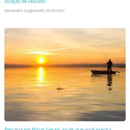
locação de veículos
Alexandre Guglielmelli,
03/05/2022
Pescaria em Minas Gerais: locais que você precisa