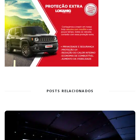
POSTS RELACIONADOS