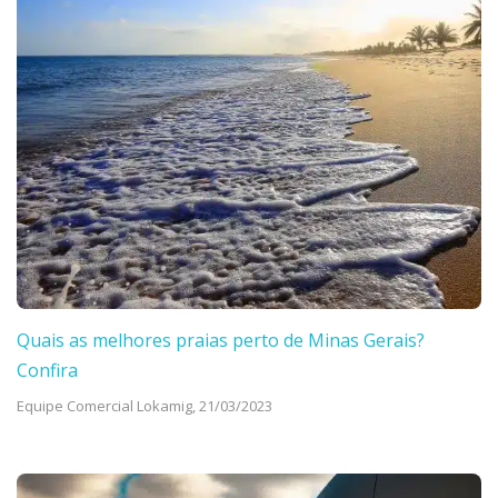
Quais as melhores praias perto de Minas Gerais?
Confira
Equipe Comercial Lokamig,
21/03/2023