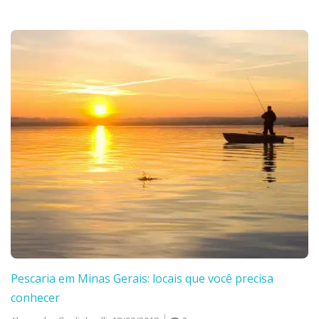
Pescaria em Minas Gerais: locais que você precisa
conhecer