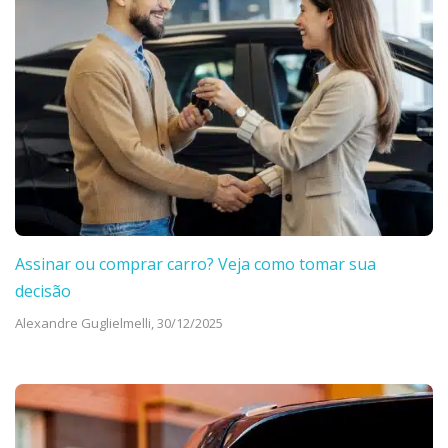
Assinar ou comprar carro? Veja como tomar sua
decisão
Alexandre Guglielmelli,
30/12/2025