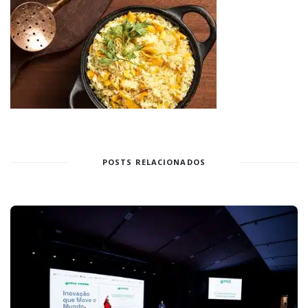
POSTS RELACIONADOS