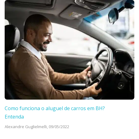
Como funciona o aluguel de carros em BH?
Entenda
Alexandre Guglielmelli,
09/05/2022