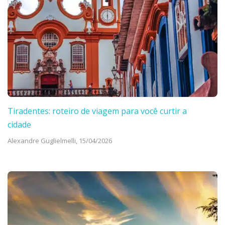
Tiradentes: roteiro de viagem para você curtir a
cidade
Alexandre Guglielmelli,
15/04/2026