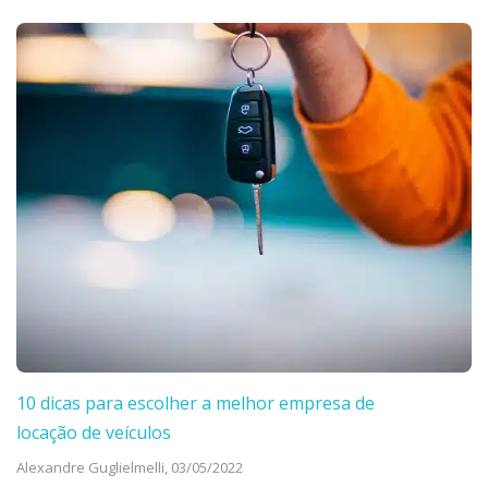
10 dicas para escolher a melhor empresa de
locação de veículos
Alexandre Guglielmelli,
03/05/2022