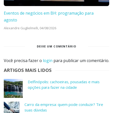
Eventos de negócios em BH: programação para
agosto
Alexandre Guglielmelli,
04/08/2026
DEIXE UM COMENTÁRIO
Você precisa fazer o
login
para publicar um comentário.
ARTIGOS MAIS LIDOS
Delfinópolis: cachoeiras, pousadas e mais
opções para fazer na cidade
Carro da empresa: quem pode conduzir? Tire
suas dúvidas