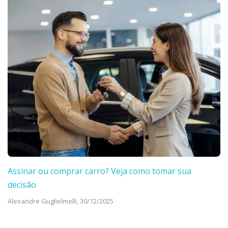
Assinar ou comprar carro? Veja como tomar sua
decisão
Alexandre Guglielmelli,
30/12/2025