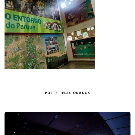
POSTS RELACIONADOS