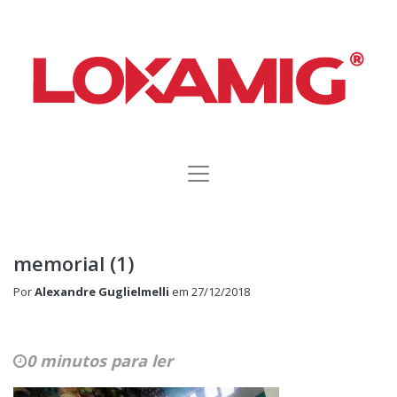
memorial (1)
Por
Alexandre Guglielmelli
em
27/12/2018
0 minutos para ler