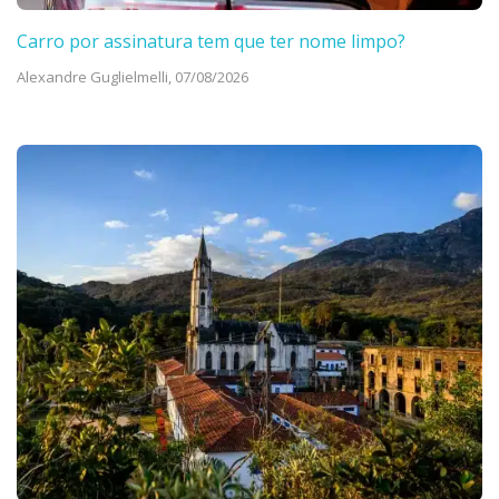
Carro por assinatura tem que ter nome limpo?
Alexandre Guglielmelli,
07/08/2026