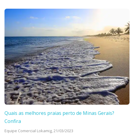
Quais as melhores praias perto de Minas Gerais?
Confira
Equipe Comercial Lokamig,
21/03/2023