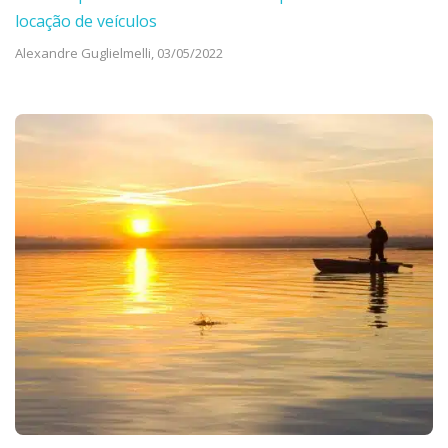
locação de veículos
Alexandre Guglielmelli,
03/05/2022