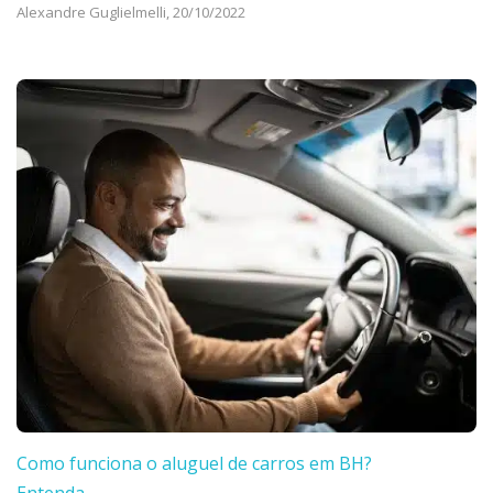
Alexandre Guglielmelli,
20/10/2022
Como funciona o aluguel de carros em BH?
Entenda