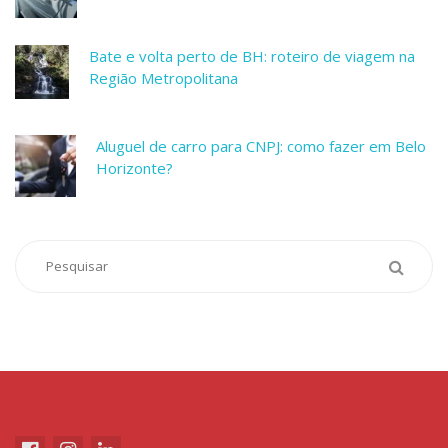
Bate e volta perto de BH: roteiro de viagem na
Região Metropolitana
Aluguel de carro para CNPJ: como fazer em Belo
Horizonte?