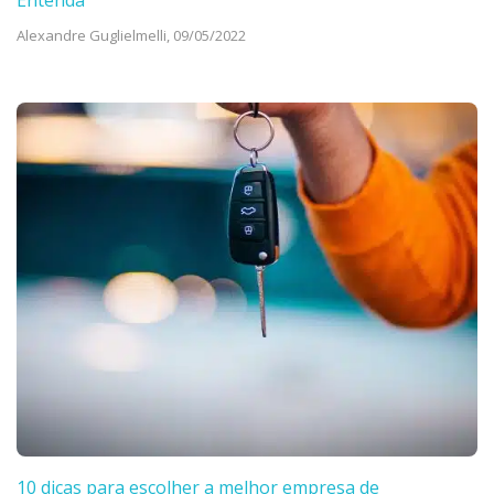
Alexandre Guglielmelli,
09/05/2022
10 dicas para escolher a melhor empresa de