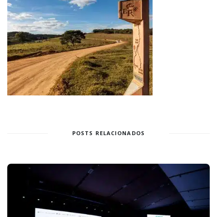
POSTS RELACIONADOS