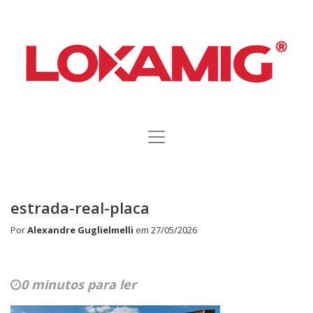
estrada-real-placa
Por
Alexandre Guglielmelli
em
27/05/2026
0 minutos para ler