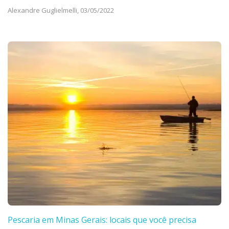
Alexandre Guglielmelli,
03/05/2022
Pescaria em Minas Gerais: locais que você precisa