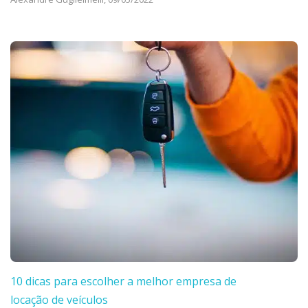
10 dicas para escolher a melhor empresa de
locação de veículos