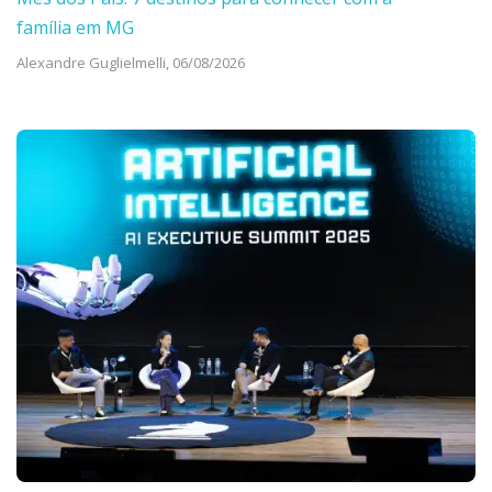
família em MG
Alexandre Guglielmelli,
06/08/2026