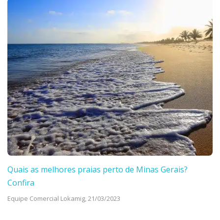
Quais as melhores praias perto de Minas Gerais?
Confira
Equipe Comercial Lokamig,
21/03/2023