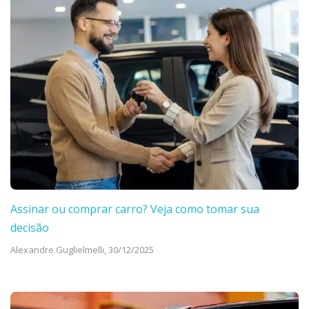
Assinar ou comprar carro? Veja como tomar sua
decisão
Alexandre Guglielmelli,
30/12/2025