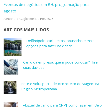
Eventos de negócios em BH: programação para
agosto
Alexandre Guglielmelli,
04/08/2026
ARTIGOS MAIS LIDOS
Delfinópolis: cachoeiras, pousadas e mais
opções para fazer na cidade
Carro da empresa: quem pode conduzir? Tire
suas dúvidas
Bate e volta perto de BH: roteiro de viagem na
Região Metropolitana
Aluguel de carro para CNPJ: como fazer em Belo