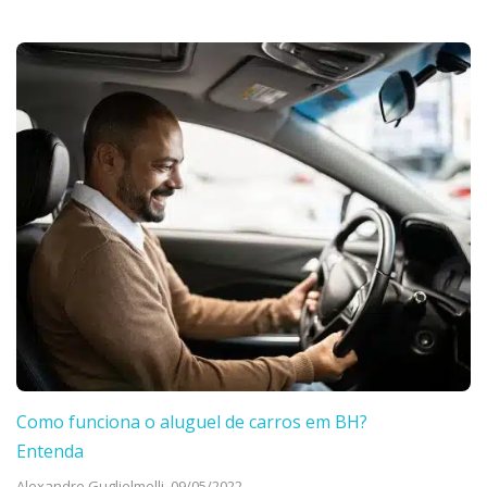
Como funciona o aluguel de carros em BH?
Entenda
Alexandre Guglielmelli,
09/05/2022