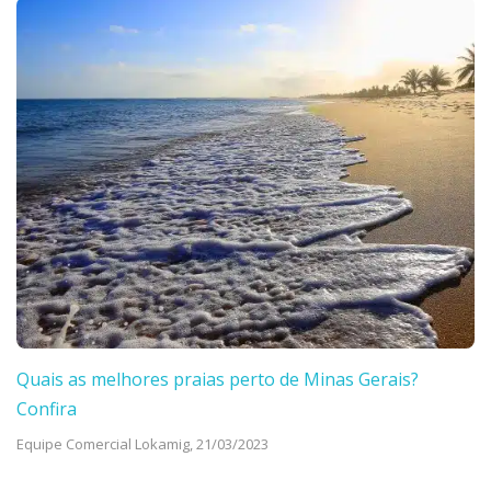
Quais as melhores praias perto de Minas Gerais?
Confira
Equipe Comercial Lokamig,
21/03/2023