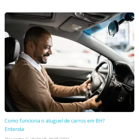
Como funciona o aluguel de carros em BH?
Entenda
Alexandre Guglielmelli,
09/05/2022