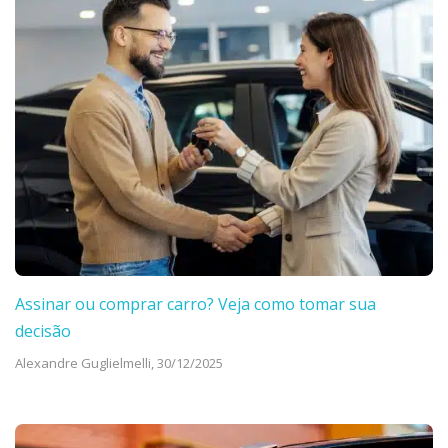
Assinar ou comprar carro? Veja como tomar sua
decisão
Alexandre Guglielmelli,
30/12/2025