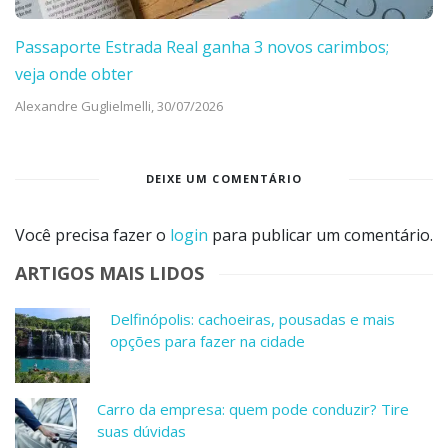
Passaporte Estrada Real ganha 3 novos carimbos;
veja onde obter
Alexandre Guglielmelli,
30/07/2026
DEIXE UM COMENTÁRIO
Você precisa fazer o
login
para publicar um comentário.
ARTIGOS MAIS LIDOS
Delfinópolis: cachoeiras, pousadas e mais
opções para fazer na cidade
Carro da empresa: quem pode conduzir? Tire
suas dúvidas