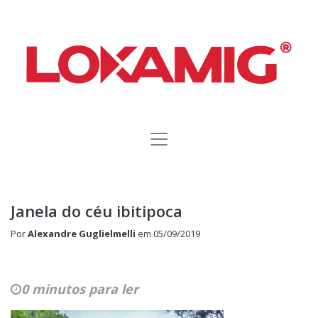
Janela do céu ibitipoca
Por
Alexandre Guglielmelli
em
05/09/2019
0 minutos para ler