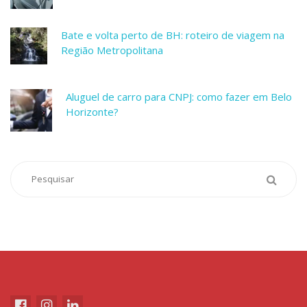
Bate e volta perto de BH: roteiro de viagem na
Região Metropolitana
Aluguel de carro para CNPJ: como fazer em Belo
Horizonte?