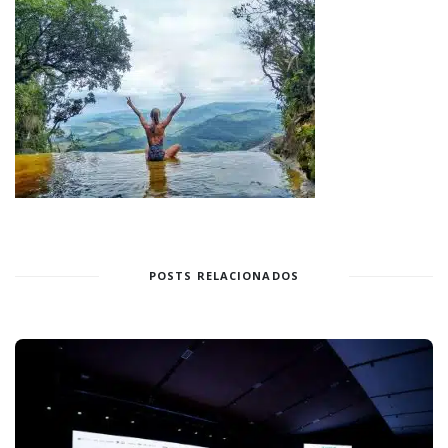
POSTS RELACIONADOS