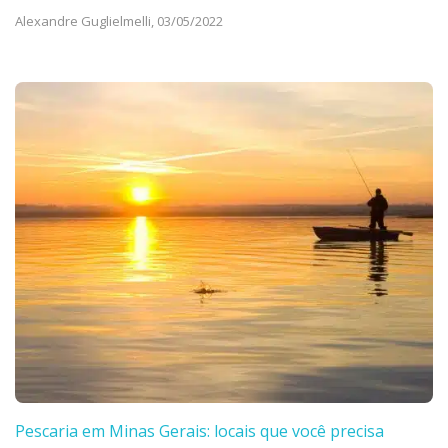
Alexandre Guglielmelli,
03/05/2022
Pescaria em Minas Gerais: locais que você precisa