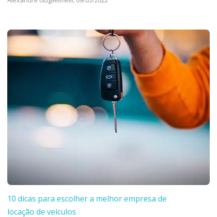
10 dicas para escolher a melhor empresa de
locação de veículos