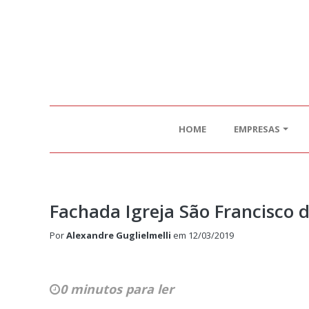
HOME
EMPRESAS
Fachada Igreja São Francisco d
Por
Alexandre Guglielmelli
em
12/03/2019
0 minutos para ler