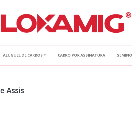
ALUGUEL DE CARROS
CARRO POR ASSINATURA
SEMIN
e Assis