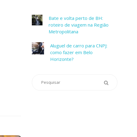
Bate e volta perto de BH:
roteiro de viagem na Região
Metropolitana
Aluguel de carro para CNPJ:
como fazer em Belo
Horizonte?