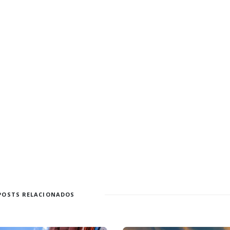
POSTS RELACIONADOS