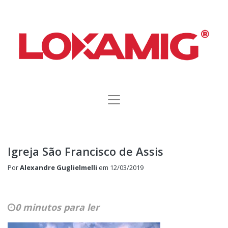
Igreja São Francisco de Assis
Por
Alexandre Guglielmelli
em
12/03/2019
0 minutos para ler