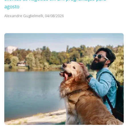
agosto
Alexandre Guglielmelli,
04/08/2026