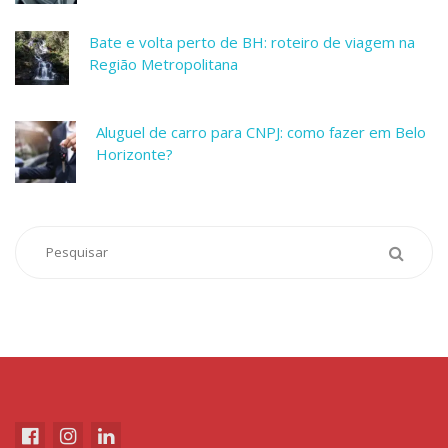
Bate e volta perto de BH: roteiro de viagem na
Região Metropolitana
Aluguel de carro para CNPJ: como fazer em Belo
Horizonte?