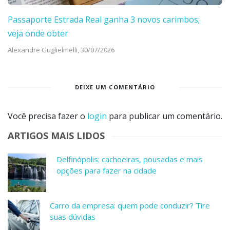
Passaporte Estrada Real ganha 3 novos carimbos;
veja onde obter
Alexandre Guglielmelli,
30/07/2026
DEIXE UM COMENTÁRIO
Você precisa fazer o
login
para publicar um comentário.
ARTIGOS MAIS LIDOS
Delfinópolis: cachoeiras, pousadas e mais
opções para fazer na cidade
Carro da empresa: quem pode conduzir? Tire
suas dúvidas