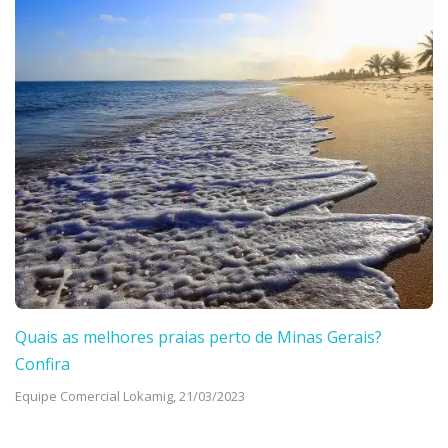
Quais as melhores praias perto de Minas Gerais?
Confira
Equipe Comercial Lokamig,
21/03/2023