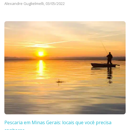
Alexandre Guglielmelli,
03/05/2022
Pescaria em Minas Gerais: locais que você precisa