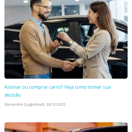
Assinar ou comprar carro? Veja como tomar sua
decisão
Alexandre Guglielmelli,
30/12/2025