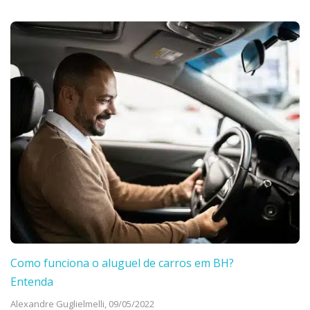
Como funciona o aluguel de carros em BH?
Entenda
Alexandre Guglielmelli,
09/05/2022