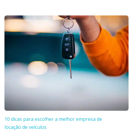
10 dicas para escolher a melhor empresa de
locação de veículos