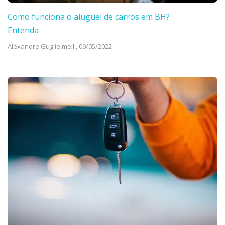
Como funciona o aluguel de carros em BH?
Entenda
Alexandre Guglielmelli,
09/05/2022