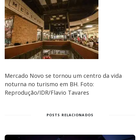
Mercado Novo se tornou um centro da vida
noturna no turismo em BH. Foto:
Reprodução/IDR/Flavio Tavares
POSTS RELACIONADOS