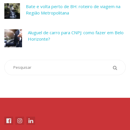
Bate e volta perto de BH: roteiro de viagem na
Região Metropolitana
Aluguel de carro para CNPJ: como fazer em Belo
Horizonte?