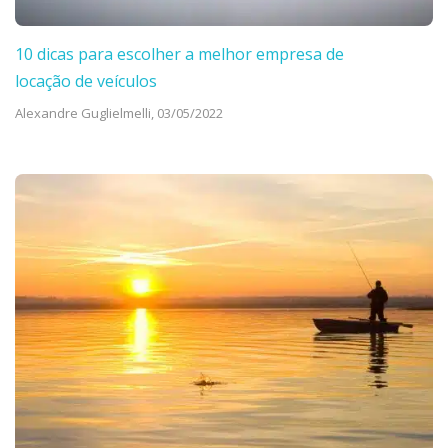
10 dicas para escolher a melhor empresa de
locação de veículos
Alexandre Guglielmelli,
03/05/2022