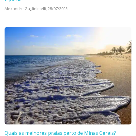
Alexandre Guglielmelli,
28/07/2025
Quais as melhores praias perto de Minas Gerais?