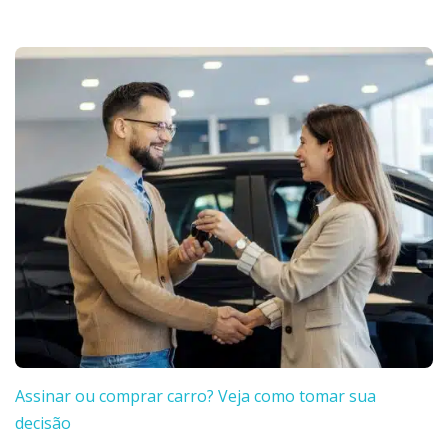
Assinar ou comprar carro? Veja como tomar sua
decisão