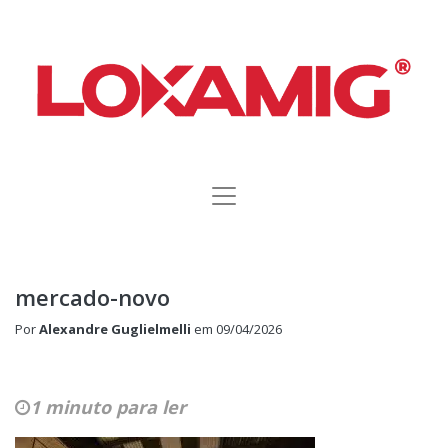
mercado-novo
Por
Alexandre Guglielmelli
em
09/04/2026
1 minuto para ler