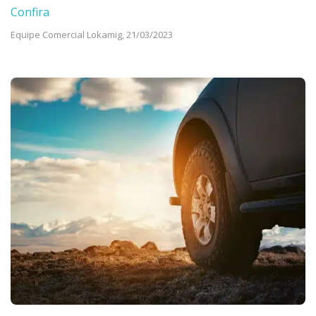
Confira
Equipe Comercial Lokamig,
21/03/2023