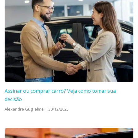
Assinar ou comprar carro? Veja como tomar sua
decisão
Alexandre Guglielmelli,
30/12/2025