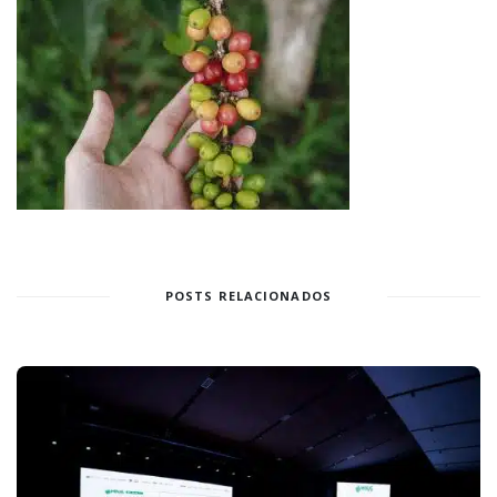
POSTS RELACIONADOS