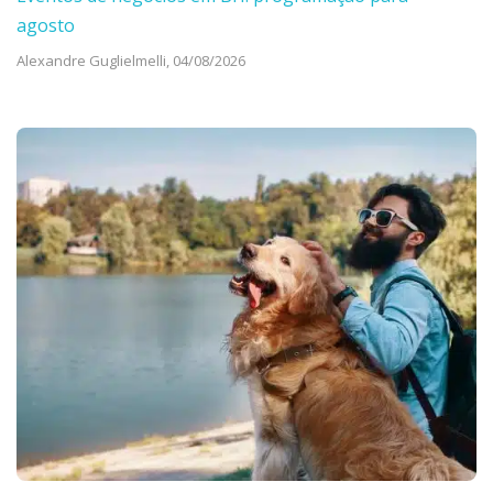
agosto
Alexandre Guglielmelli,
04/08/2026