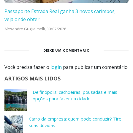
Passaporte Estrada Real ganha 3 novos carimbos;
veja onde obter
Alexandre Guglielmelli,
30/07/2026
DEIXE UM COMENTÁRIO
Você precisa fazer o
login
para publicar um comentário.
ARTIGOS MAIS LIDOS
Delfinópolis: cachoeiras, pousadas e mais
opções para fazer na cidade
Carro da empresa: quem pode conduzir? Tire
suas dúvidas