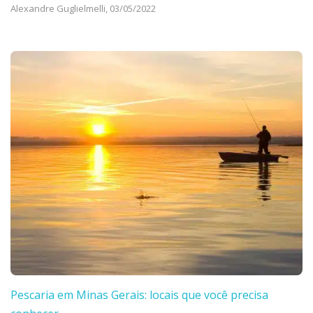
Alexandre Guglielmelli,
03/05/2022
Pescaria em Minas Gerais: locais que você precisa