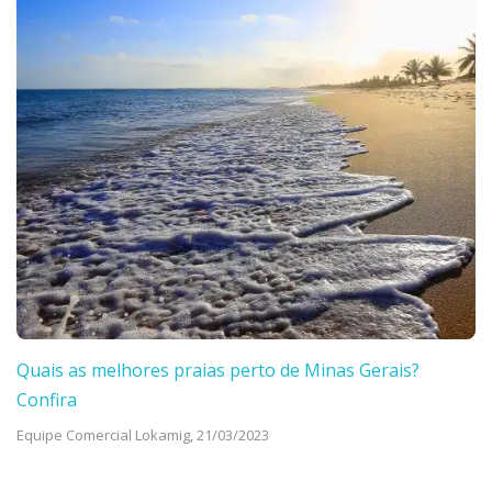
Quais as melhores praias perto de Minas Gerais?
Confira
Equipe Comercial Lokamig,
21/03/2023