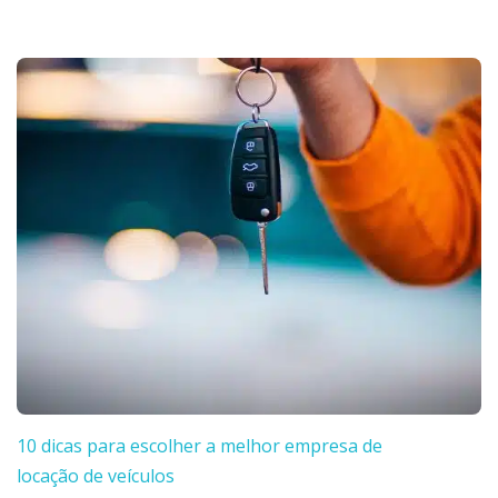
10 dicas para escolher a melhor empresa de
locação de veículos