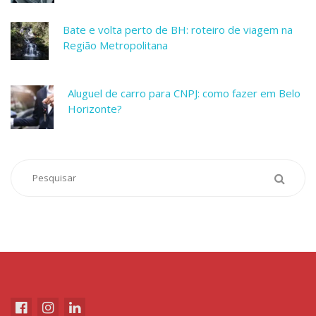
Bate e volta perto de BH: roteiro de viagem na
Região Metropolitana
Aluguel de carro para CNPJ: como fazer em Belo
Horizonte?