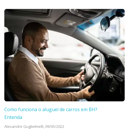
Como funciona o aluguel de carros em BH?
Entenda
Alexandre Guglielmelli,
09/05/2022