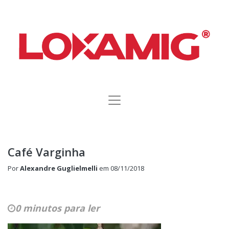
Café Varginha
Por
Alexandre Guglielmelli
em
08/11/2018
0 minutos para ler