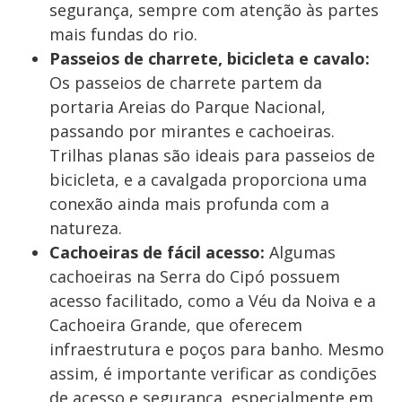
segurança, sempre com atenção às partes
mais fundas do rio.
Passeios de charrete, bicicleta e cavalo:
Os passeios de charrete partem da
portaria Areias do Parque Nacional,
passando por mirantes e cachoeiras.
Trilhas planas são ideais para passeios de
bicicleta, e a cavalgada proporciona uma
conexão ainda mais profunda com a
natureza.
Cachoeiras de fácil acesso:
Algumas
cachoeiras na Serra do Cipó possuem
acesso facilitado, como a Véu da Noiva e a
Cachoeira Grande, que oferecem
infraestrutura e poços para banho. Mesmo
assim, é importante verificar as condições
de acesso e segurança, especialmente em