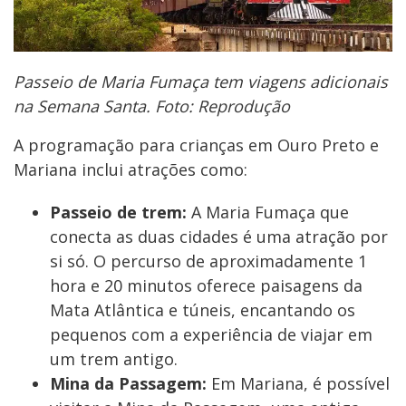
Passeio de Maria Fumaça tem viagens adicionais
na Semana Santa. Foto: Reprodução
A programação para crianças em Ouro Preto e
Mariana inclui atrações como:
Passeio de trem:
A Maria Fumaça que
conecta as duas cidades é uma atração por
si só. O percurso de aproximadamente 1
hora e 20 minutos oferece paisagens da
Mata Atlântica e túneis, encantando os
pequenos com a experiência de viajar em
um trem antigo.
Mina da Passagem:
Em Mariana, é possível