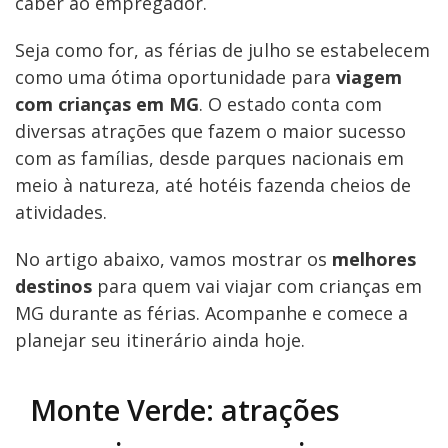
caber ao empregador.
Seja como for, as férias de julho se estabelecem
como uma ótima oportunidade para
viagem
com crianças em MG
. O estado conta com
diversas atrações que fazem o maior sucesso
com as famílias, desde parques nacionais em
meio à natureza, até hotéis fazenda cheios de
atividades.
No artigo abaixo, vamos mostrar os
melhores
destinos
para quem vai viajar com crianças em
MG durante as férias. Acompanhe e comece a
planejar seu itinerário ainda hoje.
Monte Verde: atrações