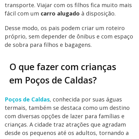
transporte. Viajar com os filhos fica muito mais
fácil com um
carro alugado
à disposição.
Desse modo, os pais podem criar um roteiro
próprio, sem depender de ônibus e com espaço
de sobra para filhos e bagagens.
O que fazer com crianças
em Poços de Caldas?
Poços de Caldas
, conhecida por suas águas
termais, também se destaca como um destino
com diversas opções de lazer para famílias e
crianças. A cidade traz atrações que agradam
desde os pequenos até os adultos, tornando a