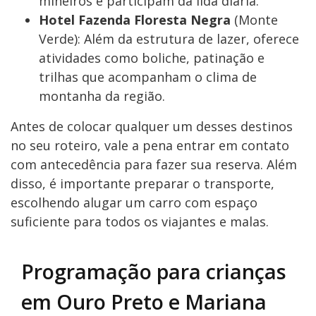
mineiros e participam da lida diária.
Hotel Fazenda Floresta Negra
(Monte
Verde): Além da estrutura de lazer, oferece
atividades como boliche, patinação e
trilhas que acompanham o clima de
montanha da região.
Antes de colocar qualquer um desses destinos
no seu roteiro, vale a pena entrar em contato
com antecedência para fazer sua reserva. Além
disso, é importante preparar o transporte,
escolhendo alugar um carro com espaço
suficiente para todos os viajantes e malas.
Programação para crianças
em Ouro Preto e Mariana