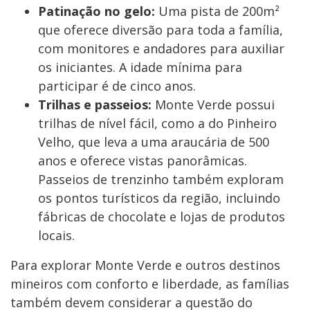
Patinação no gelo:
Uma pista de 200m²
que oferece diversão para toda a família,
com monitores e andadores para auxiliar
os iniciantes. A idade mínima para
participar é de cinco anos.
Trilhas e passeios:
Monte Verde possui
trilhas de nível fácil, como a do Pinheiro
Velho, que leva a uma araucária de 500
anos e oferece vistas panorâmicas.
Passeios de trenzinho também exploram
os pontos turísticos da região, incluindo
fábricas de chocolate e lojas de produtos
locais.
Para explorar Monte Verde e outros destinos
mineiros com conforto e liberdade, as famílias
também devem considerar a questão do