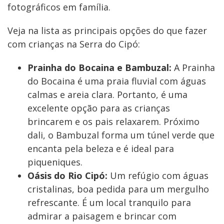
fotográficos em família.
Veja na lista as principais opções do que fazer
com crianças na Serra do Cipó:
Prainha do Bocaina e Bambuzal:
A Prainha
do Bocaina é uma praia fluvial com águas
calmas e areia clara. Portanto, é uma
excelente opção para as crianças
brincarem e os pais relaxarem. Próximo
dali, o Bambuzal forma um túnel verde que
encanta pela beleza e é ideal para
piqueniques.
Oásis do Rio Cipó:
Um refúgio com águas
cristalinas, boa pedida para um mergulho
refrescante. É um local tranquilo para
admirar a paisagem e brincar com