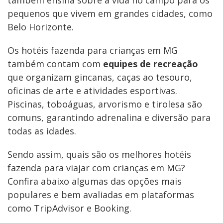
também ensina sobre a vida no campo para os
pequenos que vivem em grandes cidades, como
Belo Horizonte.
Os hotéis fazenda para crianças em MG
também contam com
equipes de recreação
que organizam gincanas, caças ao tesouro,
oficinas de arte e atividades esportivas.
Piscinas, toboáguas, arvorismo e tirolesa são
comuns, garantindo adrenalina e diversão para
todas as idades.
Sendo assim, quais são os melhores hotéis
fazenda para viajar com crianças em MG?
Confira abaixo algumas das opções mais
populares e bem avaliadas em plataformas
como TripAdvisor e Booking.