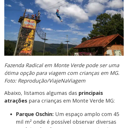
Fazenda Radical em Monte Verde pode ser uma
ótima opção para viagem com crianças em MG.
Foto: Reprodução/ViajeNaViagem
Abaixo, listamos algumas das
principais
atrações
para crianças em Monte Verde MG:
Parque Oschin:
Um espaço amplo com 45
mil m² onde é possível observar diversas