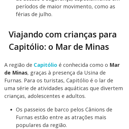
períodos de maior movimento, como as
férias de julho.
Viajando com crianças para
Capitólio: o Mar de Minas
A região de
Capitólio
é conhecida como o
Mar
de Minas
, graças à presença da Usina de
Furnas. Para os turistas, Capitólio é o lar de
uma série de atividades aquáticas que divertem
crianças, adolescentes e adultos.
Os passeios de barco pelos Cânions de
Furnas estão entre as atrações mais
populares da região.