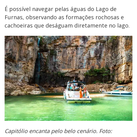
É possível navegar pelas águas do Lago de
Furnas, observando as formações rochosas e
cachoeiras que deságuam diretamente no lago.
Capitólio encanta pelo belo cenário. Foto: