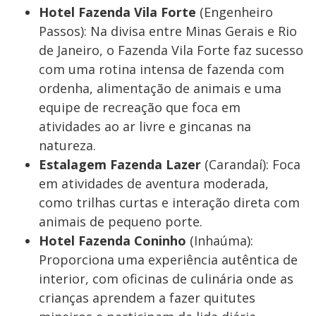
Hotel Fazenda Vila Forte
(Engenheiro
Passos): Na divisa entre Minas Gerais e Rio
de Janeiro, o Fazenda Vila Forte faz sucesso
com uma rotina intensa de fazenda com
ordenha, alimentação de animais e uma
equipe de recreação que foca em
atividades ao ar livre e gincanas na
natureza.
Estalagem Fazenda Lazer
(Carandaí): Foca
em atividades de aventura moderada,
como trilhas curtas e interação direta com
animais de pequeno porte.
Hotel Fazenda Coninho
(Inhaúma):
Proporciona uma experiência autêntica de
interior, com oficinas de culinária onde as
crianças aprendem a fazer quitutes