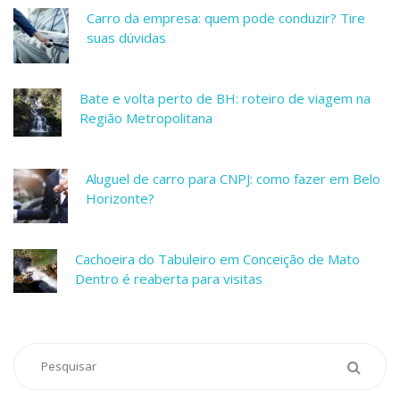
Carro da empresa: quem pode conduzir? Tire
suas dúvidas
Bate e volta perto de BH: roteiro de viagem na
Região Metropolitana
Aluguel de carro para CNPJ: como fazer em Belo
Horizonte?
Cachoeira do Tabuleiro em Conceição de Mato
Dentro é reaberta para visitas