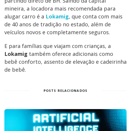
partindo direto de BH. Saindo da capital
mineira, a locadora mais recomendada para
alugar carro é a
Lokamig
, que conta com mais
de 40 anos de tradição no estado, além de
veículos novos e completamente seguros.
E para famílias que viajam com crianças, a
Lokamig
também oferece adicionais como
bebê conforto, assento de elevação e cadeirinha
de bebê.
POSTS RELACIONADOS