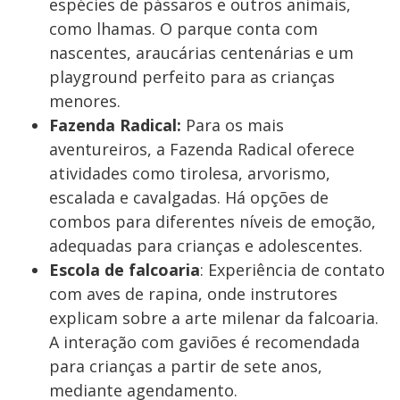
espécies de pássaros e outros animais,
como lhamas. O parque conta com
nascentes, araucárias centenárias e um
playground perfeito para as crianças
menores.
Fazenda Radical:
Para os mais
aventureiros, a Fazenda Radical oferece
atividades como tirolesa, arvorismo,
escalada e cavalgadas. Há opções de
combos para diferentes níveis de emoção,
adequadas para crianças e adolescentes.
Escola de falcoaria
: Experiência de contato
com aves de rapina, onde instrutores
explicam sobre a arte milenar da falcoaria.
A interação com gaviões é recomendada
para crianças a partir de sete anos,
mediante agendamento.