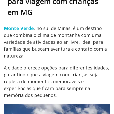
para viagem com crianças
em MG
Monte Verde
, no sul de Minas, é um destino
que combina o clima de montanha com uma
variedade de atividades ao ar livre, ideal para
famílias que buscam aventura e contato com a
natureza.
A cidade oferece opções para diferentes idades,
garantindo que a viagem com crianças seja
repleta de momentos memoráveis e
experiências que ficam para sempre na
memória dos pequenos.