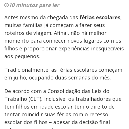
10 minutos para ler
Antes mesmo da chegada das
férias escolares,
muitas famílias já começam a fazer seus
roteiros de viagem. Afinal, não há melhor
momento para conhecer novos lugares com os
filhos e proporcionar experiências inesquecíveis
aos pequenos.
Tradicionalmente, as férias escolares começam
em julho, ocupando duas semanas do mês.
De acordo com a Consolidação das Leis do
Trabalho (CLT), inclusive, os trabalhadores que
têm filhos em idade escolar têm o direito de
tentar coincidir suas férias com o recesso
escolar dos filhos – apesar da decisão final