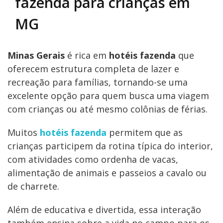
fazenda para crianças em
MG
Minas Gerais
é rica em
hotéis fazenda
que
oferecem estrutura completa de lazer e
recreação para famílias, tornando-se uma
excelente opção para quem busca uma viagem
com crianças ou até mesmo colônias de férias.
Muitos
hotéis fazenda
permitem que as
crianças participem da rotina típica do interior,
com atividades como ordenha de vacas,
alimentação de animais e passeios a cavalo ou
de charrete.
Além de educativa e divertida, essa interação