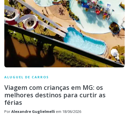
ALUGUEL DE CARROS
Viagem com crianças em MG: os
melhores destinos para curtir as
férias
Por
Alexandre Guglielmelli
em
18/06/2026