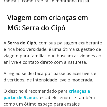
radicais, como free fall e montanha russa.
Viagem com crianças em
MG: Serra do Cipó
A
Serra do Cipó
, com sua paisagem exuberante
e rica biodiversidade, é uma ótima sugestão de
viagem para famílias que buscam atividades ao
ar livre e contato direto com a natureza.
A região se destaca por passeios acessíveis e
divertidos, de intensidade leve e moderada.
O destino é recomendado para
crianças
a
partir de 5 anos
, estabelecendo-se também
como um ótimo espaço para ensaios