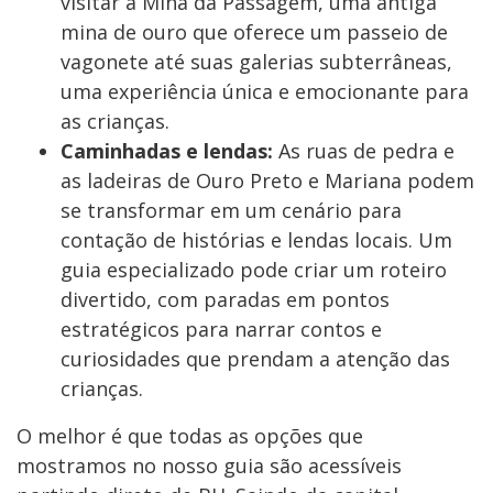
visitar a Mina da Passagem, uma antiga
mina de ouro que oferece um passeio de
vagonete até suas galerias subterrâneas,
uma experiência única e emocionante para
as crianças.
Caminhadas e lendas:
As ruas de pedra e
as ladeiras de Ouro Preto e Mariana podem
se transformar em um cenário para
contação de histórias e lendas locais. Um
guia especializado pode criar um roteiro
divertido, com paradas em pontos
estratégicos para narrar contos e
curiosidades que prendam a atenção das
crianças.
O melhor é que todas as opções que
mostramos no nosso guia são acessíveis