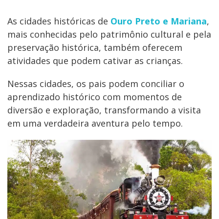
As cidades históricas de
Ouro Preto e Mariana
,
mais conhecidas pelo patrimônio cultural e pela
preservação histórica, também oferecem
atividades que podem cativar as crianças.
Nessas cidades, os pais podem conciliar o
aprendizado histórico com momentos de
diversão e exploração, transformando a visita
em uma verdadeira aventura pelo tempo.