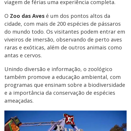
viagem de férias uma experiência completa.
O
Zoo das Aves
é um dos pontos altos da
cidade, com mais de 200 espécies de pássaros
do mundo todo. Os visitantes podem entrar em
viveiros de imersão, observando de perto aves
raras e exóticas, além de outros animais como
antas e cervos.
Unindo diversão e informação, o zoológico
também promove a educação ambiental, com
programas que ensinam sobre a biodiversidade
e a importância da conservação de espécies
ameaçadas.