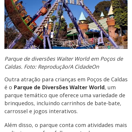
Parque de diversões Walter World em Poços de
Caldas. Foto: Reprodução/A CidadeOn
Outra atração para crianças em Poços de Caldas
é o
Parque de Diversões Walter World
, um
parque temático que oferece uma variedade de
brinquedos, incluindo carrinhos de bate-bate,
carrossel e jogos interativos.
Além disso, o parque conta com atividades mais