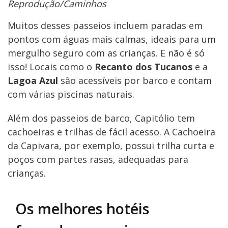
Reprodução/Caminhos
Muitos desses passeios incluem paradas em
pontos com águas mais calmas, ideais para um
mergulho seguro com as crianças. E não é só
isso! Locais como o
Recanto dos Tucanos
e a
Lagoa Azul
são acessíveis por barco e contam
com várias piscinas naturais.
Além dos passeios de barco, Capitólio tem
cachoeiras e trilhas de fácil acesso. A Cachoeira
da Capivara, por exemplo, possui trilha curta e
poços com partes rasas, adequadas para
crianças.
Os melhores hotéis