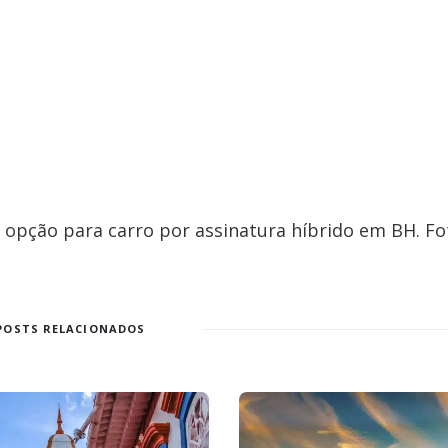
r opção para carro por assinatura híbrido em BH. Fo
POSTS RELACIONADOS