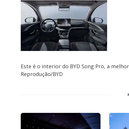
Este é o interior do BYD Song Pro, a melho
Reprodução/BYD