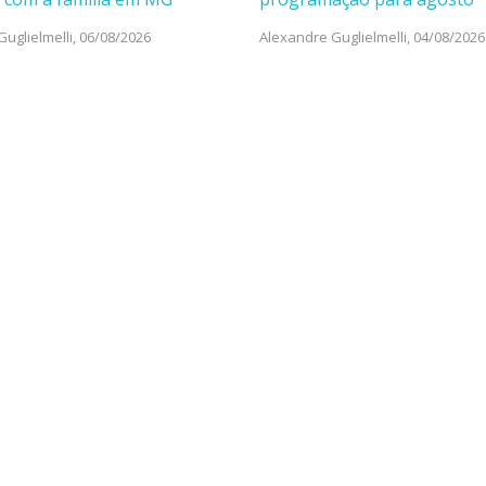
uglielmelli,
06/08/2026
Alexandre Guglielmelli,
04/08/2026