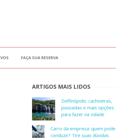
OVOS
FAÇA SUA RESERVA
ARTIGOS MAIS LIDOS
Delfinópolis: cachoeiras,
pousadas e mais opções
para fazer na cidade
Carro da empresa: quem pode
conduzir? Tire suas dúvidas