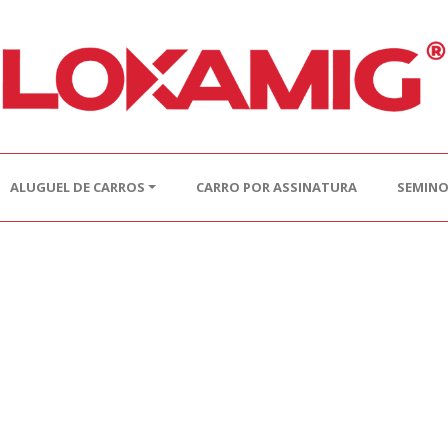
ALUGUEL DE CARROS
CARRO POR ASSINATURA
SEMIN