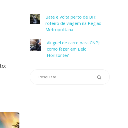
Bate e volta perto de BH:
roteiro de viagem na Região
Metropolitana
Aluguel de carro para CNPJ:
como fazer em Belo
Horizonte?
to: