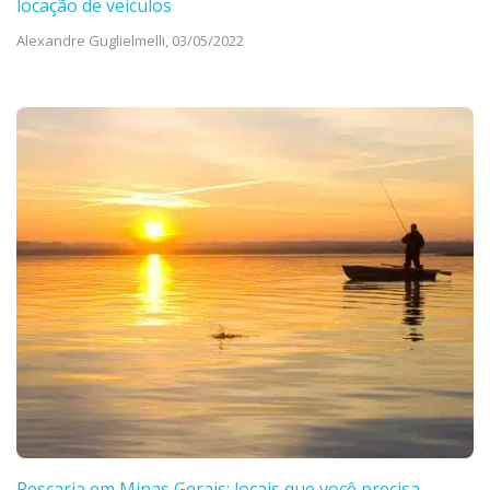
locação de veículos
Alexandre Guglielmelli,
03/05/2022
Pescaria em Minas Gerais: locais que você precisa