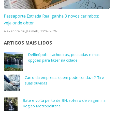
Passaporte Estrada Real ganha 3 novos carimbos;
veja onde obter
Alexandre Guglielmelli,
30/07/2026
ARTIGOS MAIS LIDOS
Delfinópolis: cachoeiras, pousadas e mais
opções para fazer na cidade
Carro da empresa: quem pode conduzir? Tire
suas dúvidas
Bate e volta perto de BH: roteiro de viagem na
Região Metropolitana