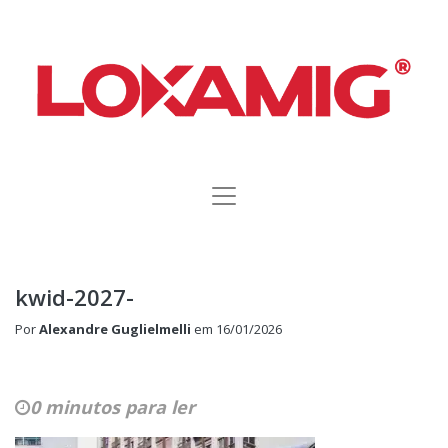
kwid-2027-
Por
Alexandre Guglielmelli
em
16/01/2026
0 minutos para ler