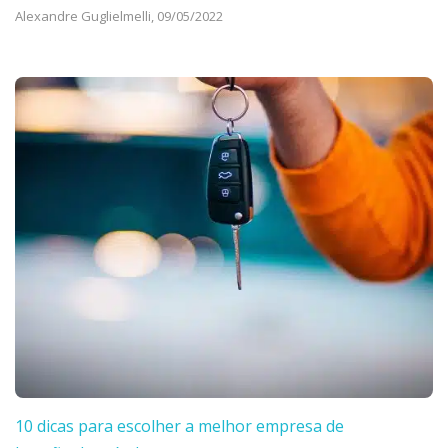
Alexandre Guglielmelli,
09/05/2022
10 dicas para escolher a melhor empresa de