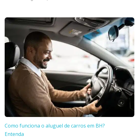
Como funciona o aluguel de carros em BH?
Entenda