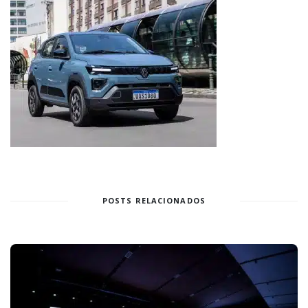
POSTS RELACIONADOS