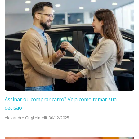
Assinar ou comprar carro? Veja como tomar sua
decisão
Alexandre Guglielmelli,
30/12/2025