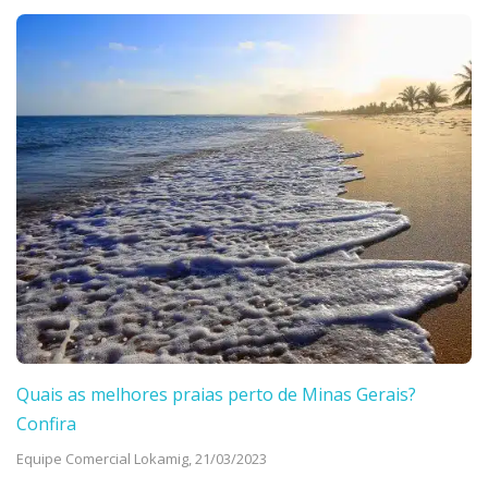
Quais as melhores praias perto de Minas Gerais?
Confira
Equipe Comercial Lokamig,
21/03/2023