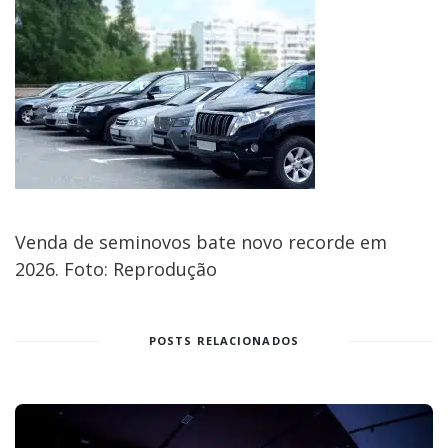
Venda de seminovos bate novo recorde em
2026. Foto: Reprodução
POSTS RELACIONADOS