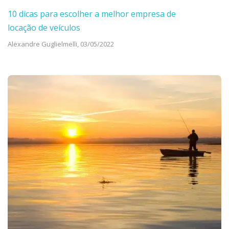
10 dicas para escolher a melhor empresa de
locação de veículos
Alexandre Guglielmelli,
03/05/2022