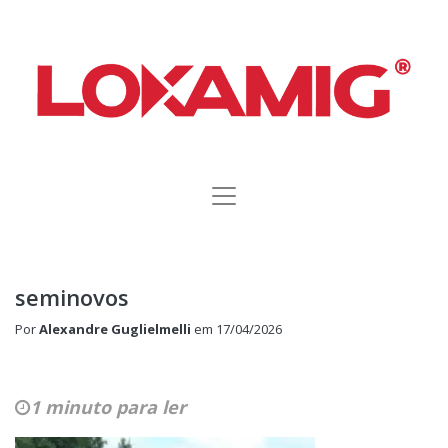
seminovos
Por
Alexandre Guglielmelli
em
17/04/2026
1 minuto para ler