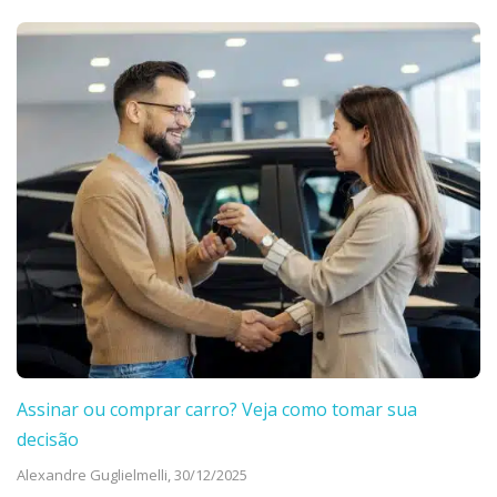
Assinar ou comprar carro? Veja como tomar sua
decisão
Alexandre Guglielmelli,
30/12/2025