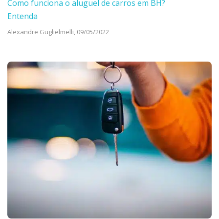
Como funciona o aluguel de carros em BH?
Entenda
Alexandre Guglielmelli,
09/05/2022