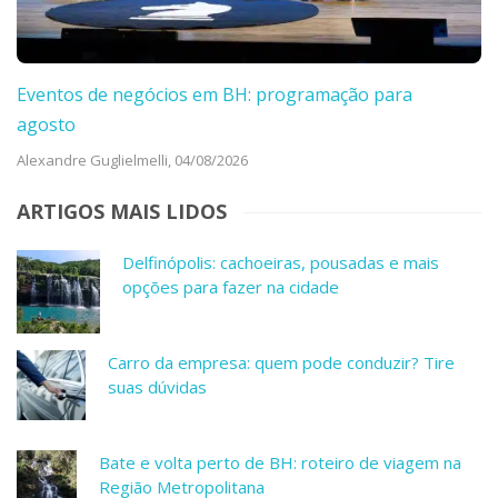
Eventos de negócios em BH: programação para
agosto
Alexandre Guglielmelli,
04/08/2026
ARTIGOS MAIS LIDOS
Delfinópolis: cachoeiras, pousadas e mais
opções para fazer na cidade
Carro da empresa: quem pode conduzir? Tire
suas dúvidas
Bate e volta perto de BH: roteiro de viagem na
Região Metropolitana