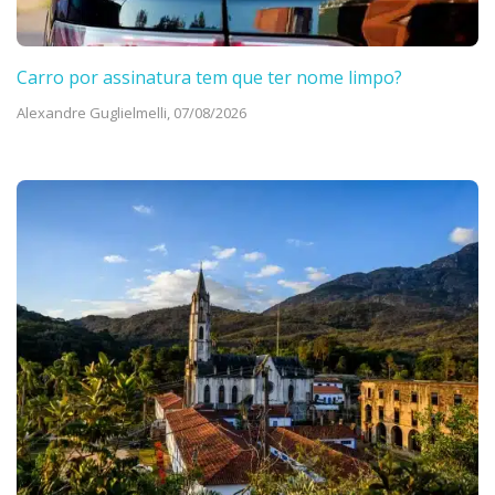
Carro por assinatura tem que ter nome limpo?
Alexandre Guglielmelli,
07/08/2026