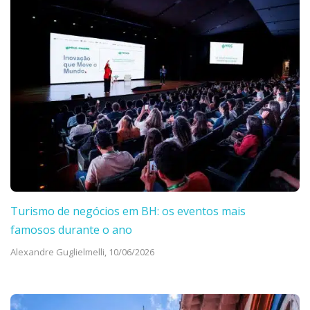
Turismo de negócios em BH: os eventos mais
famosos durante o ano
Alexandre Guglielmelli,
10/06/2026