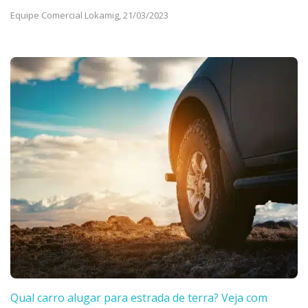
Equipe Comercial Lokamig,
21/03/2023
Qual carro alugar para estrada de terra? Veja com